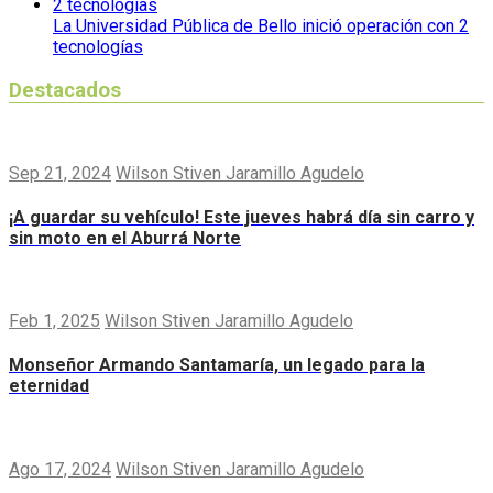
La Universidad Pública de Bello inició operación con 2
tecnologías
Destacados
Sep 21, 2024
Wilson Stiven Jaramillo Agudelo
¡A guardar su vehículo! Este jueves habrá día sin carro y
sin moto en el Aburrá Norte
Feb 1, 2025
Wilson Stiven Jaramillo Agudelo
Monseñor Armando Santamaría, un legado para la
eternidad
Ago 17, 2024
Wilson Stiven Jaramillo Agudelo