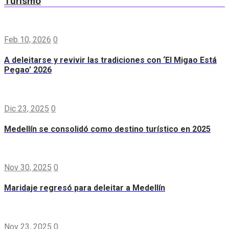
Turismo
Feb 10, 2026
0
A deleitarse y revivir las tradiciones con ‘El Migao Está
Pegao’ 2026
Dic 23, 2025
0
Medellín se consolidó como destino turístico en 2025
Nov 30, 2025
0
Maridaje regresó para deleitar a Medellín
Nov 23, 2025
0