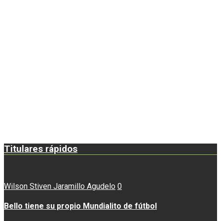
Titulares rápidos
Wilson Stiven Jaramillo Agudelo
0
Bello tiene su propio Mundialito de fútbol