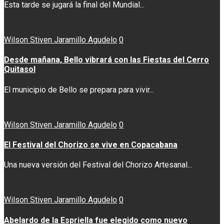
Esta tarde se jugará la final del Mundial...
Wilson Stiven Jaramillo Agudelo
0
Desde mañana, Bello vibrará con las Fiestas del Cerro
Quitasol
El municipio de Bello se prepara para vivir...
Wilson Stiven Jaramillo Agudelo
0
El Festival del Chorizo se vive en Copacabana
Una nueva versión del Festival del Chorizo Artesanal...
Wilson Stiven Jaramillo Agudelo
0
Abelardo de la Espriella fue elegido como nuevo