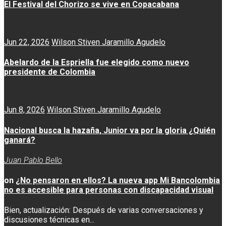
El Festival del Chorizo se vive en Copacabana
Jun 22, 2026
Wilson Stiven Jaramillo Agudelo
Abelardo de la Espriella fue elegido como nuevo
presidente de Colombia
Jun 8, 2026
Wilson Stiven Jaramillo Agudelo
Nacional busca la hazaña, Junior va por la gloria ¿Quién
ganará?
Juan Pablo Bello
on
¿No pensaron en ellos? La nueva app Mi Bancolombia
no es accesible para personas con discapacidad visual
Bien, actualización: Después de varias conversaciones y
discusiones técnicas en...