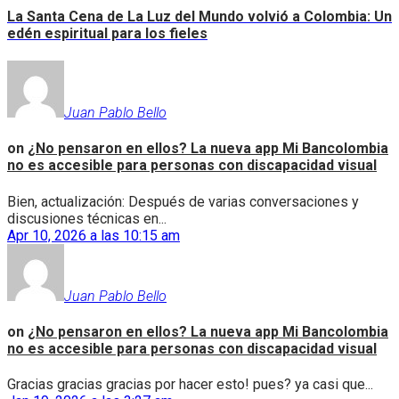
La Santa Cena de La Luz del Mundo volvió a Colombia: Un
edén espiritual para los fieles
Juan Pablo Bello
on
¿No pensaron en ellos? La nueva app Mi Bancolombia
no es accesible para personas con discapacidad visual
Bien, actualización: Después de varias conversaciones y
discusiones técnicas en...
Apr 10, 2026 a las 10:15 am
Juan Pablo Bello
on
¿No pensaron en ellos? La nueva app Mi Bancolombia
no es accesible para personas con discapacidad visual
Gracias gracias gracias por hacer esto! pues? ya casi que...