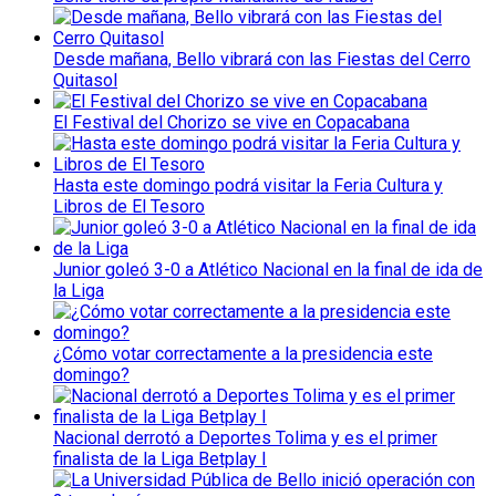
Desde mañana, Bello vibrará con las Fiestas del Cerro
Quitasol
El Festival del Chorizo se vive en Copacabana
Hasta este domingo podrá visitar la Feria Cultura y
Libros de El Tesoro
Junior goleó 3-0 a Atlético Nacional en la final de ida de
la Liga
¿Cómo votar correctamente a la presidencia este
domingo?
Nacional derrotó a Deportes Tolima y es el primer
finalista de la Liga Betplay I