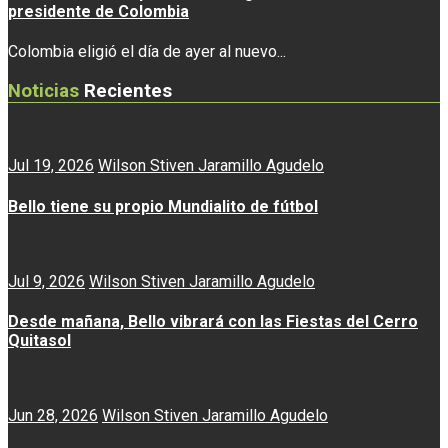
presidente de Colombia
Colombia eligió el día de ayer al nuevo...
Noticias
Recientes
Jul 19, 2026
Wilson Stiven Jaramillo Agudelo
Bello tiene su propio Mundialito de fútbol
Jul 9, 2026
Wilson Stiven Jaramillo Agudelo
Desde mañana, Bello vibrará con las Fiestas del Cerro
Quitasol
Jun 28, 2026
Wilson Stiven Jaramillo Agudelo