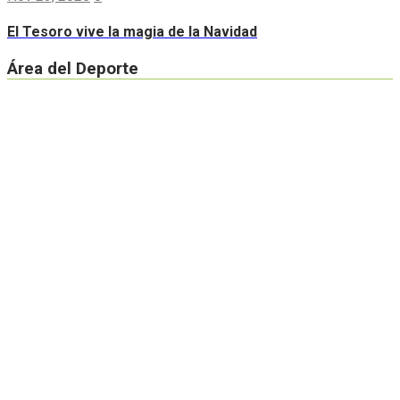
El Tesoro vive la magia de la Navidad
Área del Deporte