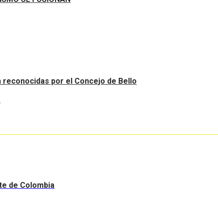
an reconocidas por el Concejo de Bello
.
nte de Colombia