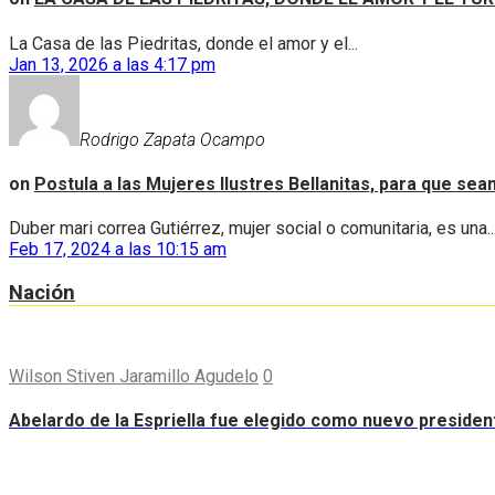
La Casa de las Piedritas, donde el amor y el...
Jan 13, 2026 a las 4:17 pm
Rodrigo Zapata Ocampo
on
Postula a las Mujeres Ilustres Bellanitas, para que se
Duber mari correa Gutiérrez, mujer social o comunitaria, es una..
Feb 17, 2024 a las 10:15 am
Nación
Wilson Stiven Jaramillo Agudelo
0
Abelardo de la Espriella fue elegido como nuevo preside