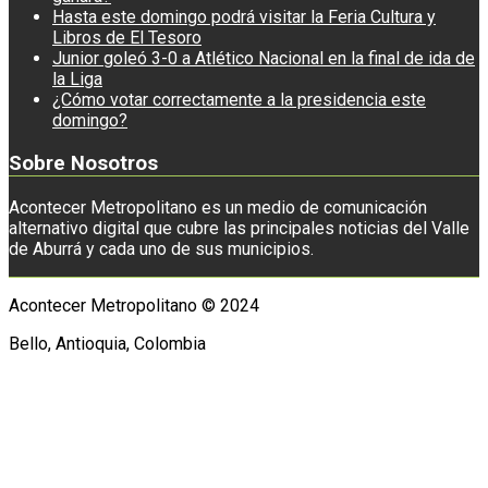
Hasta este domingo podrá visitar la Feria Cultura y
Libros de El Tesoro
Junior goleó 3-0 a Atlético Nacional en la final de ida de
la Liga
¿Cómo votar correctamente a la presidencia este
domingo?
Sobre Nosotros
Acontecer Metropolitano es un medio de comunicación
alternativo digital que cubre las principales noticias del Valle
de Aburrá y cada uno de sus municipios.
Acontecer Metropolitano © 2024
Bello, Antioquia, Colombia