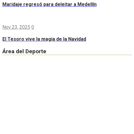
Maridaje regresó para deleitar a Medellín
Nov 23, 2025
0
El Tesoro vive la magia de la Navidad
Área del Deporte