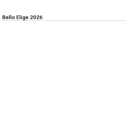
Bello Elige 2026