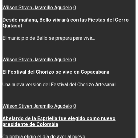
Wilson Stiven Jaramillo Agudelo
0
Desde mañana, Bello vibrará con las Fiestas del Cerro
Quitasol
El municipio de Bello se prepara para vivir...
Wilson Stiven Jaramillo Agudelo
0
El Festival del Chorizo se vive en Copacabana
Una nueva versión del Festival del Chorizo Artesanal...
Wilson Stiven Jaramillo Agudelo
0
Abelardo de la Espriella fue elegido como nuevo
presidente de Colombia
Colombia eligió el día de ayer al nuevo...