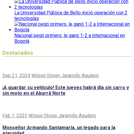
La Universidad Pública de Bello inició operación con 2
tecnologías
Nacional pegó primero, le ganó 1-2 a Internacional en
Bogotá
Destacados
Sep 21, 2024
Wilson Stiven Jaramillo Agudelo
¡A guardar su vehículo! Este jueves habrá día sin carro y
sin moto en el Aburrá Norte
Feb 1, 2025
Wilson Stiven Jaramillo Agudelo
Monseñor Armando Santamaría, un legado para la
eternidad