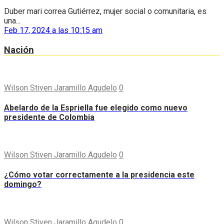
Duber mari correa Gutiérrez, mujer social o comunitaria, es
una...
Feb 17, 2024 a las 10:15 am
Nación
Wilson Stiven Jaramillo Agudelo
0
Abelardo de la Espriella fue elegido como nuevo
presidente de Colombia
Wilson Stiven Jaramillo Agudelo
0
¿Cómo votar correctamente a la presidencia este
domingo?
Wilson Stiven Jaramillo Agudelo
0