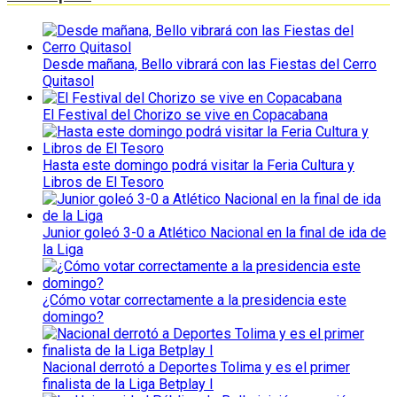
Desde mañana, Bello vibrará con las Fiestas del Cerro
Quitasol
El Festival del Chorizo se vive en Copacabana
Hasta este domingo podrá visitar la Feria Cultura y
Libros de El Tesoro
Junior goleó 3-0 a Atlético Nacional en la final de ida de
la Liga
¿Cómo votar correctamente a la presidencia este
domingo?
Nacional derrotó a Deportes Tolima y es el primer
finalista de la Liga Betplay I