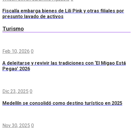
Fiscalía embarga bienes de Lili Pink y otras filiales por
presunto lavado de activos
Turismo
Feb 10, 2026
0
A deleitarse y revivir las tradiciones con ‘El Migao Está
Pegao’ 2026
Dic 23, 2025
0
Medellín se consolidó como destino turístico en 2025
Nov 30, 2025
0