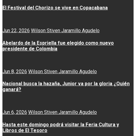
El Festival del Chorizo se vive en Copacabana
Jun 22, 2026
Wilson Stiven Jaramillo Agudelo
Abelardo de la Espriella fue elegido como nuevo
presidente de Colombia
Jun 8, 2026
Wilson Stiven Jaramillo Agudelo
Nacional busca la hazaña, Junior va por la gloria ¿Quién
ganará?
Jun 6, 2026
Wilson Stiven Jaramillo Agudelo
Hasta este domingo podrá visitar la Feria Cultura y
Libros de El Tesoro