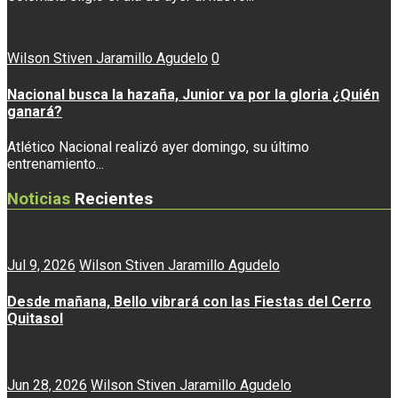
Wilson Stiven Jaramillo Agudelo
0
Nacional busca la hazaña, Junior va por la gloria ¿Quién
ganará?
Atlético Nacional realizó ayer domingo, su último
entrenamiento...
Noticias
Recientes
Jul 9, 2026
Wilson Stiven Jaramillo Agudelo
Desde mañana, Bello vibrará con las Fiestas del Cerro
Quitasol
Jun 28, 2026
Wilson Stiven Jaramillo Agudelo