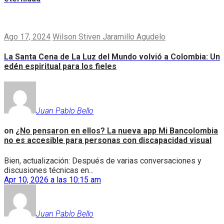
Ago 17, 2024
Wilson Stiven Jaramillo Agudelo
La Santa Cena de La Luz del Mundo volvió a Colombia: Un
edén espiritual para los fieles
Juan Pablo Bello
on
¿No pensaron en ellos? La nueva app Mi Bancolombia
no es accesible para personas con discapacidad visual
Bien, actualización: Después de varias conversaciones y
discusiones técnicas en...
Apr 10, 2026 a las 10:15 am
Juan Pablo Bello