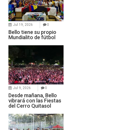
Jul 19, 2026
0
Bello tiene su propio
Mundialito de fútbol
Jul 9, 2026
0
Desde mañana, Bello
vibrará con las Fiestas
del Cerro Quitasol