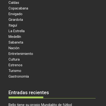
Caldas
Copacabana
Envigado
Girardota
Itaguí
La Estrella
Medellín
Sabaneta
Nación
Entretenimiento
Cultura
Estrenos
Turismo
Gastronomía
Entradas recientes
Bello tiene su propio Mundialito de fútbol