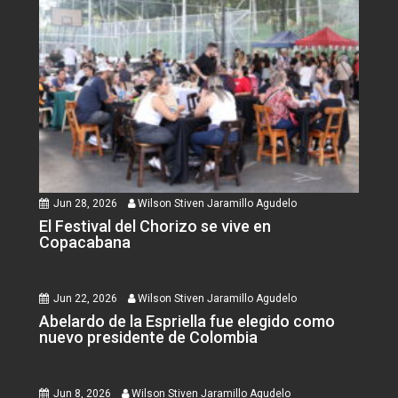
Jun 28, 2026
Wilson Stiven Jaramillo Agudelo
El Festival del Chorizo se vive en
Copacabana
Jun 22, 2026
Wilson Stiven Jaramillo Agudelo
Abelardo de la Espriella fue elegido como
nuevo presidente de Colombia
Jun 8, 2026
Wilson Stiven Jaramillo Agudelo