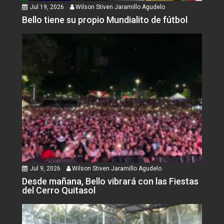
Jul 19, 2026
Wilson Stiven Jaramillo Agudelo
Bello tiene su propio Mundialito de fútbol
Jul 9, 2026
Wilson Stiven Jaramillo Agudelo
Desde mañana, Bello vibrará con las Fiestas
del Cerro Quitasol