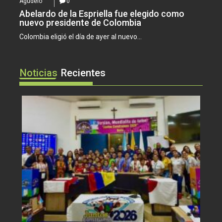
Agudelo
0
Abelardo de la Espriella fue elegido como
nuevo presidente de Colombia
Colombia eligió el día de ayer al nuevo...
Noticias
Recientes