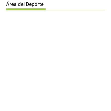
Área del Deporte