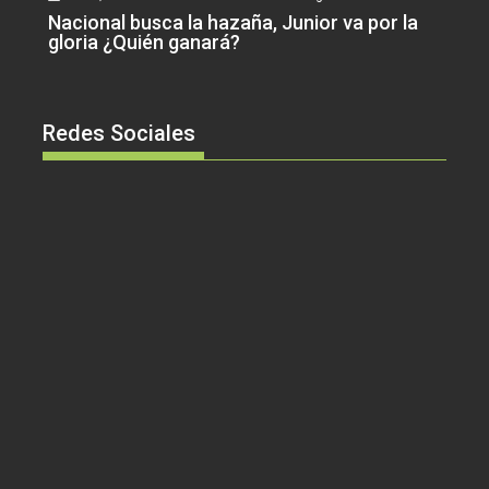
Nacional busca la hazaña, Junior va por la
gloria ¿Quién ganará?
Redes Sociales