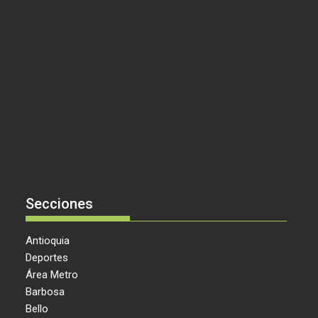
Secciones
Antioquia
Deportes
Área Metro
Barbosa
Bello