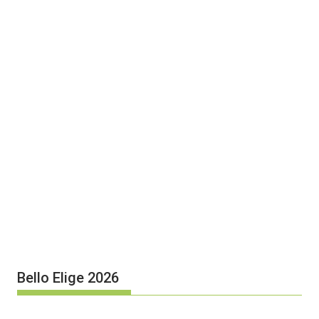
Bello Elige 2026