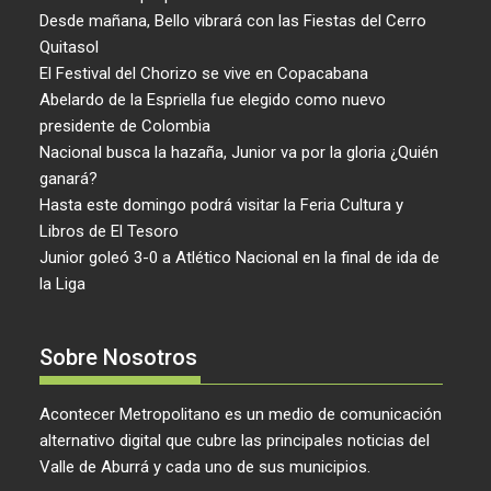
Desde mañana, Bello vibrará con las Fiestas del Cerro
Quitasol
El Festival del Chorizo se vive en Copacabana
Abelardo de la Espriella fue elegido como nuevo
presidente de Colombia
Nacional busca la hazaña, Junior va por la gloria ¿Quién
ganará?
Hasta este domingo podrá visitar la Feria Cultura y
Libros de El Tesoro
Junior goleó 3-0 a Atlético Nacional en la final de ida de
la Liga
Sobre Nosotros
Acontecer Metropolitano es un medio de comunicación
alternativo digital que cubre las principales noticias del
Valle de Aburrá y cada uno de sus municipios.