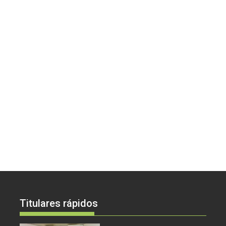
Titulares rápidos