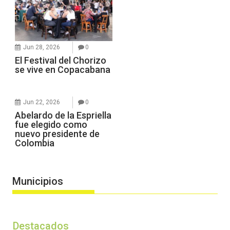
Jun 28, 2026
0
El Festival del Chorizo
se vive en Copacabana
Jun 22, 2026
0
Abelardo de la Espriella
fue elegido como
nuevo presidente de
Colombia
Municipios
Destacados