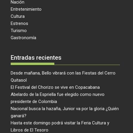
Nación
Entretenimiento
Cultura
Estrenos
Turismo
Gastronomía
Entradas recientes
Desde mañana, Bello vibrará con las Fiestas del Cerro
Quitasol
El Festival del Chorizo se vive en Copacabana
Abelardo de la Espriella fue elegido como nuevo
presidente de Colombia
Nacional busca la hazaña, Junior va por la gloria ¿Quién
ganará?
Hasta este domingo podrá visitar la Feria Cultura y
Libros de El Tesoro