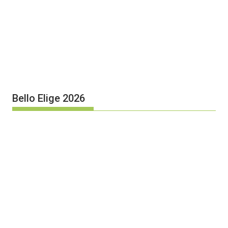
Bello Elige 2026