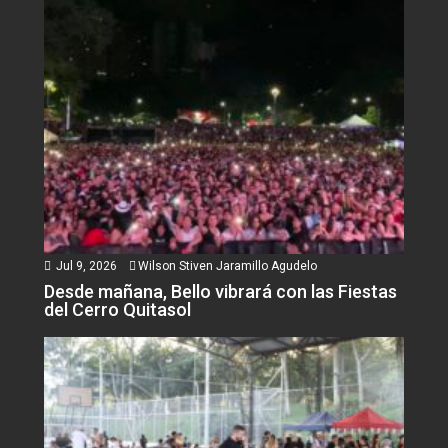
Jul 9, 2026
Wilson Stiven Jaramillo Agudelo
Desde mañana, Bello vibrará con las Fiestas
del Cerro Quitasol