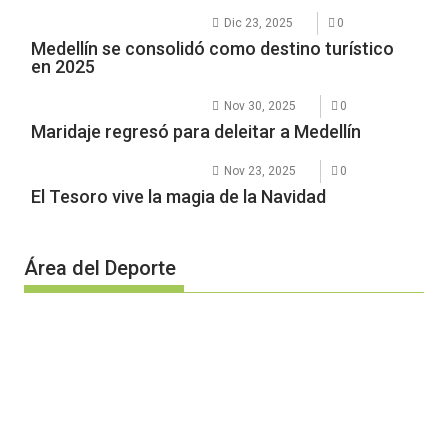
Dic 23, 2025
0
Medellín se consolidó como destino turístico
en 2025
Nov 30, 2025
0
Maridaje regresó para deleitar a Medellín
Nov 23, 2025
0
El Tesoro vive la magia de la Navidad
Área del Deporte