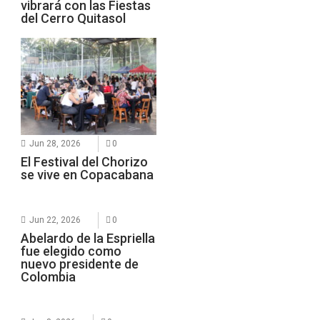
vibrará con las Fiestas
del Cerro Quitasol
Jun 28, 2026
0
El Festival del Chorizo
se vive en Copacabana
Jun 22, 2026
0
Abelardo de la Espriella
fue elegido como
nuevo presidente de
Colombia