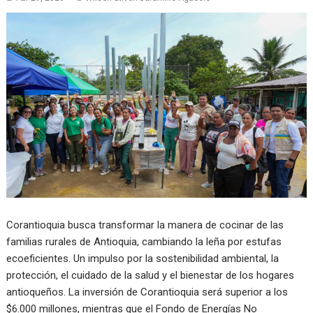
Corantioquia busca transformar la manera de cocinar de las
familias rurales de Antioquia, cambiando la leña por estufas
ecoeficientes. Un impulso por la sostenibilidad ambiental, la
protección, el cuidado de la salud y el bienestar de los hogares
antioqueños. La inversión de Corantioquia será superior a los
$6.000 millones, mientras que el Fondo de Energías No