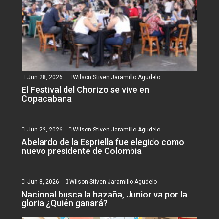
Jun 28, 2026
Wilson Stiven Jaramillo Agudelo
El Festival del Chorizo se vive en
Copacabana
Jun 22, 2026
Wilson Stiven Jaramillo Agudelo
Abelardo de la Espriella fue elegido como
nuevo presidente de Colombia
Jun 8, 2026
Wilson Stiven Jaramillo Agudelo
Nacional busca la hazaña, Junior va por la
gloria ¿Quién ganará?