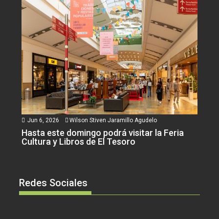
Jun 6, 2026
Wilson Stiven Jaramillo Agudelo
Hasta este domingo podrá visitar la Feria
Cultura y Libros de El Tesoro
Redes Sociales