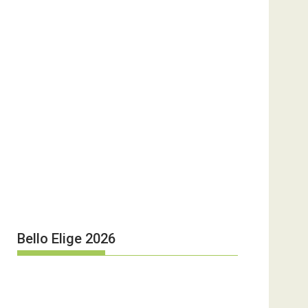
Bello Elige 2026