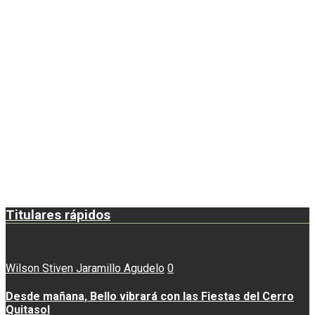
Titulares rápidos
Wilson Stiven Jaramillo Agudelo
0
Desde mañana, Bello vibrará con las Fiestas del Cerro
Quitasol