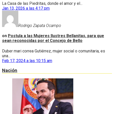
La Casa de las Piedritas, donde el amor y el...
Jan 13, 2026 a las 4:17 pm
Rodrigo Zapata Ocampo
on
Postula a las Mujeres Ilustres Bellanitas, para que
sean reconocidas por el Concejo de Bello
Duber mari correa Gutiérrez, mujer social o comunitaria, es
una...
Feb 17, 2024 a las 10:15 am
Nación