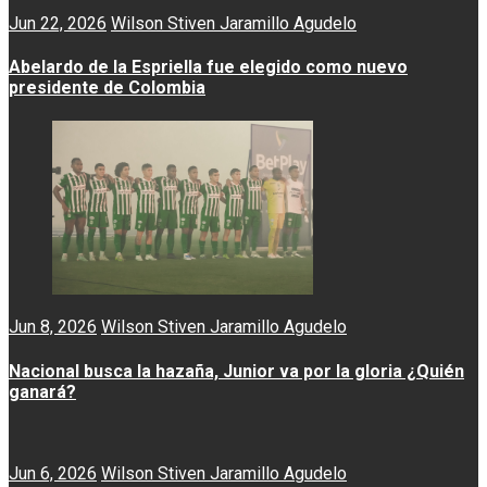
Jun 22, 2026
Wilson Stiven Jaramillo Agudelo
Abelardo de la Espriella fue elegido como nuevo
presidente de Colombia
Jun 8, 2026
Wilson Stiven Jaramillo Agudelo
Nacional busca la hazaña, Junior va por la gloria ¿Quién
ganará?
Jun 6, 2026
Wilson Stiven Jaramillo Agudelo