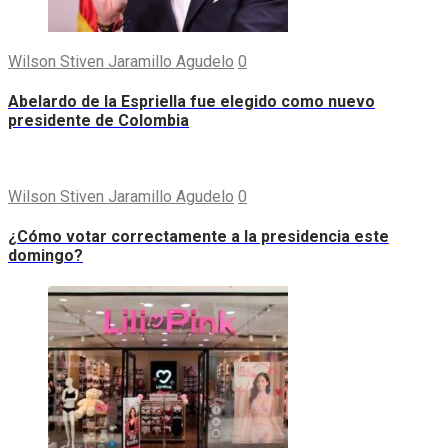
Wilson Stiven Jaramillo Agudelo
0
Abelardo de la Espriella fue elegido como nuevo
presidente de Colombia
Wilson Stiven Jaramillo Agudelo
0
¿Cómo votar correctamente a la presidencia este
domingo?