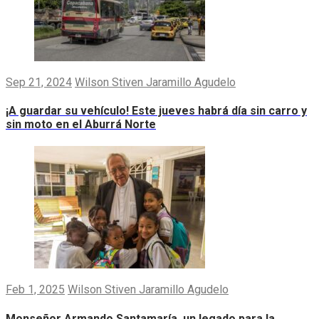
Sep 21, 2024
Wilson Stiven Jaramillo Agudelo
¡A guardar su vehículo! Este jueves habrá día sin carro y
sin moto en el Aburrá Norte
Feb 1, 2025
Wilson Stiven Jaramillo Agudelo
Monseñor Armando Santamaría, un legado para la