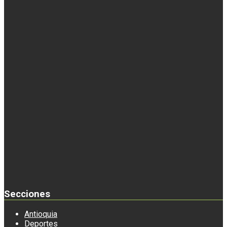
Secciones
Antioquia
Deportes