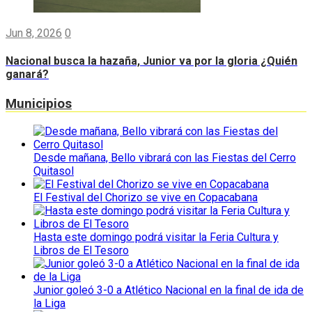
Jun 8, 2026
0
Nacional busca la hazaña, Junior va por la gloria ¿Quién
ganará?
Municipios
Desde mañana, Bello vibrará con las Fiestas del Cerro
Quitasol
El Festival del Chorizo se vive en Copacabana
Hasta este domingo podrá visitar la Feria Cultura y
Libros de El Tesoro
Junior goleó 3-0 a Atlético Nacional en la final de ida de
la Liga