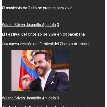
El municipio de Bello se prepara para vivir...
Wilson Stiven Jaramillo Agudelo
0
El Festival del Chorizo se vive en Copacabana
Una nueva versión del Festival del Chorizo Artesanal...
Wilson Stiven Jaramillo Agudelo
0