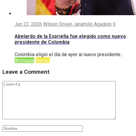
Jun 22, 2026
Wilson Stiven Jaramillo Agudelo
0
Abelardo de la Espriella fue elegido como nuevo
presidente de Colombia
Colombia eligió el día de ayer al nuevo presidente...
Antioquia
Nación
Leave a Comment