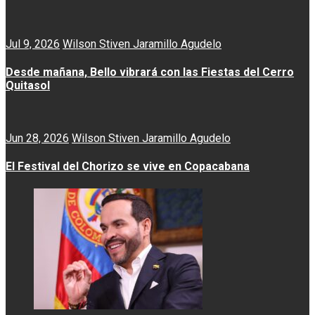
Jul 9, 2026
Wilson Stiven Jaramillo Agudelo
Desde mañana, Bello vibrará con las Fiestas del Cerro
Quitasol
Jun 28, 2026
Wilson Stiven Jaramillo Agudelo
El Festival del Chorizo se vive en Copacabana