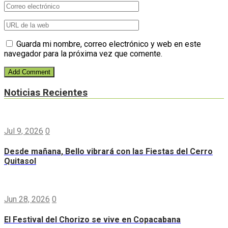
Guarda mi nombre, correo electrónico y web en este
navegador para la próxima vez que comente.
Noticias Recientes
Jul 9, 2026
0
Desde mañana, Bello vibrará con las Fiestas del Cerro
Quitasol
Jun 28, 2026
0
El Festival del Chorizo se vive en Copacabana