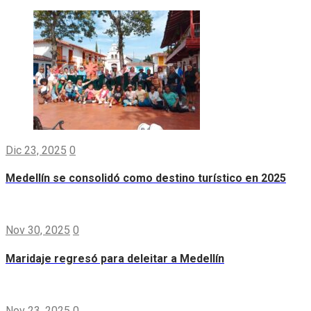
Dic 23, 2025
0
Medellín se consolidó como destino turístico en 2025
Nov 30, 2025
0
Maridaje regresó para deleitar a Medellín
Nov 23, 2025
0