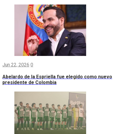
Jun 22, 2026
0
Abelardo de la Espriella fue elegido como nuevo
presidente de Colombia