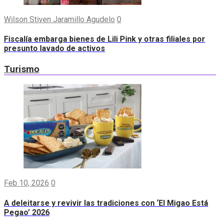
Wilson Stiven Jaramillo Agudelo
0
Fiscalía embarga bienes de Lili Pink y otras filiales por
presunto lavado de activos
Turismo
Feb 10, 2026
0
A deleitarse y revivir las tradiciones con ‘El Migao Está
Pegao’ 2026