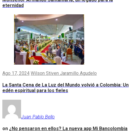
eternidad
Ago 17, 2024
Wilson Stiven Jaramillo Agudelo
La Santa Cena de La Luz del Mundo volvió a Colombia: Un
edén espiritual para los fieles
Juan Pablo Bello
on
¿No pensaron en ellos? La nueva app Mi Bancolombia