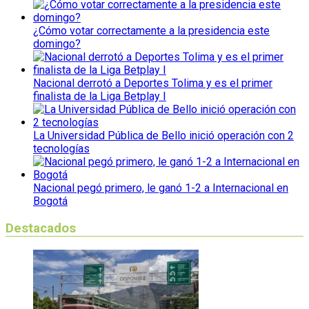
¿Cómo votar correctamente a la presidencia este
domingo?
Nacional derrotó a Deportes Tolima y es el primer
finalista de la Liga Betplay I
La Universidad Pública de Bello inició operación con 2
tecnologías
Nacional pegó primero, le ganó 1-2 a Internacional en
Bogotá
Destacados