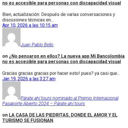
no es accesible para personas con discapacidad visual
Bien, actualización: Después de varias conversaciones y
discusiones técnicas en...
Apr 10, 2026 a las 10:15 am
Juan Pablo Bello
on
¿No pensaron en ellos? La nueva app Mi Bancolombia
no es accesible para personas con discapacidad visual
Gracias gracias gracias por hacer esto! pues? ya casi que...
Jan 19, 2026 a las 3:27 am
Párate ahí tours nominado al Premio Internacional
Pasaporte Abierto 2024 – Párate ahí tours
on
LA CASA DE LAS PIEDRITAS, DONDE EL AMOR Y EL
TURISMO SE FUSIONAN