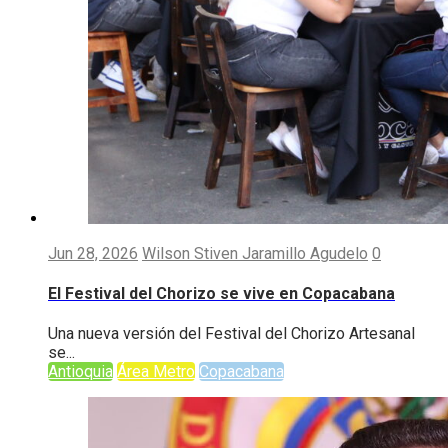
Jun 28, 2026
Wilson Stiven Jaramillo Agudelo
0
El Festival del Chorizo se vive en Copacabana
Una nueva versión del Festival del Chorizo Artesanal
se...
Antioquia
Área Metro
Copacabana