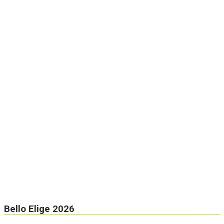
Bello Elige 2026