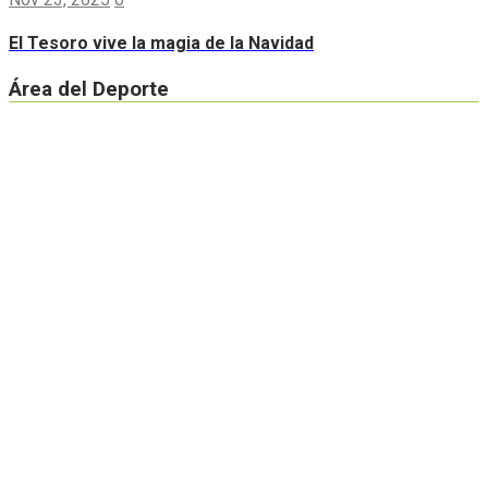
El Tesoro vive la magia de la Navidad
Área del Deporte