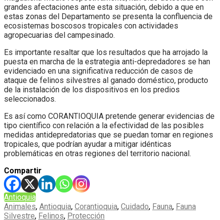
grandes afectaciones ante esta situación, debido a que en
estas zonas del Departamento se presenta la confluencia de
ecosistemas boscosos tropicales con actividades
agropecuarias del campesinado.
Es importante resaltar que los resultados que ha arrojado la
puesta en marcha de la estrategia anti-depredadores se han
evidenciado en una significativa reducción de casos de
ataque de felinos silvestres al ganado doméstico, producto
de la instalación de los dispositivos en los predios
seleccionados.
Es así como CORANTIOQUIA pretende generar evidencias de
tipo científico con relación a la efectividad de las posibles
medidas antidepredatorias que se puedan tomar en regiones
tropicales, que podrían ayudar a mitigar idénticas
problemáticas en otras regiones del territorio nacional.
Compartir
Antioquia
Animales
,
Antioquia
,
Corantioquia
,
Cuidado
,
Fauna
,
Fauna
Silvestre
,
Felinos
,
Protección