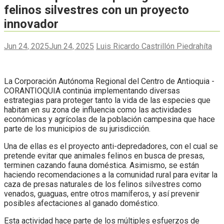
felinos silvestres con un proyecto
innovador
Jun 24, 2025
Jun 24, 2025
Luis Ricardo Castrillón Piedrahíta
La Corporación Autónoma Regional del Centro de Antioquia -
CORANTIOQUIA continúa implementando diversas
estrategias para proteger tanto la vida de las especies que
habitan en su zona de influencia como las actividades
económicas y agrícolas de la población campesina que hace
parte de los municipios de su jurisdicción.
Una de ellas es el proyecto anti-depredadores, con el cual se
pretende evitar que animales felinos en busca de presas,
terminen cazando fauna doméstica. Asimismo, se están
haciendo recomendaciones a la comunidad rural para evitar la
caza de presas naturales de los felinos silvestres como
venados, guaguas, entre otros mamíferos, y así prevenir
posibles afectaciones al ganado doméstico.
Esta actividad hace parte de los múltiples esfuerzos de