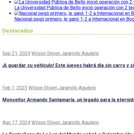
La Universidad Pública de Bello inició operación con 2 t
Nacional pegó primero, le ganó 1-2 a Internacional en Bo
Destacados
Sep 21, 2024
Wilson Stiven Jaramillo Agudelo
¡A guardar su vehículo! Este jueves habrá día sin carro y 
Feb 1, 2025
Wilson Stiven Jaramillo Agudelo
Monseñor Armando Santamaría, un legado para la eternid
Ago 17, 2024
Wilson Stiven Jaramillo Agudelo