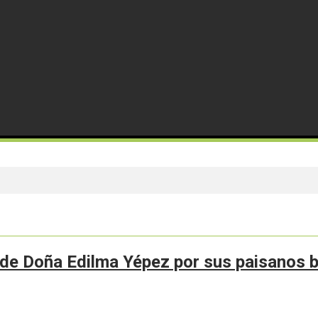
 de Doña Edilma Yépez por sus paisanos