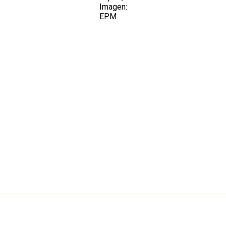
Imagen:
EPM