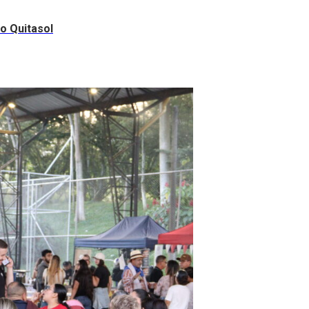
ro Quitasol