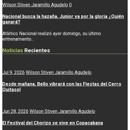
Wilson Stiven Jaramillo Agudelo
0
Nacional busca la hazaña, Junior va por la gloria ¿Quién
ganará?
Atlético Nacional realizó ayer domingo, su último
entrenamiento...
Noticias
Recientes
Jul 9, 2026
Wilson Stiven Jaramillo Agudelo
Desde mañana, Bello vibrará con las Fiestas del Cerro
Quitasol
Jun 28, 2026
Wilson Stiven Jaramillo Agudelo
El Festival del Chorizo se vive en Copacabana