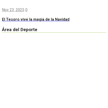
Nov 23, 2025
0
El Tesoro vive la magia de la Navidad
Área del Deporte