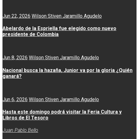
Jun 22, 2026
Wilson Stiven Jaramillo Agudelo
Abelardo de la Espriella fue elegido como nuevo
presidente de Colombia
Jun 8, 2026
Wilson Stiven Jaramillo Agudelo
Nacional busca la hazaña, Junior va por la gloria ¿Quién
ganará?
Jun 6, 2026
Wilson Stiven Jaramillo Agudelo
Hasta este domingo podrá visitar la Feria Cultura y
Libros de El Tesoro
Juan Pablo Bello