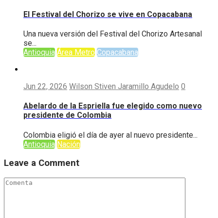
El Festival del Chorizo se vive en Copacabana
Una nueva versión del Festival del Chorizo Artesanal
se...
Antioquia
Área Metro
Copacabana
Jun 22, 2026
Wilson Stiven Jaramillo Agudelo
0
Abelardo de la Espriella fue elegido como nuevo
presidente de Colombia
Colombia eligió el día de ayer al nuevo presidente...
Antioquia
Nación
Leave a Comment