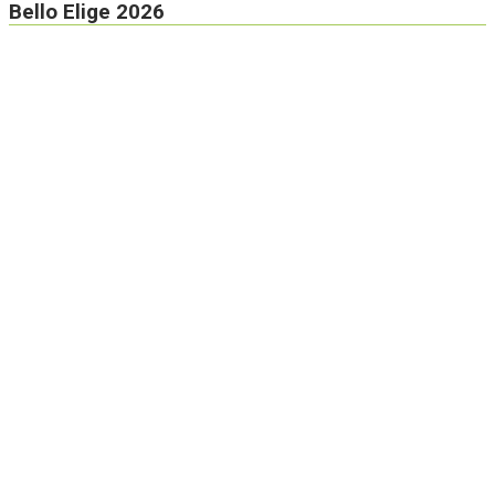
Bello Elige 2026