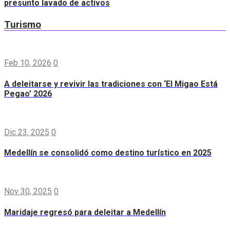
presunto lavado de activos
Turismo
Feb 10, 2026
0
A deleitarse y revivir las tradiciones con ‘El Migao Está
Pegao’ 2026
Dic 23, 2025
0
Medellín se consolidó como destino turístico en 2025
Nov 30, 2025
0
Maridaje regresó para deleitar a Medellín