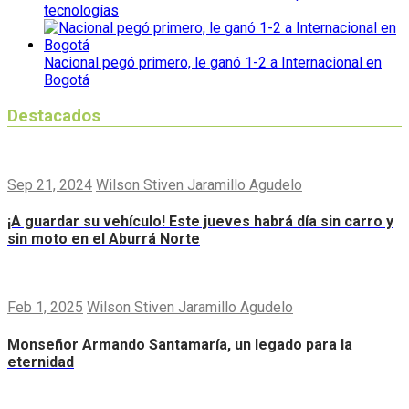
tecnologías
Nacional pegó primero, le ganó 1-2 a Internacional en
Bogotá
Destacados
Sep 21, 2024
Wilson Stiven Jaramillo Agudelo
¡A guardar su vehículo! Este jueves habrá día sin carro y
sin moto en el Aburrá Norte
Feb 1, 2025
Wilson Stiven Jaramillo Agudelo
Monseñor Armando Santamaría, un legado para la
eternidad