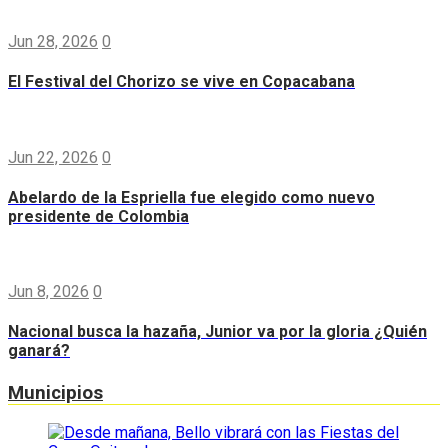
Jun 28, 2026
0
El Festival del Chorizo se vive en Copacabana
Jun 22, 2026
0
Abelardo de la Espriella fue elegido como nuevo
presidente de Colombia
Jun 8, 2026
0
Nacional busca la hazaña, Junior va por la gloria ¿Quién
ganará?
Municipios