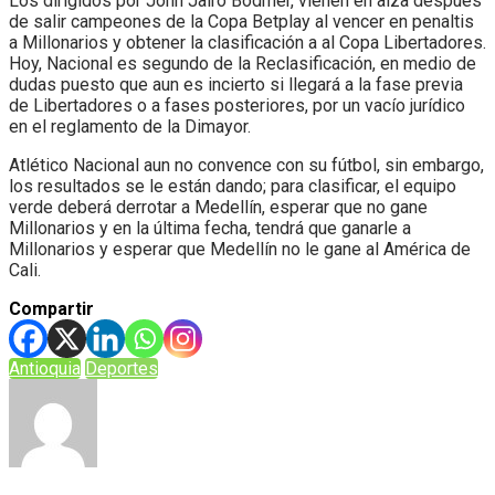
Los dirigidos por John Jairo Bodmer, vienen en alza después
de salir campeones de la Copa Betplay al vencer en penaltis
a Millonarios y obtener la clasificación a al Copa Libertadores.
Hoy, Nacional es segundo de la Reclasificación, en medio de
dudas puesto que aun es incierto si llegará a la fase previa
de Libertadores o a fases posteriores, por un vacío jurídico
en el reglamento de la Dimayor.
Atlético Nacional aun no convence con su fútbol, sin embargo,
los resultados se le están dando; para clasificar, el equipo
verde deberá derrotar a Medellín, esperar que no gane
Millonarios y en la última fecha, tendrá que ganarle a
Millonarios y esperar que Medellín no le gane al América de
Cali.
Compartir
Antioquia
Deportes