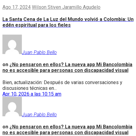
Ago 17, 2024
Wilson Stiven Jaramillo Agudelo
La Santa Cena de La Luz del Mundo volvió a Colombia: Un
edén espiritual para los fieles
Juan Pablo Bello
on
¿No pensaron en ellos? La nueva app Mi Bancolombia
no es accesible para personas con discapacidad visual
Bien, actualización: Después de varias conversaciones y
discusiones técnicas en...
Apr 10, 2026 a las 10:15 am
Juan Pablo Bello
on
¿No pensaron en ellos? La nueva app Mi Bancolombia
no es accesible para personas con discapacidad visual