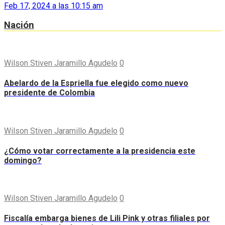
Feb 17, 2024 a las 10:15 am
Nación
Wilson Stiven Jaramillo Agudelo
0
Abelardo de la Espriella fue elegido como nuevo
presidente de Colombia
Wilson Stiven Jaramillo Agudelo
0
¿Cómo votar correctamente a la presidencia este
domingo?
Wilson Stiven Jaramillo Agudelo
0
Fiscalía embarga bienes de Lili Pink y otras filiales por