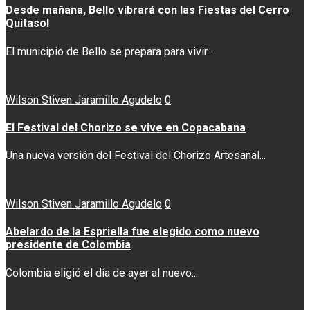
Desde mañana, Bello vibrará con las Fiestas del Cerro
Quitasol
El municipio de Bello se prepara para vivir...
Wilson Stiven Jaramillo Agudelo
0
El Festival del Chorizo se vive en Copacabana
Una nueva versión del Festival del Chorizo Artesanal...
Wilson Stiven Jaramillo Agudelo
0
Abelardo de la Espriella fue elegido como nuevo
presidente de Colombia
Colombia eligió el día de ayer al nuevo...