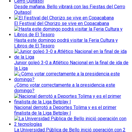
Desde mañana, Bello vibrará con las Fiestas del Cerro
Quitasol
El Festival del Chorizo se vive en Copacabana
Hasta este domingo podrá visitar la Feria Cultura y
Libros de El Tesoro
Junior goleó 3-0 a Atlético Nacional en la final de ida de
la Liga
¿Cómo votar correctamente a la presidencia este
domingo?
Nacional derrotó a Deportes Tolima y es el primer
finalista de la Liga Betplay I
La Universidad Pública de Bello inició operación con 2