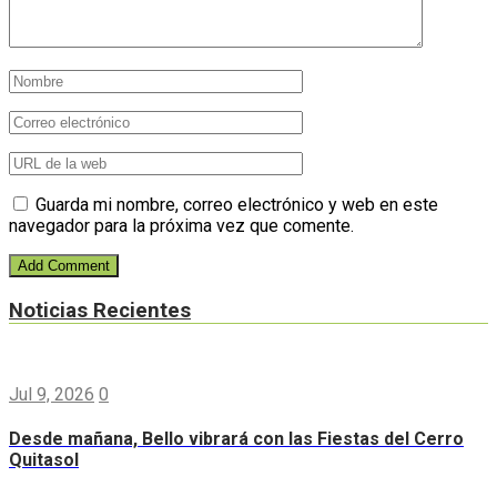
Guarda mi nombre, correo electrónico y web en este
navegador para la próxima vez que comente.
Noticias Recientes
Jul 9, 2026
0
Desde mañana, Bello vibrará con las Fiestas del Cerro
Quitasol