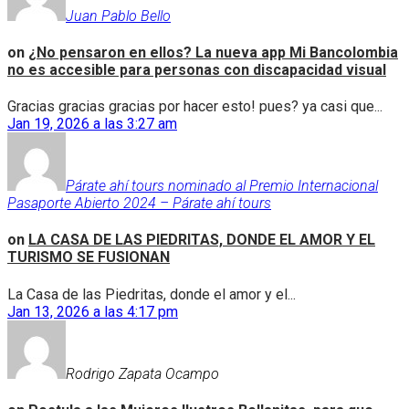
Juan Pablo Bello
on
¿No pensaron en ellos? La nueva app Mi Bancolombia
no es accesible para personas con discapacidad visual
Gracias gracias gracias por hacer esto! pues? ya casi que...
Jan 19, 2026 a las 3:27 am
Párate ahí tours nominado al Premio Internacional
Pasaporte Abierto 2024 – Párate ahí tours
on
LA CASA DE LAS PIEDRITAS, DONDE EL AMOR Y EL
TURISMO SE FUSIONAN
La Casa de las Piedritas, donde el amor y el...
Jan 13, 2026 a las 4:17 pm
Rodrigo Zapata Ocampo