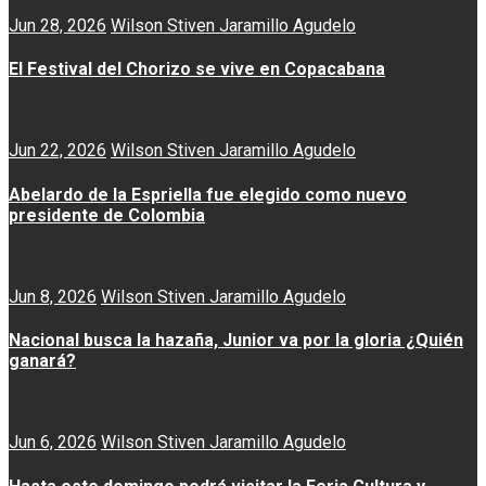
Jun 28, 2026
Wilson Stiven Jaramillo Agudelo
El Festival del Chorizo se vive en Copacabana
Jun 22, 2026
Wilson Stiven Jaramillo Agudelo
Abelardo de la Espriella fue elegido como nuevo
presidente de Colombia
Jun 8, 2026
Wilson Stiven Jaramillo Agudelo
Nacional busca la hazaña, Junior va por la gloria ¿Quién
ganará?
Jun 6, 2026
Wilson Stiven Jaramillo Agudelo