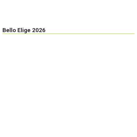
Bello Elige 2026