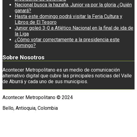
Nacional busca la hazaña, Junior va por la gloria ¿Quién
ganará?
Hasta este domingo podrá visitar la Feria Cultura y
Libros de El Tesoro
Junior goleó 3-0 a Atlético Nacional en la final de ida de
la Liga
¿Cómo votar correctamente a la presidencia este
domingo?
Sobre Nosotros
Acontecer Metropolitano es un medio de comunicación
alternativo digital que cubre las principales noticias del Valle
de Aburrá y cada uno de sus municipios.
Acontecer Metropolitano © 2024
Bello, Antioquia, Colombia