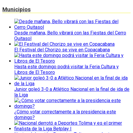
Municipios
Desde mañana, Bello vibrará con las Fiestas del Cerro
Quitasol
El Festival del Chorizo se vive en Copacabana
Hasta este domingo podrá visitar la Feria Cultura y
Libros de El Tesoro
Junior goleó 3-0 a Atlético Nacional en la final de ida de
la Liga
¿Cómo votar correctamente a la presidencia este
domingo?