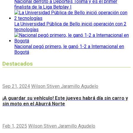
Nacional derrotó a Deportes Tolima y es el primer
finalista de la Liga Betplay I
La Universidad Pública de Bello inició operación con 2
tecnologías
Nacional pegó primero, le ganó 1-2 a Internacional en
Bogotá
Destacados
Sep 21, 2024
Wilson Stiven Jaramillo Agudelo
¡A guardar su vehículo! Este jueves habrá día sin carro y
sin moto en el Aburrá Norte
Feb 1, 2025
Wilson Stiven Jaramillo Agudelo