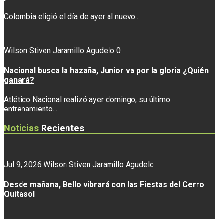
Colombia eligió el día de ayer al nuevo...
Wilson Stiven Jaramillo Agudelo
0
Nacional busca la hazaña, Junior va por la gloria ¿Quién
ganará?
Atlético Nacional realizó ayer domingo, su último
entrenamiento...
Noticias
Recientes
Jul 9, 2026
Wilson Stiven Jaramillo Agudelo
Desde mañana, Bello vibrará con las Fiestas del Cerro
Quitasol