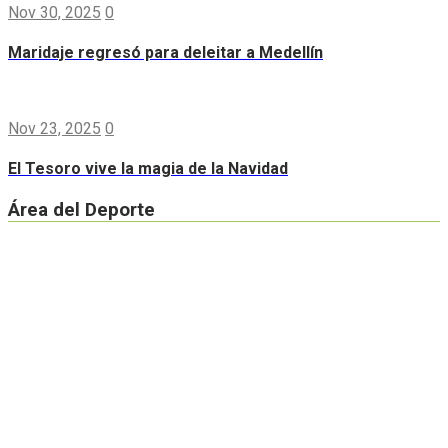
Nov 30, 2025
0
Maridaje regresó para deleitar a Medellín
Nov 23, 2025
0
El Tesoro vive la magia de la Navidad
Área del Deporte