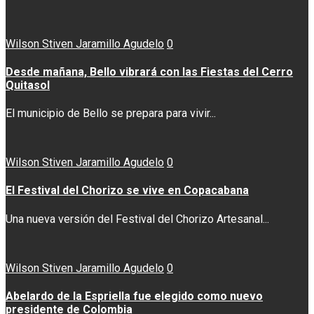
Wilson Stiven Jaramillo Agudelo
0
Desde mañana, Bello vibrará con las Fiestas del Cerro
Quitasol
El municipio de Bello se prepara para vivir...
Wilson Stiven Jaramillo Agudelo
0
El Festival del Chorizo se vive en Copacabana
Una nueva versión del Festival del Chorizo Artesanal...
Wilson Stiven Jaramillo Agudelo
0
Abelardo de la Espriella fue elegido como nuevo
presidente de Colombia