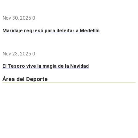
Nov 30, 2025
0
Maridaje regresó para deleitar a Medellín
Nov 23, 2025
0
El Tesoro vive la magia de la Navidad
Área del Deporte