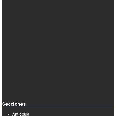
Secciones
Antioquia