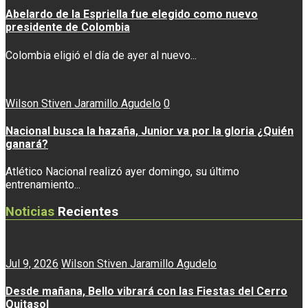
Abelardo de la Espriella fue elegido como nuevo
presidente de Colombia
Colombia eligió el día de ayer al nuevo...
Wilson Stiven Jaramillo Agudelo
0
Nacional busca la hazaña, Junior va por la gloria ¿Quién
ganará?
Atlético Nacional realizó ayer domingo, su último
entrenamiento...
Noticias
Recientes
Jul 9, 2026
Wilson Stiven Jaramillo Agudelo
Desde mañana, Bello vibrará con las Fiestas del Cerro
Quitasol