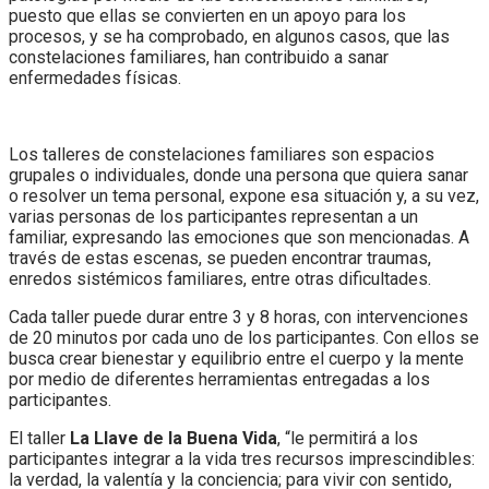
puesto que ellas se convierten en un apoyo para los
procesos, y se ha comprobado, en algunos casos, que las
constelaciones familiares, han contribuido a sanar
enfermedades físicas.
Los talleres de constelaciones familiares son espacios
grupales o individuales, donde una persona que quiera sanar
o resolver un tema personal, expone esa situación y, a su vez,
varias personas de los participantes representan a un
familiar, expresando las emociones que son mencionadas. A
través de estas escenas, se pueden encontrar traumas,
enredos sistémicos familiares, entre otras dificultades.
Cada taller puede durar entre 3 y 8 horas, con intervenciones
de 20 minutos por cada uno de los participantes. Con ellos se
busca crear bienestar y equilibrio entre el cuerpo y la mente
por medio de diferentes herramientas entregadas a los
participantes.
El taller
La Llave de la Buena Vida
, “le permitirá a los
participantes integrar a la vida tres recursos imprescindibles:
la verdad, la valentía y la conciencia; para vivir con sentido,