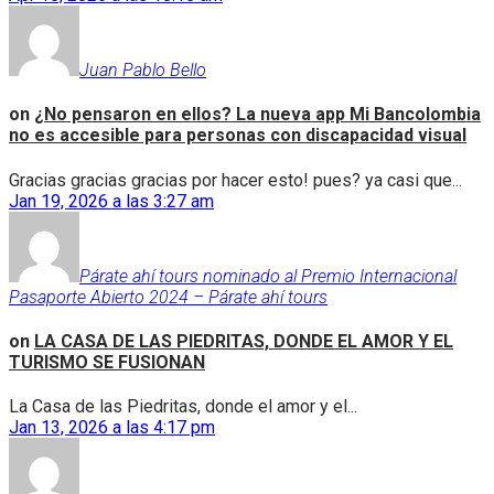
Juan Pablo Bello
on
¿No pensaron en ellos? La nueva app Mi Bancolombia
no es accesible para personas con discapacidad visual
Gracias gracias gracias por hacer esto! pues? ya casi que...
Jan 19, 2026 a las 3:27 am
Párate ahí tours nominado al Premio Internacional
Pasaporte Abierto 2024 – Párate ahí tours
on
LA CASA DE LAS PIEDRITAS, DONDE EL AMOR Y EL
TURISMO SE FUSIONAN
La Casa de las Piedritas, donde el amor y el...
Jan 13, 2026 a las 4:17 pm