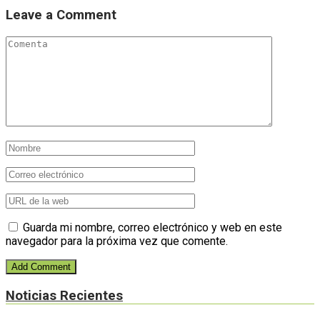
Leave a Comment
Guarda mi nombre, correo electrónico y web en este
navegador para la próxima vez que comente.
Noticias Recientes