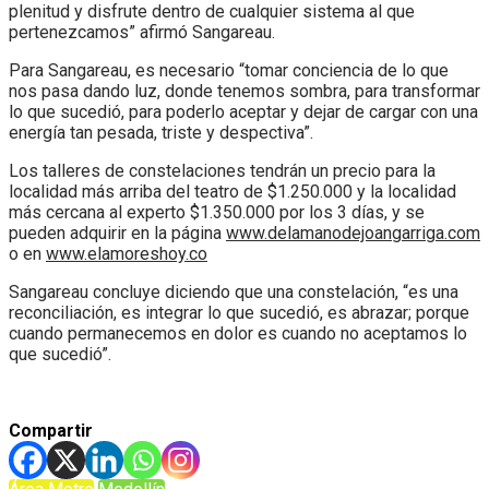
plenitud y disfrute dentro de cualquier sistema al que
pertenezcamos” afirmó Sangareau.
Para Sangareau, es necesario “tomar conciencia de lo que
nos pasa dando luz, donde tenemos sombra, para transformar
lo que sucedió, para poderlo aceptar y dejar de cargar con una
energía tan pesada, triste y despectiva”.
Los talleres de constelaciones tendrán un precio para la
localidad más arriba del teatro de $1.250.000 y la localidad
más cercana al experto $1.350.000 por los 3 días, y se
pueden adquirir en la página
www.delamanodejoangarriga.com
o en
www.elamoreshoy.co
Sangareau concluye diciendo que una constelación, “es una
reconciliación, es integrar lo que sucedió, es abrazar; porque
cuando permanecemos en dolor es cuando no aceptamos lo
que sucedió”.
Compartir