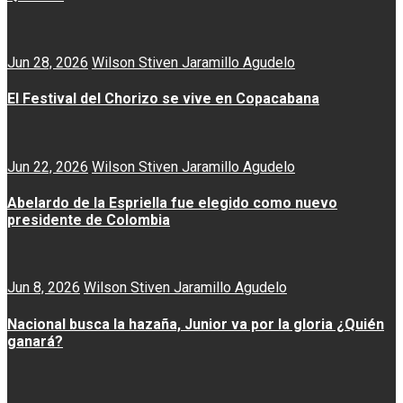
Jun 28, 2026
Wilson Stiven Jaramillo Agudelo
El Festival del Chorizo se vive en Copacabana
Jun 22, 2026
Wilson Stiven Jaramillo Agudelo
Abelardo de la Espriella fue elegido como nuevo
presidente de Colombia
Jun 8, 2026
Wilson Stiven Jaramillo Agudelo
Nacional busca la hazaña, Junior va por la gloria ¿Quién
ganará?