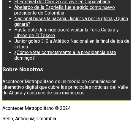
El Festival del Chorizo se vive en Copacabana
Abelardo de la Espriella fue elegido como nuevo
presidente de Colombia
Nacional busca la hazaña, Junior va por la gloria ¿Quién
ganará?
Hasta este domingo podrá visitar la Feria Cultura y
Libros de El Tesoro
Junior goleó 3-0 a Atlético Nacional en la final de ida de
la Liga
¿Cómo votar correctamente a la presidencia este
domingo?
Sobre Nosotros
Acontecer Metropolitano es un medio de comunicación
alternativo digital que cubre las principales noticias del Valle
de Aburrá y cada uno de sus municipios.
Acontecer Metropolitano © 2024
Bello, Antioquia, Colombia