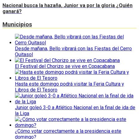
Nacional busca la hazaña, Junior va por la gloria ¿Quién
ganará?
Municipios
Desde mañana, Bello vibrará con las Fiestas del Cerro
Quitasol
El Festival del Chorizo se vive en Copacabana
Hasta este domingo podrá visitar la Feria Cultura y
Libros de El Tesoro
Junior goleó 3-0 a Atlético Nacional en la final de ida de
la Liga
¿Cómo votar correctamente a la presidencia este
domingo?