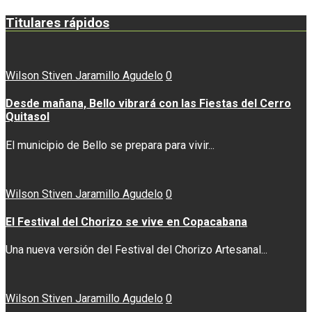
Titulares rápidos
Wilson Stiven Jaramillo Agudelo
0
Desde mañana, Bello vibrará con las Fiestas del Cerro
Quitasol
El municipio de Bello se prepara para vivir...
Wilson Stiven Jaramillo Agudelo
0
El Festival del Chorizo se vive en Copacabana
Una nueva versión del Festival del Chorizo Artesanal...
Wilson Stiven Jaramillo Agudelo
0