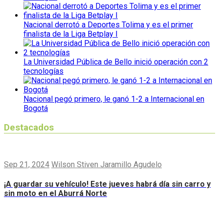
Nacional derrotó a Deportes Tolima y es el primer
finalista de la Liga Betplay I
La Universidad Pública de Bello inició operación con 2
tecnologías
Nacional pegó primero, le ganó 1-2 a Internacional en
Bogotá
Destacados
Sep 21, 2024
Wilson Stiven Jaramillo Agudelo
¡A guardar su vehículo! Este jueves habrá día sin carro y
sin moto en el Aburrá Norte