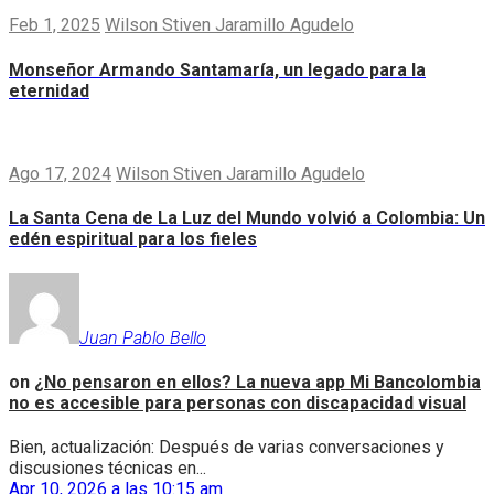
Feb 1, 2025
Wilson Stiven Jaramillo Agudelo
Monseñor Armando Santamaría, un legado para la
eternidad
Ago 17, 2024
Wilson Stiven Jaramillo Agudelo
La Santa Cena de La Luz del Mundo volvió a Colombia: Un
edén espiritual para los fieles
Juan Pablo Bello
on
¿No pensaron en ellos? La nueva app Mi Bancolombia
no es accesible para personas con discapacidad visual
Bien, actualización: Después de varias conversaciones y
discusiones técnicas en...
Apr 10, 2026 a las 10:15 am