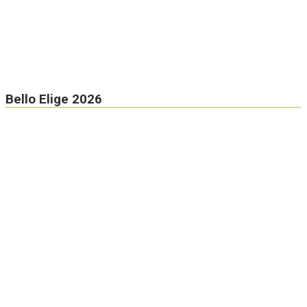
Bello Elige 2026