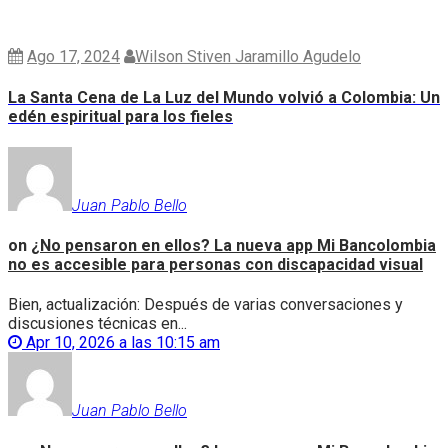
Ago 17, 2024
Wilson Stiven Jaramillo Agudelo
La Santa Cena de La Luz del Mundo volvió a Colombia: Un
edén espiritual para los fieles
Juan Pablo Bello
on
¿No pensaron en ellos? La nueva app Mi Bancolombia
no es accesible para personas con discapacidad visual
Bien, actualización: Después de varias conversaciones y
discusiones técnicas en...
Apr 10, 2026 a las 10:15 am
Juan Pablo Bello