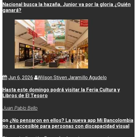
Nacional busca la hazaña, Junior va por la gloria ¿Quién
ganará?
Jun 6, 2026
Wilson Stiven Jaramillo Agudelo
Hasta este domingo podrá visitar la Feria Cultura y
Libros de El Tesoro
Juan Pablo Bello
on
¿No pensaron en ellos? La nueva app Mi Bancolombia
no es accesible para personas con discapacidad visual