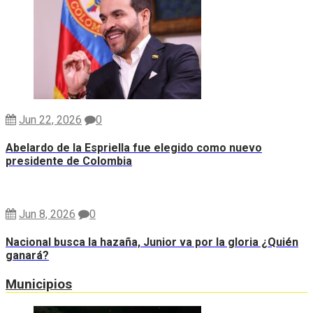
Jun 22, 2026
0
Abelardo de la Espriella fue elegido como nuevo
presidente de Colombia
Jun 8, 2026
0
Nacional busca la hazaña, Junior va por la gloria ¿Quién
ganará?
Municipios