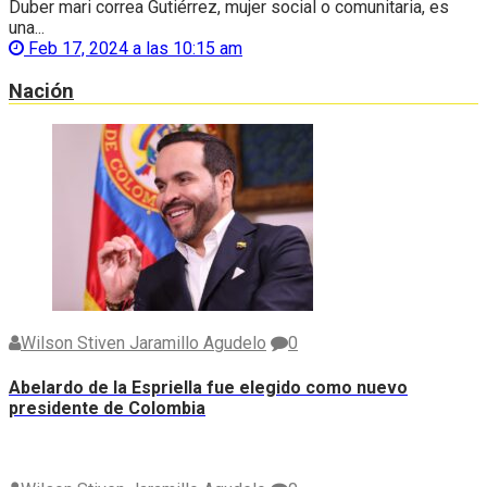
Duber mari correa Gutiérrez, mujer social o comunitaria, es
una...
Feb 17, 2024 a las 10:15 am
Nación
Wilson Stiven Jaramillo Agudelo
0
Abelardo de la Espriella fue elegido como nuevo
presidente de Colombia