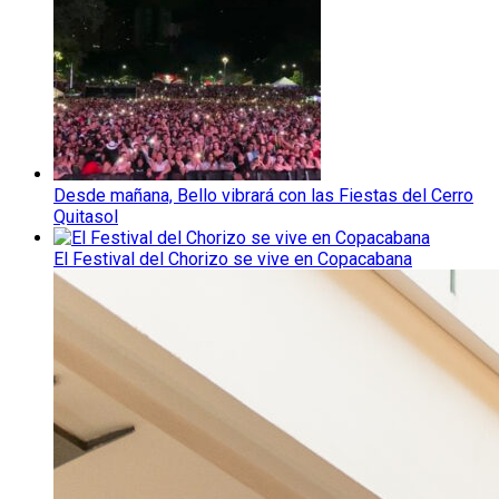
Desde mañana, Bello vibrará con las Fiestas del Cerro
Quitasol
El Festival del Chorizo se vive en Copacabana