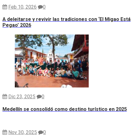
Feb 10, 2026
0
A deleitarse y revivir las tradiciones con ‘El Migao Está
Pegao’ 2026
Dic 23, 2025
0
Medellín se consolidó como destino turístico en 2025
Nov 30, 2025
0