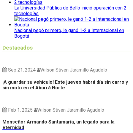
La Universidad Pública de Bello inició operación con 2
tecnologías
Nacional pegó primero, le ganó 1-2 a Internacional en
Bogotá
Destacados
Sep 21, 2024
Wilson Stiven Jaramillo Agudelo
¡A guardar su vehículo! Este jueves habrá día sin carro y
sin moto en el Aburrá Norte
Feb 1, 2025
Wilson Stiven Jaramillo Agudelo
Monseñor Armando Santamaría, un legado para la
eternidad