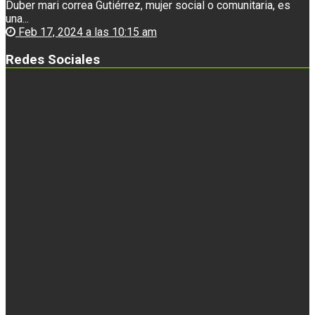
Duber mari correa Gutiérrez, mujer social o comunitaria, es
una...
Feb 17, 2024 a las 10:15 am
Redes Sociales