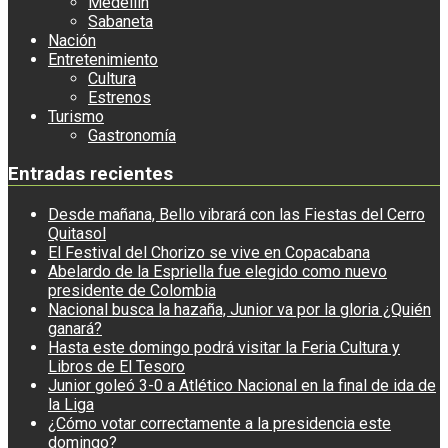
Medellín
Sabaneta
Nación
Entretenimiento
Cultura
Estrenos
Turismo
Gastronomía
Entradas recientes
Desde mañana, Bello vibrará con las Fiestas del Cerro
Quitasol
El Festival del Chorizo se vive en Copacabana
Abelardo de la Espriella fue elegido como nuevo
presidente de Colombia
Nacional busca la hazaña, Junior va por la gloria ¿Quién
ganará?
Hasta este domingo podrá visitar la Feria Cultura y
Libros de El Tesoro
Junior goleó 3-0 a Atlético Nacional en la final de ida de
la Liga
¿Cómo votar correctamente a la presidencia este
domingo?