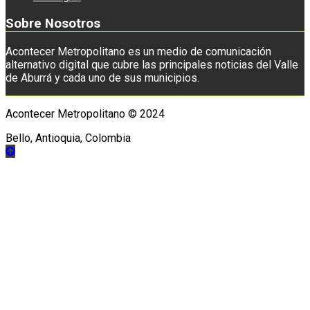
Sobre Nosotros
Acontecer Metropolitano es un medio de comunicación
alternativo digital que cubre las principales noticias del Valle
de Aburrá y cada uno de sus municipios.
Acontecer Metropolitano © 2024
Bello, Antioquia, Colombia