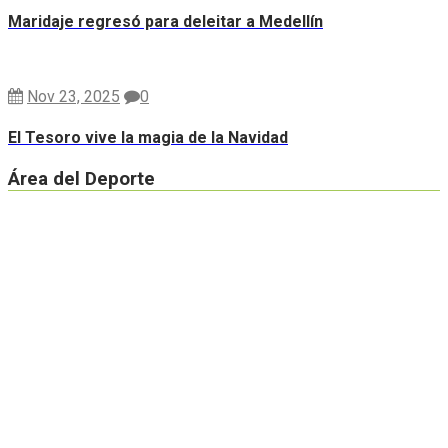
Maridaje regresó para deleitar a Medellín
Nov 23, 2025
0
El Tesoro vive la magia de la Navidad
Área del Deporte