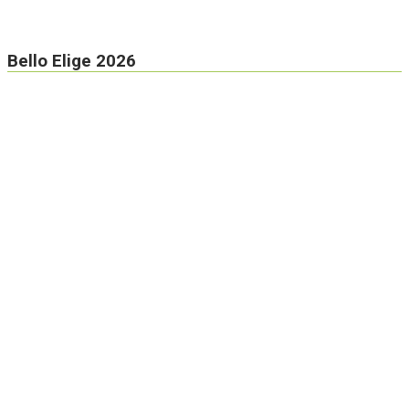
Bello Elige 2026