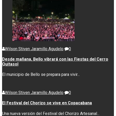
Wilson Stiven Jaramillo Agudelo
0
Desde mañana, Bello vibrará con las Fiestas del Cerro
Quitasol
El municipio de Bello se prepara para vivir...
Wilson Stiven Jaramillo Agudelo
0
El Festival del Chorizo se vive en Copacabana
Una nueva versión del Festival del Chorizo Artesanal...