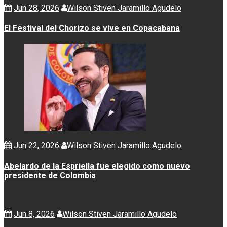
Jun 28, 2026
Wilson Stiven Jaramillo Agudelo
El Festival del Chorizo se vive en Copacabana
Jun 22, 2026
Wilson Stiven Jaramillo Agudelo
Abelardo de la Espriella fue elegido como nuevo
presidente de Colombia
Jun 8, 2026
Wilson Stiven Jaramillo Agudelo