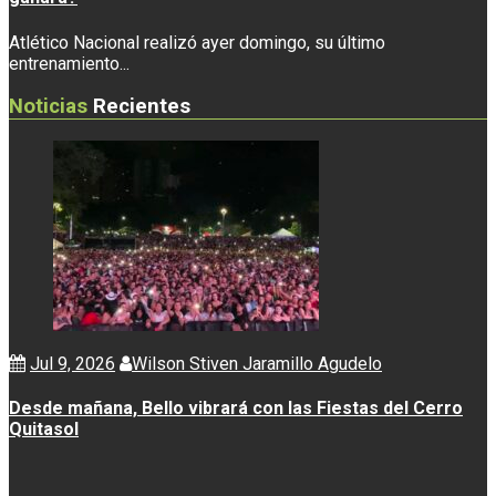
Atlético Nacional realizó ayer domingo, su último
entrenamiento...
Noticias
Recientes
Jul 9, 2026
Wilson Stiven Jaramillo Agudelo
Desde mañana, Bello vibrará con las Fiestas del Cerro
Quitasol