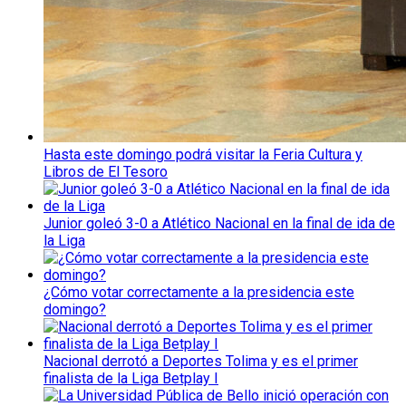
Hasta este domingo podrá visitar la Feria Cultura y
Libros de El Tesoro
Junior goleó 3-0 a Atlético Nacional en la final de ida de
la Liga
¿Cómo votar correctamente a la presidencia este
domingo?
Nacional derrotó a Deportes Tolima y es el primer
finalista de la Liga Betplay I