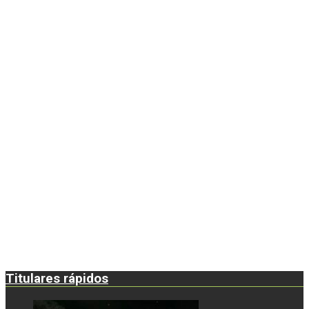
Titulares rápidos