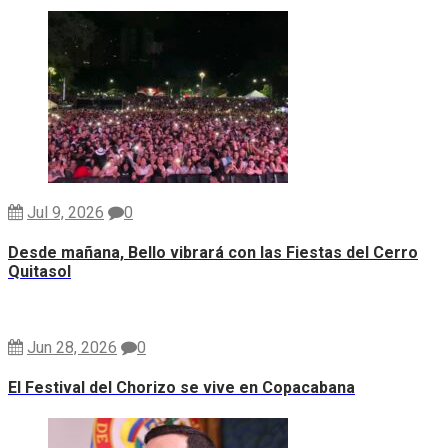
Jul 9, 2026
0
Desde mañana, Bello vibrará con las Fiestas del Cerro
Quitasol
Jun 28, 2026
0
El Festival del Chorizo se vive en Copacabana