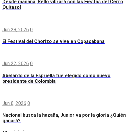
Desde mañana, Bello vibrará con las Fiestas del Cerro
Quitasol
Jun 28, 2026
0
El Festival del Chorizo se vive en Copacabana
Jun 22, 2026
0
Abelardo de la Espriella fue elegido como nuevo
presidente de Colombia
Jun 8, 2026
0
Nacional busca la hazaña, Junior va por la gloria ¿Quién
ganará?