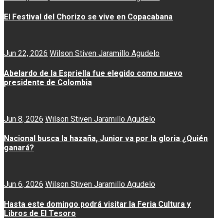
El Festival del Chorizo se vive en Copacabana
Jun 22, 2026
Wilson Stiven Jaramillo Agudelo
Abelardo de la Espriella fue elegido como nuevo
presidente de Colombia
Jun 8, 2026
Wilson Stiven Jaramillo Agudelo
Nacional busca la hazaña, Junior va por la gloria ¿Quién
ganará?
Jun 6, 2026
Wilson Stiven Jaramillo Agudelo
Hasta este domingo podrá visitar la Feria Cultura y
Libros de El Tesoro