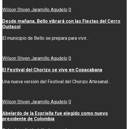
Wilson Stiven Jaramillo Agudelo
0
Desde mañana, Bello vibrará con las Fiestas del Cerro
Quitasol
El municipio de Bello se prepara para vivir...
Wilson Stiven Jaramillo Agudelo
0
El Festival del Chorizo se vive en Copacabana
Una nueva versión del Festival del Chorizo Artesanal...
Wilson Stiven Jaramillo Agudelo
0
Abelardo de la Espriella fue elegido como nuevo
presidente de Colombia