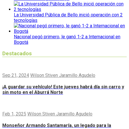
La Universidad Pública de Bello inició operación con 2
tecnologías
Nacional pegó primero, le ganó 1-2 a Internacional en
Bogotá
Destacados
Sep 21, 2024
Wilson Stiven Jaramillo Agudelo
¡A guardar su vehículo! Este jueves habrá día sin carro y
sin moto en el Aburrá Norte
Feb 1, 2025
Wilson Stiven Jaramillo Agudelo
Monseñor Armando Santamaría, un legado para la