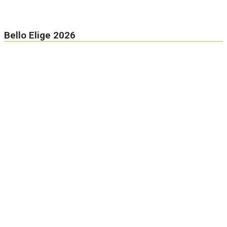
Bello Elige 2026