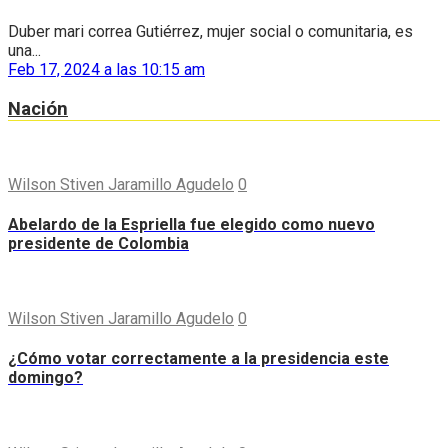
Duber mari correa Gutiérrez, mujer social o comunitaria, es
una...
Feb 17, 2024 a las 10:15 am
Nación
Wilson Stiven Jaramillo Agudelo
0
Abelardo de la Espriella fue elegido como nuevo
presidente de Colombia
Wilson Stiven Jaramillo Agudelo
0
¿Cómo votar correctamente a la presidencia este
domingo?