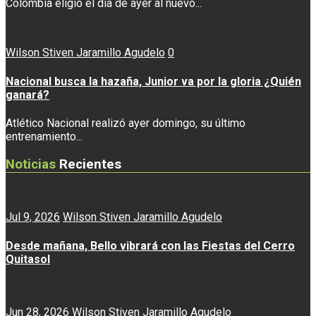
Colombia eligió el día de ayer al nuevo...
Wilson Stiven Jaramillo Agudelo
0
Nacional busca la hazaña, Junior va por la gloria ¿Quién
ganará?
Atlético Nacional realizó ayer domingo, su último
entrenamiento...
Noticias
Recientes
Jul 9, 2026
Wilson Stiven Jaramillo Agudelo
Desde mañana, Bello vibrará con las Fiestas del Cerro
Quitasol
Jun 28, 2026
Wilson Stiven Jaramillo Agudelo