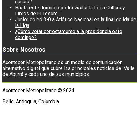
ganará?
Hasta este domingo podrá visitar la Feria Cultura y
Libros de El Tesoro
Junior goleó 3-0 a Atlético Nacional en la final de ida de
la Liga
¿Cómo votar correctamente a la presidencia este
domingo?
Sobre Nosotros
Acontecer Metropolitano es un medio de comunicación
alternativo digital que cubre las principales noticias del Valle
de Aburrá y cada uno de sus municipios.
Acontecer Metropolitano © 2024
Bello, Antioquia, Colombia