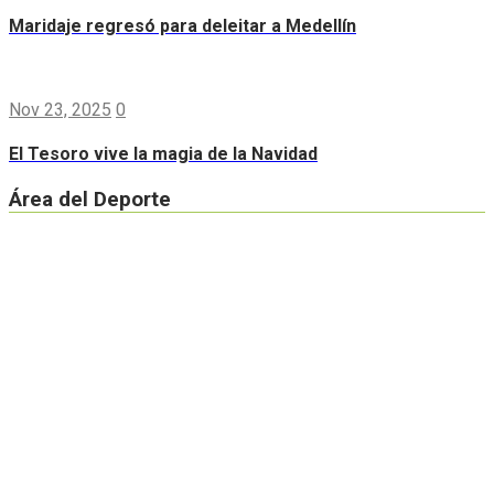
Maridaje regresó para deleitar a Medellín
Nov 23, 2025
0
El Tesoro vive la magia de la Navidad
Área del Deporte