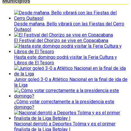
Municipios
Desde mañana, Bello vibrará con las Fiestas del Cerro
Quitasol
El Festival del Chorizo se vive en Copacabana
Hasta este domingo podrá visitar la Feria Cultura y
Libros de El Tesoro
Junior goleó 3-0 a Atlético Nacional en la final de ida de
la Liga
¿Cómo votar correctamente a la presidencia este
domingo?
Nacional derrotó a Deportes Tolima y es el primer
finalista de la Liga Betplay I