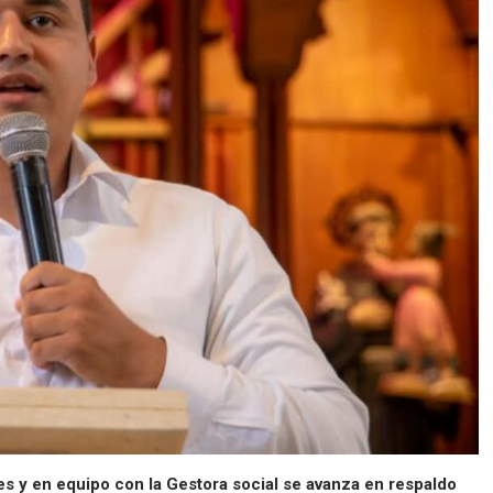
res y en equipo con la Gestora social se avanza en respaldo