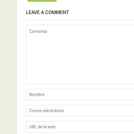
LEAVE A COMMENT