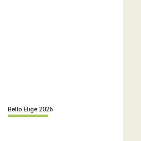
Bello Elige 2026