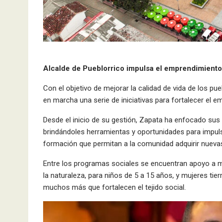
Alcalde de Pueblorrico impulsa el emprendimiento 
Con el objetivo de mejorar la calidad de vida de los pue
en marcha una serie de iniciativas para fortalecer el e
Desde el inicio de su gestión, Zapata ha enfocado sus
brindándoles herramientas y oportunidades para impu
formación que permitan a la comunidad adquirir nuevas
Entre los programas sociales se encuentran apoyo 
la naturaleza, para niños de 5 a 15 años, y mujeres tier
muchos más que fortalecen el tejido social.