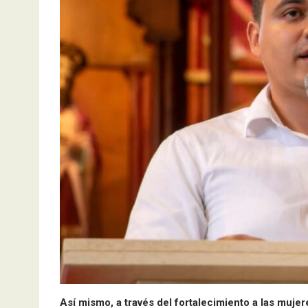
Así mismo, a través del fortalecimiento a las muje