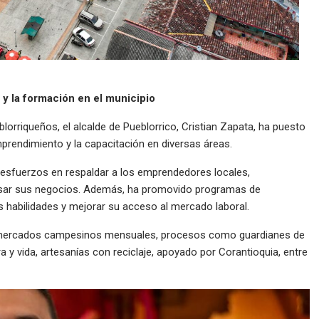
y la formación en el municipio
blorriqueños, el alcalde de Pueblorrico, Cristian Zapata, ha puesto
mprendimiento y la capacitación en diversas áreas.
 esfuerzos en respaldar a los emprendedores locales,
lsar sus negocios. Además, ha promovido programas de
 habilidades y mejorar su acceso al mercado laboral.
a mercados campesinos mensuales, procesos como guardianes de
ra y vida, artesanías con reciclaje, apoyado por Corantioquia, entre