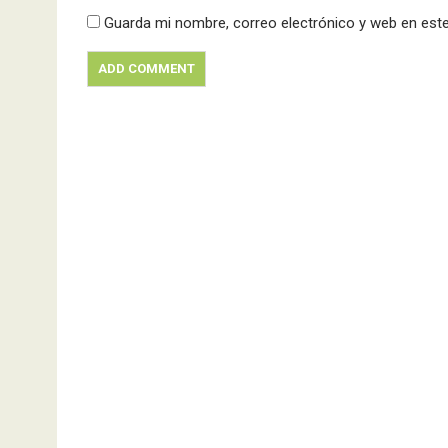
Guarda mi nombre, correo electrónico y web en est