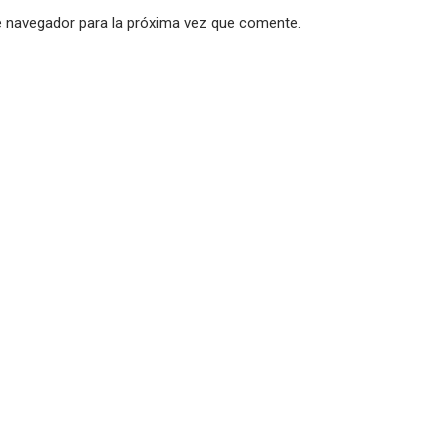
e navegador para la próxima vez que comente.