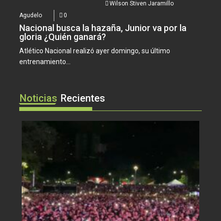
Wilson Stiven Jaramillo
Agudelo
0
Nacional busca la hazaña, Junior va por la
gloria ¿Quién ganará?
Atlético Nacional realizó ayer domingo, su último
entrenamiento...
Noticias
Recientes