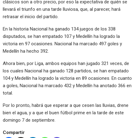
clásicos son a otro precio, por eso la expectativa de quién se
llevará el triunfo en una tarde lluviosa, que, al parecer, hará
retrasar el inicio del partido.
En la historia Nacional ha ganado 134 juegos de los 338
disputados, se han empatado 107 y Medellín ha logrado la
victoria en 97 ocasiones. Nacional ha marcado 497 goles y
Medellín ha hecho 392.
Ahora bien, por Liga, ambos equipos han jugado 321 veces, de
los cuales Nacional ha ganado 128 partidos, se han empatado
104 y Medellín ha logrado la victoria en 89 ocasiones. En cuanto
a goles, Nacional ha marcado 432 y Medellín ha anotado 366 en
total.
Por lo pronto, habrá que esperar a que cesen las lluvias, drene
bien el agua, y a que el buen fútbol prime en la tarde de este
domingo 7 de septiembre.
Compartir