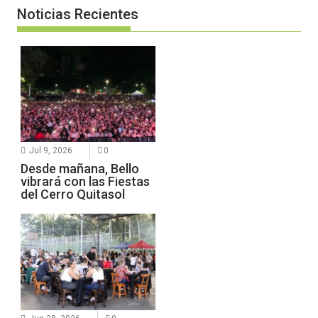
Noticias Recientes
Jul 9, 2026
0
Desde mañana, Bello
vibrará con las Fiestas
del Cerro Quitasol