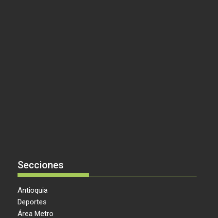
Secciones
Antioquia
Deportes
Área Metro