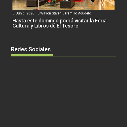
Jun 6, 2026
Wilson Stiven Jaramillo Agudelo
Hasta este domingo podrá visitar la Feria
Cultura y Libros de El Tesoro
Redes Sociales