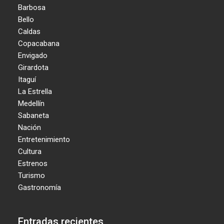
Barbosa
Bello
Caldas
Copacabana
Envigado
Girardota
Itaguí
La Estrella
Medellín
Sabaneta
Nación
Entretenimiento
Cultura
Estrenos
Turismo
Gastronomía
Entradas recientes