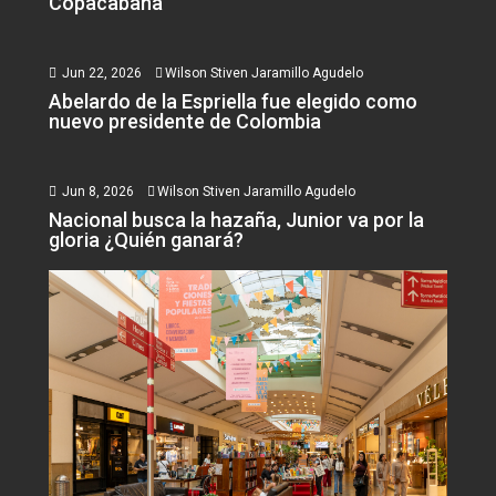
Copacabana
Jun 22, 2026
Wilson Stiven Jaramillo Agudelo
Abelardo de la Espriella fue elegido como
nuevo presidente de Colombia
Jun 8, 2026
Wilson Stiven Jaramillo Agudelo
Nacional busca la hazaña, Junior va por la
gloria ¿Quién ganará?