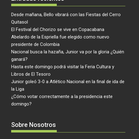
Desde mañana, Bello vibrará con las Fiestas del Cerro
Quitasol
El Festival del Chorizo se vive en Copacabana
Abelardo de la Espriella fue elegido como nuevo
presidente de Colombia
Nacional busca la hazaña, Junior va por la gloria ¿Quién
ganará?
Hasta este domingo podrá visitar la Feria Cultura y
Libros de El Tesoro
Junior goleó 3-0 a Atlético Nacional en la final de ida de
la Liga
¿Cómo votar correctamente a la presidencia este
domingo?
Sobre Nosotros