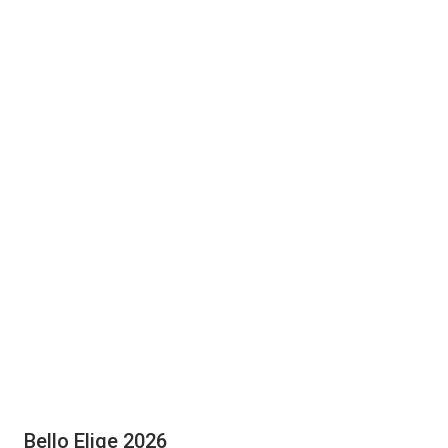
Bello Elige 2026