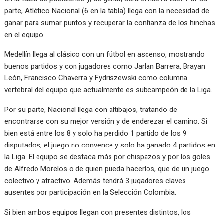
parte, Atlético Nacional (6 en la tabla) llega con la necesidad de
ganar para sumar puntos y recuperar la confianza de los hinchas
en el equipo.
Medellín llega al clásico con un fútbol en ascenso, mostrando
buenos partidos y con jugadores como Jarlan Barrera, Brayan
León, Francisco Chaverra y Fydriszewski como columna
vertebral del equipo que actualmente es subcampeón de la Liga.
Por su parte, Nacional llega con altibajos, tratando de
encontrarse con su mejor versión y de enderezar el camino. Si
bien está entre los 8 y solo ha perdido 1 partido de los 9
disputados, el juego no convence y solo ha ganado 4 partidos en
la Liga. El equipo se destaca más por chispazos y por los goles
de Alfredo Morelos o de quien pueda hacerlos, que de un juego
colectivo y atractivo. Además tendrá 3 jugadores claves
ausentes por participación en la Selección Colombia.
Si bien ambos equipos llegan con presentes distintos, los