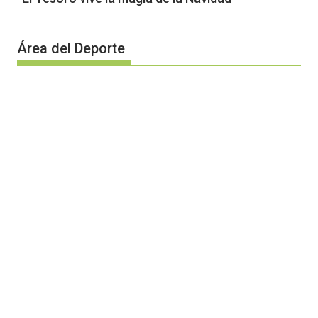
Área del Deporte