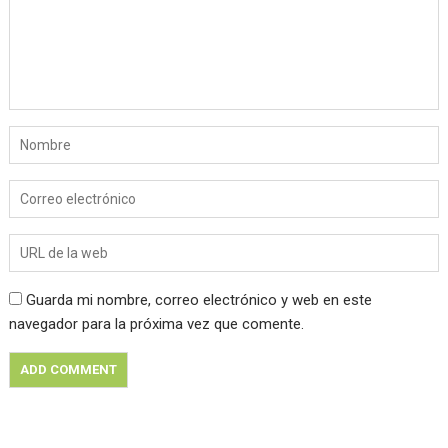
Guarda mi nombre, correo electrónico y web en este
navegador para la próxima vez que comente.