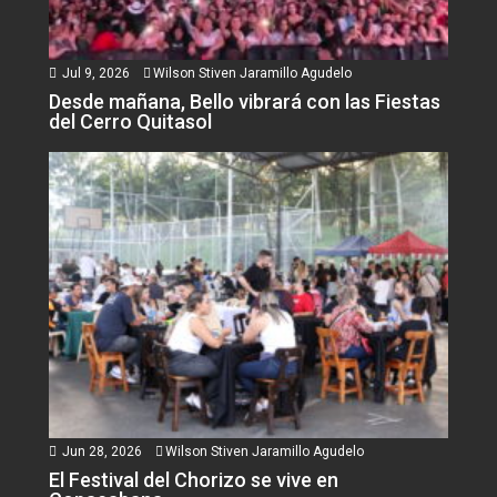
Jul 9, 2026
Wilson Stiven Jaramillo Agudelo
Desde mañana, Bello vibrará con las Fiestas
del Cerro Quitasol
Jun 28, 2026
Wilson Stiven Jaramillo Agudelo
El Festival del Chorizo se vive en