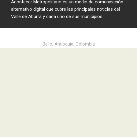
Acontecer Metropolitano es un medio de comunicación
alternativo digital que cubre las principales noticias del
Valle de Aburrá y cada uno de sus municipios.
Acontecer Metropolitano © 2024
Bello, Antioquia, Colombia