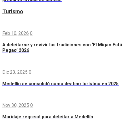
Turismo
Feb 10, 2026
0
A deleitarse y revivir las tradiciones con ‘El Migao Está
Pegao’ 2026
Dic 23, 2025
0
Medellín se consolidó como destino turístico en 2025
Nov 30, 2025
0
Maridaje regresó para deleitar a Medellín