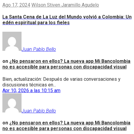
Ago 17, 2024
Wilson Stiven Jaramillo Agudelo
La Santa Cena de La Luz del Mundo volvió a Colombia: Un
edén espiritual para los fieles
Juan Pablo Bello
on
¿No pensaron en ellos? La nueva app Mi Bancolombia
no es accesible para personas con discapacidad visual
Bien, actualización: Después de varias conversaciones y
discusiones técnicas en...
Apr 10, 2026 a las 10:15 am
Juan Pablo Bello
on
¿No pensaron en ellos? La nueva app Mi Bancolombia
no es accesible para personas con discapacidad visual