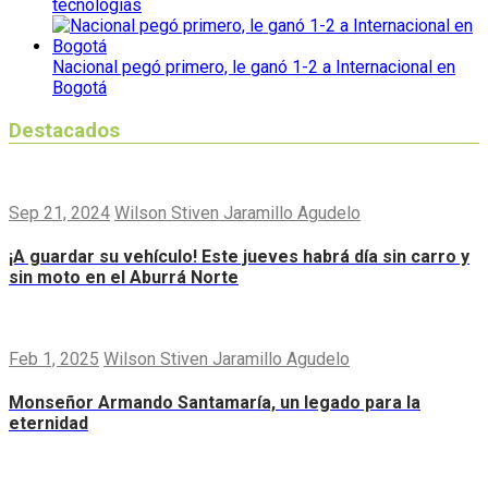
tecnologías
Nacional pegó primero, le ganó 1-2 a Internacional en
Bogotá
Destacados
Sep 21, 2024
Wilson Stiven Jaramillo Agudelo
¡A guardar su vehículo! Este jueves habrá día sin carro y
sin moto en el Aburrá Norte
Feb 1, 2025
Wilson Stiven Jaramillo Agudelo
Monseñor Armando Santamaría, un legado para la
eternidad