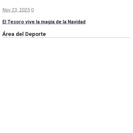
Nov 23, 2025
0
El Tesoro vive la magia de la Navidad
Área del Deporte