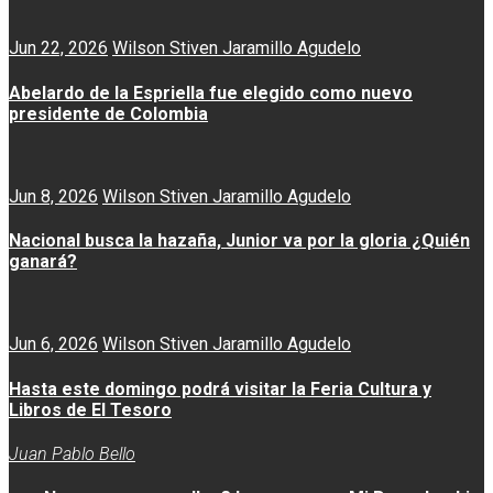
Jun 22, 2026
Wilson Stiven Jaramillo Agudelo
Abelardo de la Espriella fue elegido como nuevo
presidente de Colombia
Jun 8, 2026
Wilson Stiven Jaramillo Agudelo
Nacional busca la hazaña, Junior va por la gloria ¿Quién
ganará?
Jun 6, 2026
Wilson Stiven Jaramillo Agudelo
Hasta este domingo podrá visitar la Feria Cultura y
Libros de El Tesoro
Juan Pablo Bello