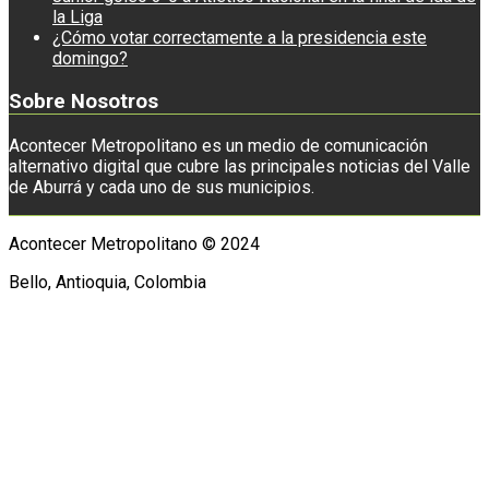
la Liga
¿Cómo votar correctamente a la presidencia este
domingo?
Sobre Nosotros
Acontecer Metropolitano es un medio de comunicación
alternativo digital que cubre las principales noticias del Valle
de Aburrá y cada uno de sus municipios.
Acontecer Metropolitano © 2024
Bello, Antioquia, Colombia