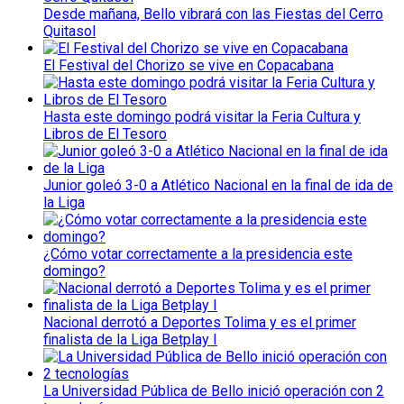
Desde mañana, Bello vibrará con las Fiestas del Cerro
Quitasol
El Festival del Chorizo se vive en Copacabana
Hasta este domingo podrá visitar la Feria Cultura y
Libros de El Tesoro
Junior goleó 3-0 a Atlético Nacional en la final de ida de
la Liga
¿Cómo votar correctamente a la presidencia este
domingo?
Nacional derrotó a Deportes Tolima y es el primer
finalista de la Liga Betplay I
La Universidad Pública de Bello inició operación con 2