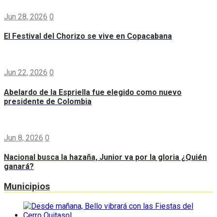
Jun 28, 2026
0
El Festival del Chorizo se vive en Copacabana
Jun 22, 2026
0
Abelardo de la Espriella fue elegido como nuevo
presidente de Colombia
Jun 8, 2026
0
Nacional busca la hazaña, Junior va por la gloria ¿Quién
ganará?
Municipios