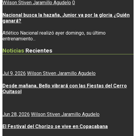
Wilson Stiven Jaramillo Agudelo
0
Nacional busca la hazaña, Junior va por la gloria ¿Quién
ganará?
Atlético Nacional realizó ayer domingo, su último
entrenamiento...
Noticias
Recientes
Jul 9, 2026
Wilson Stiven Jaramillo Agudelo
Desde mañana, Bello vibrará con las Fiestas del Cerro
Quitasol
Jun 28, 2026
Wilson Stiven Jaramillo Agudelo
El Festival del Chorizo se vive en Copacabana