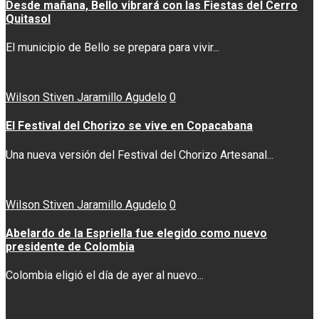
Desde mañana, Bello vibrará con las Fiestas del Cerro
Quitasol
El municipio de Bello se prepara para vivir...
Wilson Stiven Jaramillo Agudelo
0
El Festival del Chorizo se vive en Copacabana
Una nueva versión del Festival del Chorizo Artesanal...
Wilson Stiven Jaramillo Agudelo
0
Abelardo de la Espriella fue elegido como nuevo
presidente de Colombia
Colombia eligió el día de ayer al nuevo...