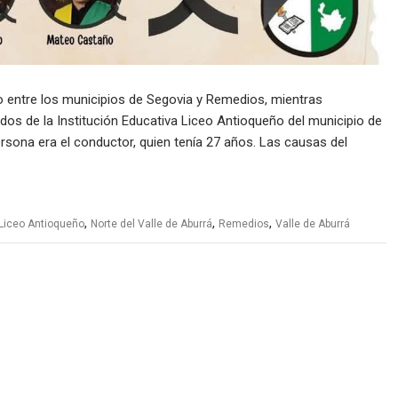
to entre los municipios de Segovia y Remedios, mientras
dos de la Institución Educativa Liceo Antioqueño del municipio de
persona era el conductor, quien tenía 27 años. Las causas del
,
,
,
Liceo Antioqueño
Norte del Valle de Aburrá
Remedios
Valle de Aburrá