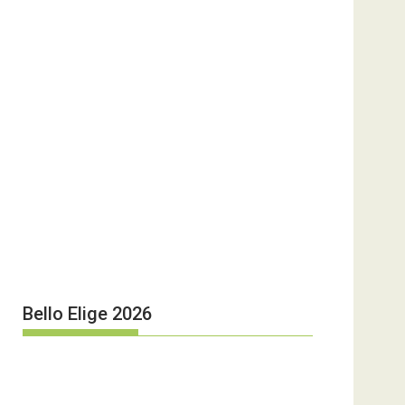
Bello Elige 2026