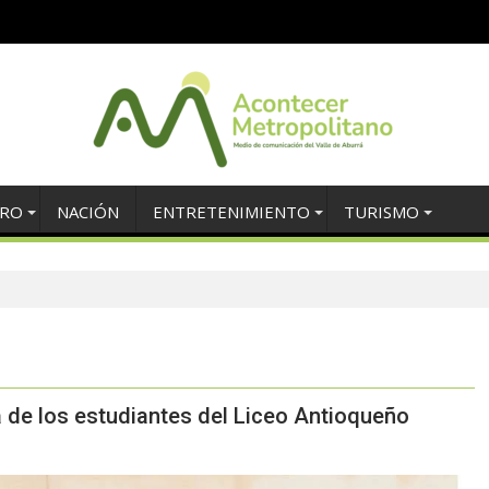
TRO
NACIÓN
ENTRETENIMIENTO
TURISMO
ia de los estudiantes del Liceo Antioqueño