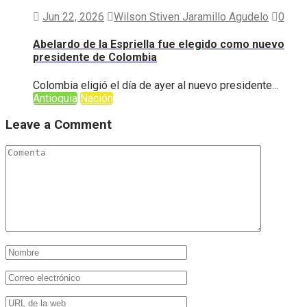
Jun 22, 2026
Wilson Stiven Jaramillo Agudelo
0
Abelardo de la Espriella fue elegido como nuevo
presidente de Colombia
Colombia eligió el día de ayer al nuevo presidente...
Antioquia
Nación
Leave a Comment