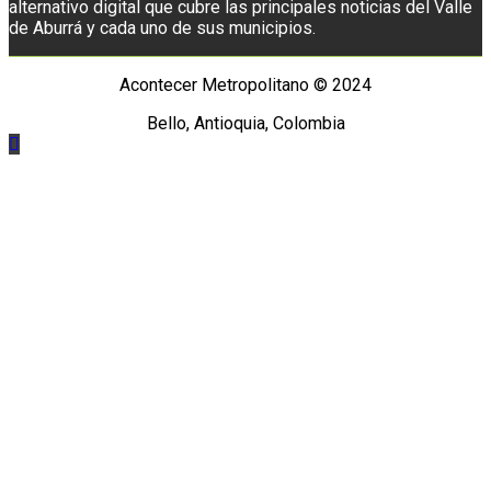
alternativo digital que cubre las principales noticias del Valle
de Aburrá y cada uno de sus municipios.
Acontecer Metropolitano © 2024
Bello, Antioquia, Colombia