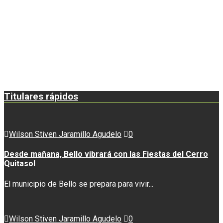
Titulares rápidos
Wilson Stiven Jaramillo Agudelo
0
Desde mañana, Bello vibrará con las Fiestas del Cerro
Quitasol
El municipio de Bello se prepara para vivir...
Wilson Stiven Jaramillo Agudelo
0