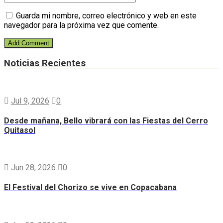
Guarda mi nombre, correo electrónico y web en este
navegador para la próxima vez que comente.
Noticias Recientes
Jul 9, 2026
0
Desde mañana, Bello vibrará con las Fiestas del Cerro
Quitasol
Jun 28, 2026
0
El Festival del Chorizo se vive en Copacabana