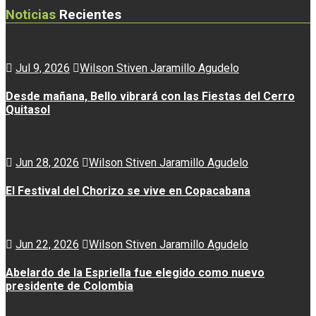
Noticias
Recientes
Jul 9, 2026
Wilson Stiven Jaramillo Agudelo
Desde mañana, Bello vibrará con las Fiestas del Cerro
Quitasol
Jun 28, 2026
Wilson Stiven Jaramillo Agudelo
El Festival del Chorizo se vive en Copacabana
Jun 22, 2026
Wilson Stiven Jaramillo Agudelo
Abelardo de la Espriella fue elegido como nuevo
presidente de Colombia