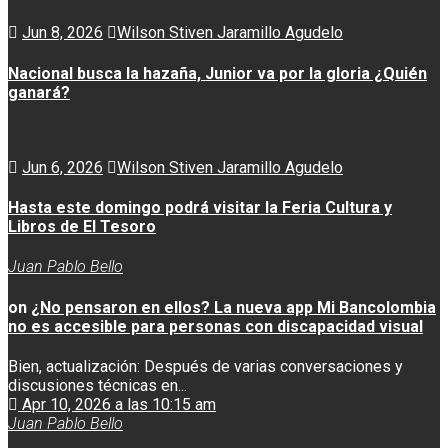
Jun 8, 2026
Wilson Stiven Jaramillo Agudelo
Nacional busca la hazaña, Junior va por la gloria ¿Quién
ganará?
Jun 6, 2026
Wilson Stiven Jaramillo Agudelo
Hasta este domingo podrá visitar la Feria Cultura y
Libros de El Tesoro
Juan Pablo Bello
on
¿No pensaron en ellos? La nueva app Mi Bancolombia
no es accesible para personas con discapacidad visual
Bien, actualización: Después de varias conversaciones y
discusiones técnicas en...
Apr 10, 2026 a las 10:15 am
Juan Pablo Bello