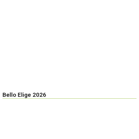
Bello Elige 2026