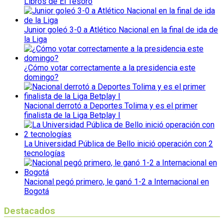
Libros de El Tesoro
Junior goleó 3-0 a Atlético Nacional en la final de ida de
la Liga
¿Cómo votar correctamente a la presidencia este
domingo?
Nacional derrotó a Deportes Tolima y es el primer
finalista de la Liga Betplay I
La Universidad Pública de Bello inició operación con 2
tecnologías
Nacional pegó primero, le ganó 1-2 a Internacional en
Bogotá
Destacados