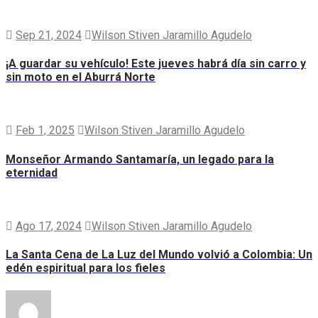
Sep 21, 2024
Wilson Stiven Jaramillo Agudelo
¡A guardar su vehículo! Este jueves habrá día sin carro y
sin moto en el Aburrá Norte
Feb 1, 2025
Wilson Stiven Jaramillo Agudelo
Monseñor Armando Santamaría, un legado para la
eternidad
Ago 17, 2024
Wilson Stiven Jaramillo Agudelo
La Santa Cena de La Luz del Mundo volvió a Colombia: Un
edén espiritual para los fieles