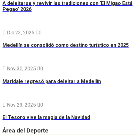
A deleitarse y revivir las tradiciones con ‘El Migao Está
Pegao’ 2026
Dic 23, 2025
0
Medellín se consolidó como destino turístico en 2025
Nov 30, 2025
0
Maridaje regresó para deleitar a Medellín
Nov 23, 2025
0
El Tesoro vive la magia de la Navidad
Área del Deporte