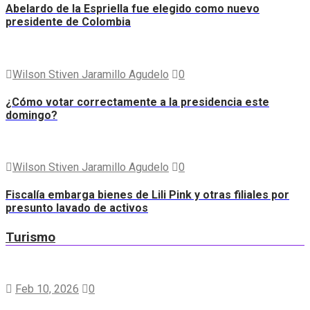
Abelardo de la Espriella fue elegido como nuevo
presidente de Colombia
Wilson Stiven Jaramillo Agudelo
0
¿Cómo votar correctamente a la presidencia este
domingo?
Wilson Stiven Jaramillo Agudelo
0
Fiscalía embarga bienes de Lili Pink y otras filiales por
presunto lavado de activos
Turismo
Feb 10, 2026
0