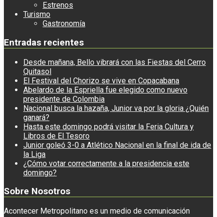
Estrenos
Turismo
Gastronomía
Entradas recientes
Desde mañana, Bello vibrará con las Fiestas del Cerro
Quitasol
El Festival del Chorizo se vive en Copacabana
Abelardo de la Espriella fue elegido como nuevo
presidente de Colombia
Nacional busca la hazaña, Junior va por la gloria ¿Quién
ganará?
Hasta este domingo podrá visitar la Feria Cultura y
Libros de El Tesoro
Junior goleó 3-0 a Atlético Nacional en la final de ida de
la Liga
¿Cómo votar correctamente a la presidencia este
domingo?
Sobre Nosotros
Acontecer Metropolitano es un medio de comunicación