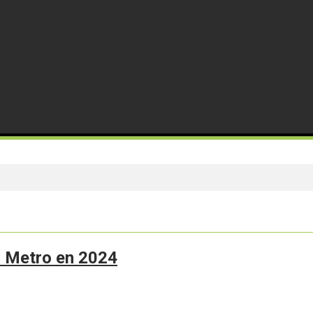
el Metro en 2024