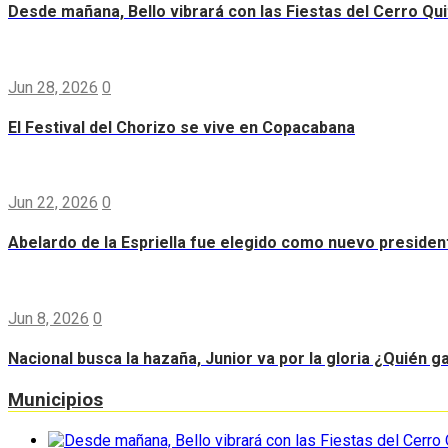
Desde mañana, Bello vibrará con las Fiestas del Cerro Qui
Jun 28, 2026
0
El Festival del Chorizo se vive en Copacabana
Jun 22, 2026
0
Abelardo de la Espriella fue elegido como nuevo preside
Jun 8, 2026
0
Nacional busca la hazaña, Junior va por la gloria ¿Quién g
Municipios