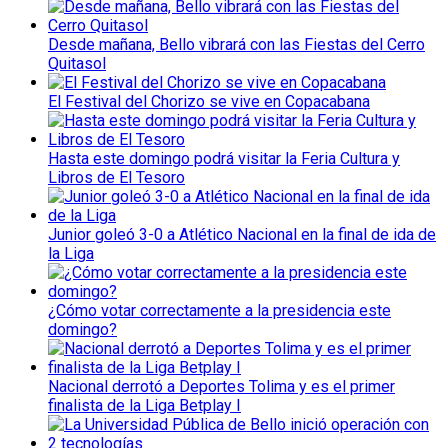
Desde mañana, Bello vibrará con las Fiestas del Cerro
Quitasol
El Festival del Chorizo se vive en Copacabana
Hasta este domingo podrá visitar la Feria Cultura y
Libros de El Tesoro
Junior goleó 3-0 a Atlético Nacional en la final de ida de
la Liga
¿Cómo votar correctamente a la presidencia este
domingo?
Nacional derrotó a Deportes Tolima y es el primer
finalista de la Liga Betplay I