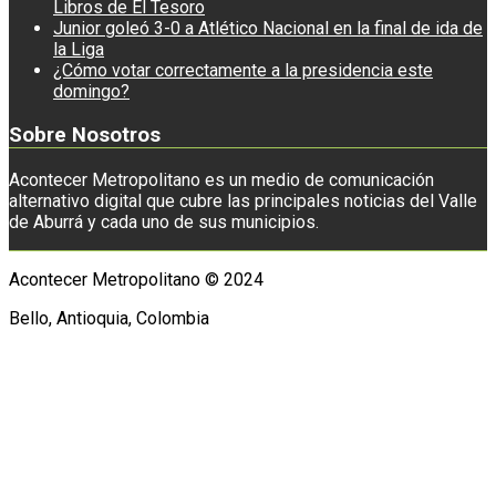
Libros de El Tesoro
Junior goleó 3-0 a Atlético Nacional en la final de ida de
la Liga
¿Cómo votar correctamente a la presidencia este
domingo?
Sobre Nosotros
Acontecer Metropolitano es un medio de comunicación
alternativo digital que cubre las principales noticias del Valle
de Aburrá y cada uno de sus municipios.
Acontecer Metropolitano © 2024
Bello, Antioquia, Colombia