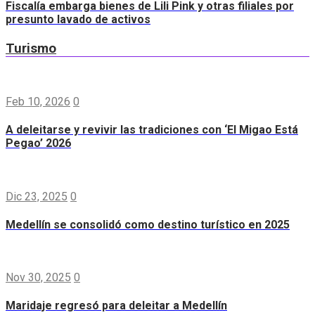
Fiscalía embarga bienes de Lili Pink y otras filiales por
presunto lavado de activos
Turismo
Feb 10, 2026
0
A deleitarse y revivir las tradiciones con ‘El Migao Está
Pegao’ 2026
Dic 23, 2025
0
Medellín se consolidó como destino turístico en 2025
Nov 30, 2025
0
Maridaje regresó para deleitar a Medellín