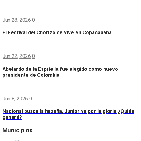
Jun 28, 2026
0
El Festival del Chorizo se vive en Copacabana
Jun 22, 2026
0
Abelardo de la Espriella fue elegido como nuevo
presidente de Colombia
Jun 8, 2026
0
Nacional busca la hazaña, Junior va por la gloria ¿Quién
ganará?
Municipios