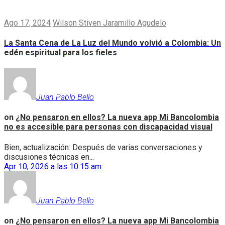
Ago 17, 2024
Wilson Stiven Jaramillo Agudelo
La Santa Cena de La Luz del Mundo volvió a Colombia: Un
edén espiritual para los fieles
Juan Pablo Bello
on
¿No pensaron en ellos? La nueva app Mi Bancolombia
no es accesible para personas con discapacidad visual
Bien, actualización: Después de varias conversaciones y
discusiones técnicas en...
Apr 10, 2026 a las 10:15 am
Juan Pablo Bello
on
¿No pensaron en ellos? La nueva app Mi Bancolombia