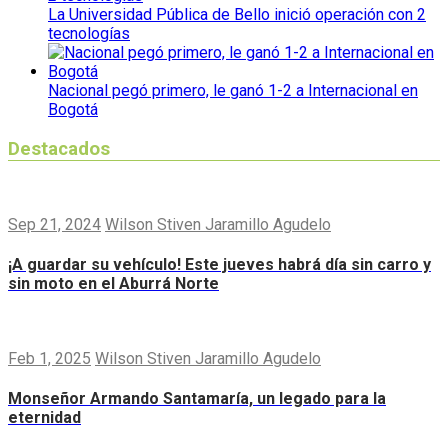
La Universidad Pública de Bello inició operación con 2
tecnologías
Nacional pegó primero, le ganó 1-2 a Internacional en
Bogotá
Destacados
Sep 21, 2024
Wilson Stiven Jaramillo Agudelo
¡A guardar su vehículo! Este jueves habrá día sin carro y
sin moto en el Aburrá Norte
Feb 1, 2025
Wilson Stiven Jaramillo Agudelo
Monseñor Armando Santamaría, un legado para la
eternidad