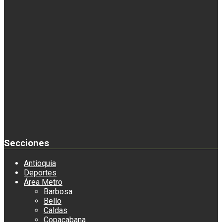
Secciones
Antioquia
Deportes
Área Metro
Barbosa
Bello
Caldas
Copacabana