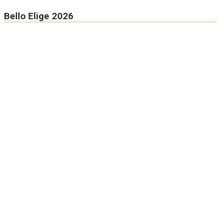
Bello Elige 2026