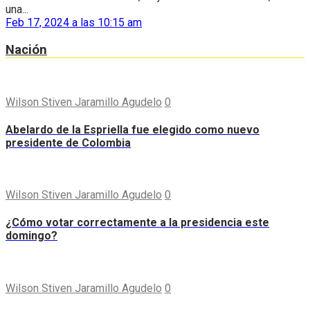
una...
Feb 17, 2024 a las 10:15 am
Nación
Wilson Stiven Jaramillo Agudelo
0
Abelardo de la Espriella fue elegido como nuevo
presidente de Colombia
Wilson Stiven Jaramillo Agudelo
0
¿Cómo votar correctamente a la presidencia este
domingo?
Wilson Stiven Jaramillo Agudelo
0