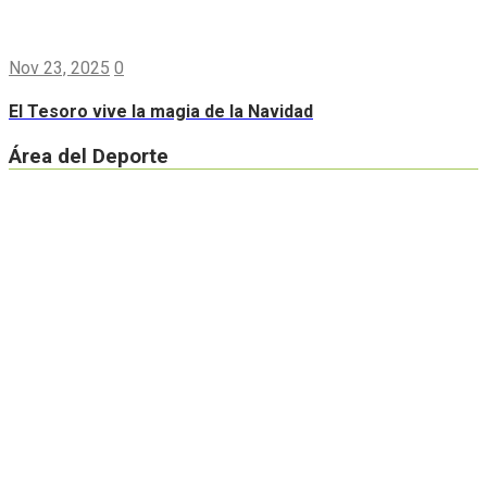
Nov 23, 2025
0
El Tesoro vive la magia de la Navidad
Área del Deporte