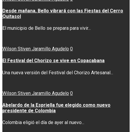
Desde mañana, Bello vibrará con las Fiestas del Cerro
Quitasol
El municipio de Bello se prepara para vivir...
Wilson Stiven Jaramillo Agudelo
0
El Festival del Chorizo se vive en Copacabana
Una nueva versión del Festival del Chorizo Artesanal...
Wilson Stiven Jaramillo Agudelo
0
Abelardo de la Espriella fue elegido como nuevo
presidente de Colombia
Colombia eligió el día de ayer al nuevo...