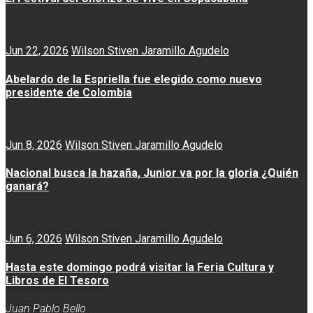
Jun 22, 2026
Wilson Stiven Jaramillo Agudelo
Abelardo de la Espriella fue elegido como nuevo
presidente de Colombia
Jun 8, 2026
Wilson Stiven Jaramillo Agudelo
Nacional busca la hazaña, Junior va por la gloria ¿Quién
ganará?
Jun 6, 2026
Wilson Stiven Jaramillo Agudelo
Hasta este domingo podrá visitar la Feria Cultura y
Libros de El Tesoro
Juan Pablo Bello