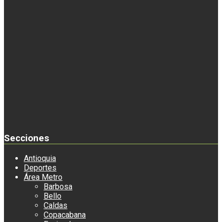
Secciones
Antioquia
Deportes
Área Metro
Barbosa
Bello
Caldas
Copacabana