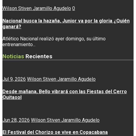
Wilson Stiven Jaramillo Agudelo
0
Nacional busca la hazaña, Junior va por la gloria ¿Quién
ganará?
Atlético Nacional realizó ayer domingo, su último
entrenamiento...
Noticias
Recientes
Jul 9, 2026
Wilson Stiven Jaramillo Agudelo
Desde mañana, Bello vibrará con las Fiestas del Cerro
Quitasol
Jun 28, 2026
Wilson Stiven Jaramillo Agudelo
El Festival del Chorizo se vive en Copacabana