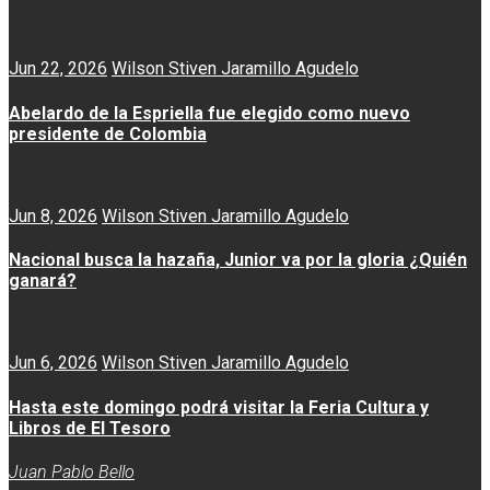
Jun 22, 2026
Wilson Stiven Jaramillo Agudelo
Abelardo de la Espriella fue elegido como nuevo
presidente de Colombia
Jun 8, 2026
Wilson Stiven Jaramillo Agudelo
Nacional busca la hazaña, Junior va por la gloria ¿Quién
ganará?
Jun 6, 2026
Wilson Stiven Jaramillo Agudelo
Hasta este domingo podrá visitar la Feria Cultura y
Libros de El Tesoro
Juan Pablo Bello