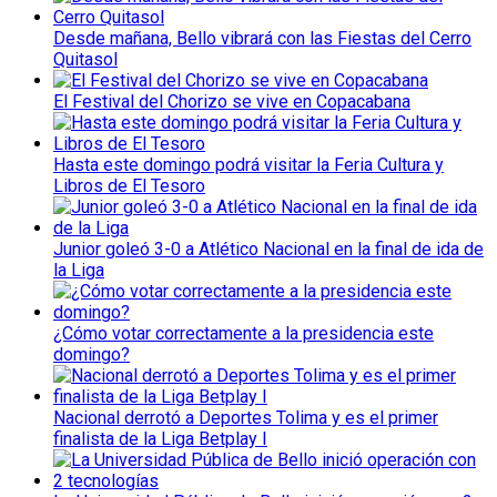
Desde mañana, Bello vibrará con las Fiestas del Cerro
Quitasol
El Festival del Chorizo se vive en Copacabana
Hasta este domingo podrá visitar la Feria Cultura y
Libros de El Tesoro
Junior goleó 3-0 a Atlético Nacional en la final de ida de
la Liga
¿Cómo votar correctamente a la presidencia este
domingo?
Nacional derrotó a Deportes Tolima y es el primer
finalista de la Liga Betplay I