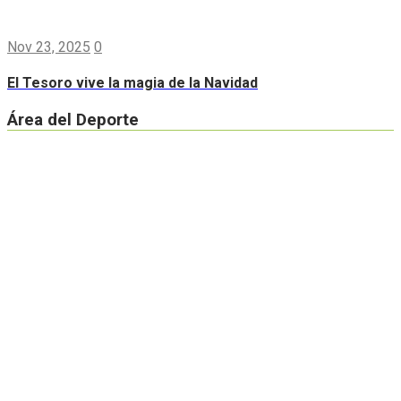
Nov 23, 2025
0
El Tesoro vive la magia de la Navidad
Área del Deporte