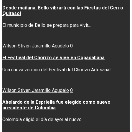
Desde mañana, Bello vibrará con las Fiestas del Cerro
Quitasol
El municipio de Bello se prepara para vivir...
Wilson Stiven Jaramillo Agudelo
0
El Festival del Chorizo se vive en Copacabana
Una nueva versión del Festival del Chorizo Artesanal...
Wilson Stiven Jaramillo Agudelo
0
Abelardo de la Espriella fue elegido como nuevo
presidente de Colombia
Colombia eligió el día de ayer al nuevo...