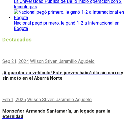
La Universidad Pública de Bello inició operación con 2
tecnologías
Nacional pegó primero, le ganó 1-2 a Internacional en
Bogotá
Destacados
Sep 21, 2024
Wilson Stiven Jaramillo Agudelo
¡A guardar su vehículo! Este jueves habrá día sin carro y
sin moto en el Aburrá Norte
Feb 1, 2025
Wilson Stiven Jaramillo Agudelo
Monseñor Armando Santamaría, un legado para la
eternidad