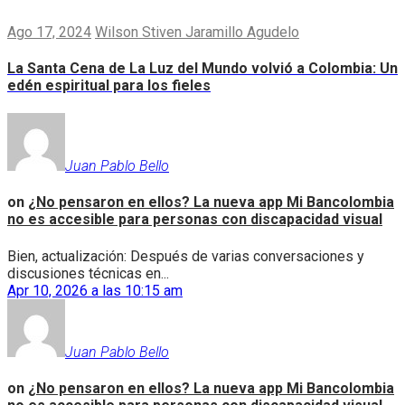
Ago 17, 2024
Wilson Stiven Jaramillo Agudelo
La Santa Cena de La Luz del Mundo volvió a Colombia: Un
edén espiritual para los fieles
Juan Pablo Bello
on
¿No pensaron en ellos? La nueva app Mi Bancolombia
no es accesible para personas con discapacidad visual
Bien, actualización: Después de varias conversaciones y
discusiones técnicas en...
Apr 10, 2026 a las 10:15 am
Juan Pablo Bello
on
¿No pensaron en ellos? La nueva app Mi Bancolombia