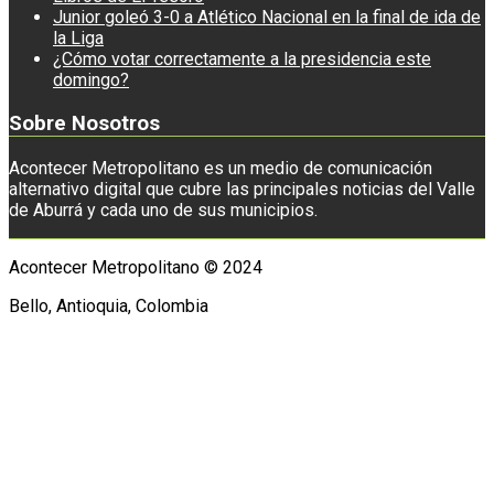
Junior goleó 3-0 a Atlético Nacional en la final de ida de
la Liga
¿Cómo votar correctamente a la presidencia este
domingo?
Sobre Nosotros
Acontecer Metropolitano es un medio de comunicación
alternativo digital que cubre las principales noticias del Valle
de Aburrá y cada uno de sus municipios.
Acontecer Metropolitano © 2024
Bello, Antioquia, Colombia