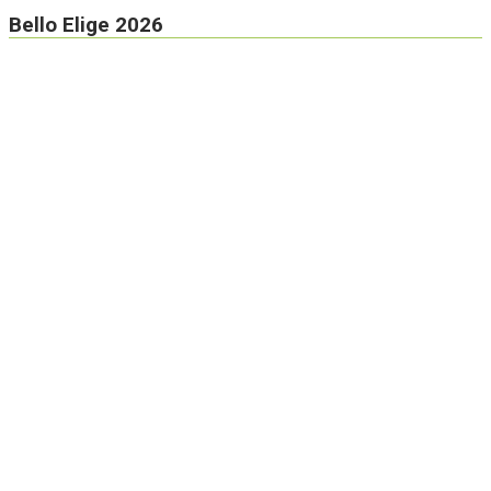
Bello Elige 2026