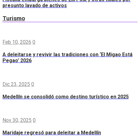
presunto lavado de activos
Turismo
Feb 10, 2026
0
A deleitarse y revivir las tradiciones con ‘El Migao Está
Pegao’ 2026
Dic 23, 2025
0
Medellín se consolidó como destino turístico en 2025
Nov 30, 2025
0
Maridaje regresó para deleitar a Medellín