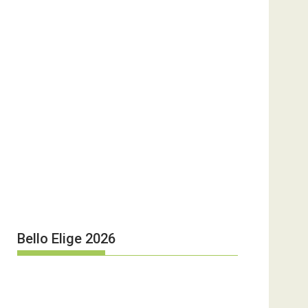
Bello Elige 2026