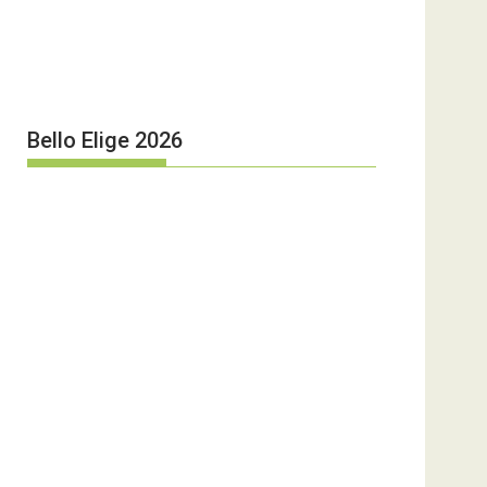
Bello Elige 2026