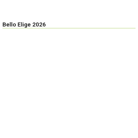
Bello Elige 2026