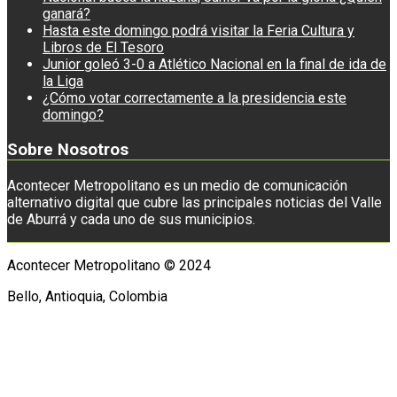
ganará?
Hasta este domingo podrá visitar la Feria Cultura y
Libros de El Tesoro
Junior goleó 3-0 a Atlético Nacional en la final de ida de
la Liga
¿Cómo votar correctamente a la presidencia este
domingo?
Sobre Nosotros
Acontecer Metropolitano es un medio de comunicación
alternativo digital que cubre las principales noticias del Valle
de Aburrá y cada uno de sus municipios.
Acontecer Metropolitano © 2024
Bello, Antioquia, Colombia