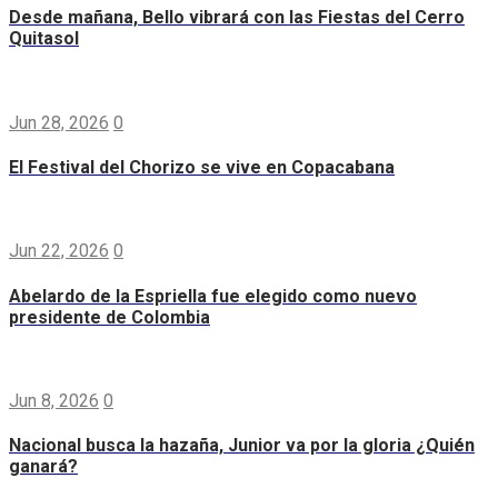
Desde mañana, Bello vibrará con las Fiestas del Cerro
Quitasol
Jun 28, 2026
0
El Festival del Chorizo se vive en Copacabana
Jun 22, 2026
0
Abelardo de la Espriella fue elegido como nuevo
presidente de Colombia
Jun 8, 2026
0
Nacional busca la hazaña, Junior va por la gloria ¿Quién
ganará?