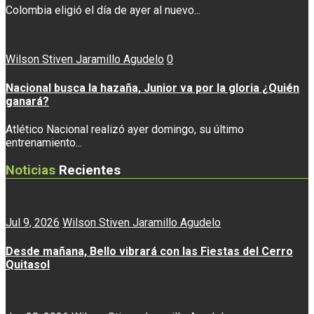
Colombia eligió el día de ayer al nuevo...
Wilson Stiven Jaramillo Agudelo
0
Nacional busca la hazaña, Junior va por la gloria ¿Quién
ganará?
Atlético Nacional realizó ayer domingo, su último
entrenamiento...
Noticias
Recientes
Jul 9, 2026
Wilson Stiven Jaramillo Agudelo
Desde mañana, Bello vibrará con las Fiestas del Cerro
Quitasol