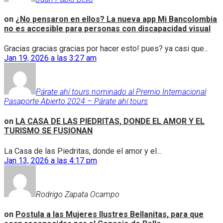
on
¿No pensaron en ellos? La nueva app Mi Bancolombia
no es accesible para personas con discapacidad visual
Gracias gracias gracias por hacer esto! pues? ya casi que...
Jan 19, 2026 a las 3:27 am
Párate ahí tours nominado al Premio Internacional
Pasaporte Abierto 2024 – Párate ahí tours
on
LA CASA DE LAS PIEDRITAS, DONDE EL AMOR Y EL
TURISMO SE FUSIONAN
La Casa de las Piedritas, donde el amor y el...
Jan 13, 2026 a las 4:17 pm
Rodrigo Zapata Ocampo
on
Postula a las Mujeres Ilustres Bellanitas, para que