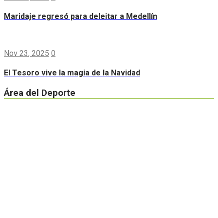
Maridaje regresó para deleitar a Medellín
Nov 23, 2025
0
El Tesoro vive la magia de la Navidad
Área del Deporte