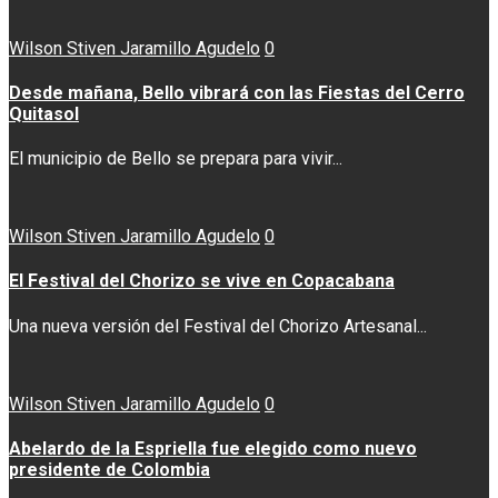
Wilson Stiven Jaramillo Agudelo
0
Desde mañana, Bello vibrará con las Fiestas del Cerro
Quitasol
El municipio de Bello se prepara para vivir...
Wilson Stiven Jaramillo Agudelo
0
El Festival del Chorizo se vive en Copacabana
Una nueva versión del Festival del Chorizo Artesanal...
Wilson Stiven Jaramillo Agudelo
0
Abelardo de la Espriella fue elegido como nuevo
presidente de Colombia