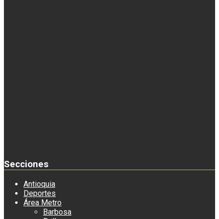
Secciones
Antioquia
Deportes
Área Metro
Barbosa