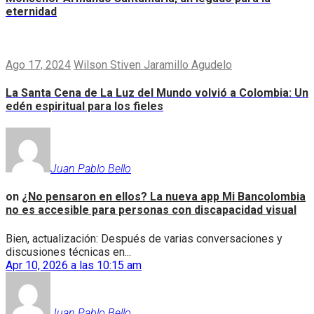
eternidad
Ago 17, 2024
Wilson Stiven Jaramillo Agudelo
La Santa Cena de La Luz del Mundo volvió a Colombia: Un
edén espiritual para los fieles
Juan Pablo Bello
on
¿No pensaron en ellos? La nueva app Mi Bancolombia
no es accesible para personas con discapacidad visual
Bien, actualización: Después de varias conversaciones y
discusiones técnicas en...
Apr 10, 2026 a las 10:15 am
Juan Pablo Bello