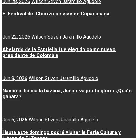
Jun 28, 2026
Wilson Stiven Jaramillo Agudelo
El Festival del Chorizo se vive en Copacabana
Jun 22, 2026
Wilson Stiven Jaramillo Agudelo
Abelardo de la Espriella fue elegido como nuevo
presidente de Colombia
Jun 8, 2026
Wilson Stiven Jaramillo Agudelo
Nacional busca la hazaña, Junior va por la gloria ¿Quién
ganará?
Jun 6, 2026
Wilson Stiven Jaramillo Agudelo
Hasta este domingo podrá visitar la Feria Cultura y