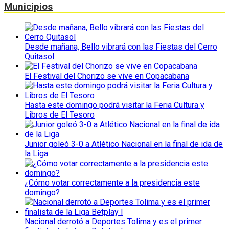
Municipios
Desde mañana, Bello vibrará con las Fiestas del Cerro
Quitasol
El Festival del Chorizo se vive en Copacabana
Hasta este domingo podrá visitar la Feria Cultura y
Libros de El Tesoro
Junior goleó 3-0 a Atlético Nacional en la final de ida de
la Liga
¿Cómo votar correctamente a la presidencia este
domingo?
Nacional derrotó a Deportes Tolima y es el primer