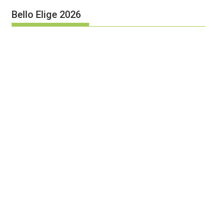
Bello Elige 2026