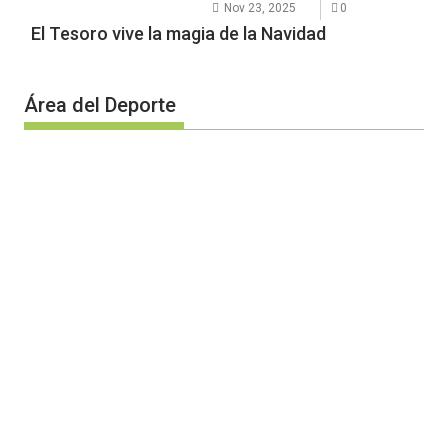
Nov 23, 2025
0
El Tesoro vive la magia de la Navidad
Área del Deporte