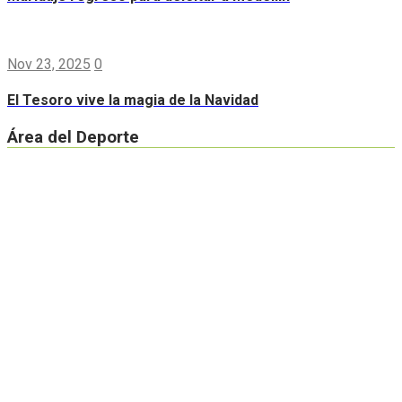
Nov 23, 2025
0
El Tesoro vive la magia de la Navidad
Área del Deporte