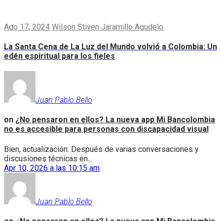
Ago 17, 2024
Wilson Stiven Jaramillo Agudelo
La Santa Cena de La Luz del Mundo volvió a Colombia: Un
edén espiritual para los fieles
Juan Pablo Bello
on
¿No pensaron en ellos? La nueva app Mi Bancolombia
no es accesible para personas con discapacidad visual
Bien, actualización: Después de varias conversaciones y
discusiones técnicas en...
Apr 10, 2026 a las 10:15 am
Juan Pablo Bello