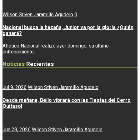
Wilson Stiven Jaramillo Agudelo
0
Nacional busca la hazaña, Junior va por la gloria ¿Quién
ganará?
Atlético Nacional realizó ayer domingo, su último
entrenamiento...
Noticias
Recientes
Jul 9, 2026
Wilson Stiven Jaramillo Agudelo
Desde mañana, Bello vibrará con las Fiestas del Cerro
Quitasol
Jun 28, 2026
Wilson Stiven Jaramillo Agudelo