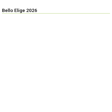
Bello Elige 2026