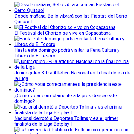
Desde mañana, Bello vibrará con las Fiestas del Cerro
Quitasol
El Festival del Chorizo se vive en Copacabana
Hasta este domingo podrá visitar la Feria Cultura y
Libros de El Tesoro
Junior goleó 3-0 a Atlético Nacional en la final de ida de
la Liga
¿Cómo votar correctamente a la presidencia este
domingo?
Nacional derrotó a Deportes Tolima y es el primer
finalista de la Liga Betplay I