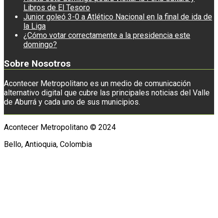
Libros de El Tesoro
Junior goleó 3-0 a Atlético Nacional en la final de ida de
la Liga
¿Cómo votar correctamente a la presidencia este
domingo?
Sobre Nosotros
Acontecer Metropolitano es un medio de comunicación
alternativo digital que cubre las principales noticias del Valle
de Aburrá y cada uno de sus municipios.
Acontecer Metropolitano © 2024
Bello, Antioquia, Colombia