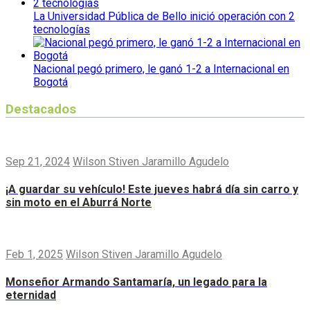
La Universidad Pública de Bello inició operación con 2
tecnologías
Nacional pegó primero, le ganó 1-2 a Internacional en
Bogotá
Destacados
Sep 21, 2024
Wilson Stiven Jaramillo Agudelo
¡A guardar su vehículo! Este jueves habrá día sin carro y
sin moto en el Aburrá Norte
Feb 1, 2025
Wilson Stiven Jaramillo Agudelo
Monseñor Armando Santamaría, un legado para la
eternidad