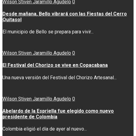
Wilson Stiven Jaramillo Agudelo
0
Desde mañana, Bello vibrará con las Fiestas del Cerro
Quitasol
El municipio de Bello se prepara para vivir...
Wilson Stiven Jaramillo Agudelo
0
El Festival del Chorizo se vive en Copacabana
Una nueva versión del Festival del Chorizo Artesanal...
Wilson Stiven Jaramillo Agudelo
0
Abelardo de la Espriella fue elegido como nuevo
presidente de Colombia
Colombia eligió el día de ayer al nuevo...