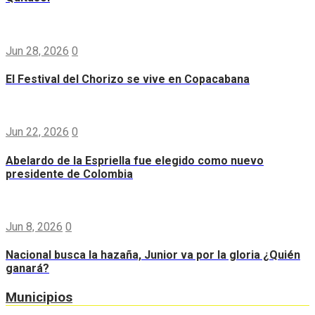
Jun 28, 2026
0
El Festival del Chorizo se vive en Copacabana
Jun 22, 2026
0
Abelardo de la Espriella fue elegido como nuevo
presidente de Colombia
Jun 8, 2026
0
Nacional busca la hazaña, Junior va por la gloria ¿Quién
ganará?
Municipios