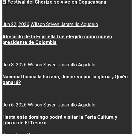
El Festival del Chorizo se vive en Copacabana
Jun 22, 2026
Wilson Stiven Jaramillo Agudelo
Abelardo de la Espriella fue elegido como nuevo
presidente de Colombia
Jun 8, 2026
Wilson Stiven Jaramillo Agudelo
Nacional busca la hazaña, Junior va por la gloria ¿Quién
ganará?
Jun 6, 2026
Wilson Stiven Jaramillo Agudelo
Hasta este domingo podrá visitar la Feria Cultura y
Libros de El Tesoro