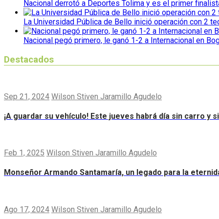
Nacional derrotó a Deportes Tolima y es el primer finalist
La Universidad Pública de Bello inició operación con 2 t
Nacional pegó primero, le ganó 1-2 a Internacional en Bo
Destacados
Sep 21, 2024
Wilson Stiven Jaramillo Agudelo
¡A guardar su vehículo! Este jueves habrá día sin carro y 
Feb 1, 2025
Wilson Stiven Jaramillo Agudelo
Monseñor Armando Santamaría, un legado para la eternid
Ago 17, 2024
Wilson Stiven Jaramillo Agudelo