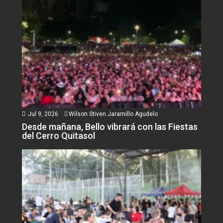
Jul 9, 2026
Wilson Stiven Jaramillo Agudelo
Desde mañana, Bello vibrará con las Fiestas
del Cerro Quitasol