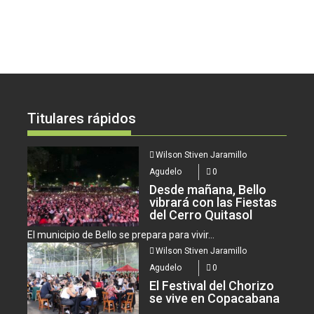
Titulares rápidos
Wilson Stiven Jaramillo
Agudelo
0
Desde mañana, Bello
vibrará con las Fiestas
del Cerro Quitasol
El municipio de Bello se prepara para vivir...
Wilson Stiven Jaramillo
Agudelo
0
El Festival del Chorizo
se vive en Copacabana