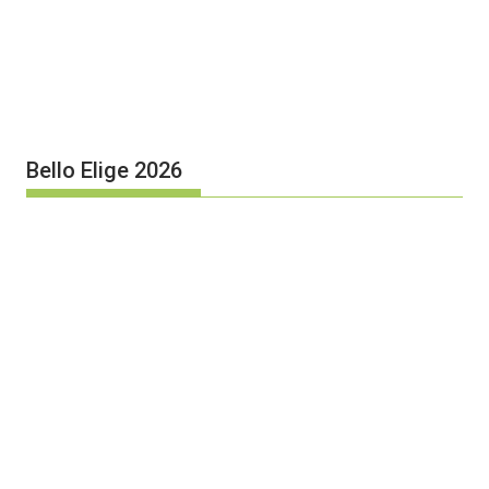
Bello Elige 2026