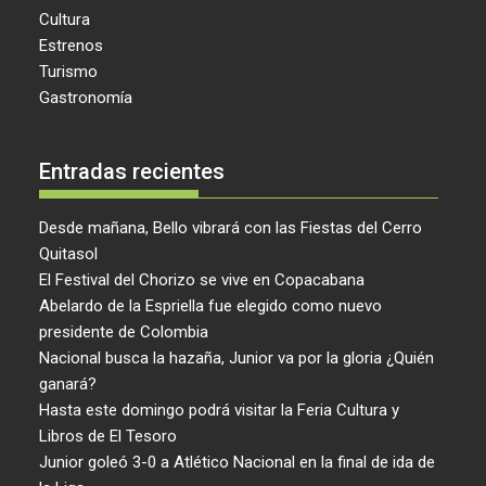
Cultura
Estrenos
Turismo
Gastronomía
Entradas recientes
Desde mañana, Bello vibrará con las Fiestas del Cerro
Quitasol
El Festival del Chorizo se vive en Copacabana
Abelardo de la Espriella fue elegido como nuevo
presidente de Colombia
Nacional busca la hazaña, Junior va por la gloria ¿Quién
ganará?
Hasta este domingo podrá visitar la Feria Cultura y
Libros de El Tesoro
Junior goleó 3-0 a Atlético Nacional en la final de ida de