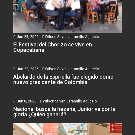
Jun 28, 2026
Wilson Stiven Jaramillo Agudelo
El Festival del Chorizo se vive en
Copacabana
Jun 22, 2026
Wilson Stiven Jaramillo Agudelo
Abelardo de la Espriella fue elegido como
nuevo presidente de Colombia
Jun 8, 2026
Wilson Stiven Jaramillo Agudelo
Nacional busca la hazaña, Junior va por la
gloria ¿Quién ganará?