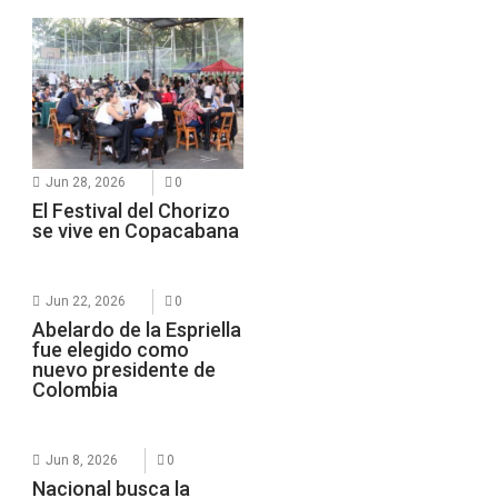
Jun 28, 2026
0
El Festival del Chorizo
se vive en Copacabana
Jun 22, 2026
0
Abelardo de la Espriella
fue elegido como
nuevo presidente de
Colombia
Jun 8, 2026
0
Nacional busca la