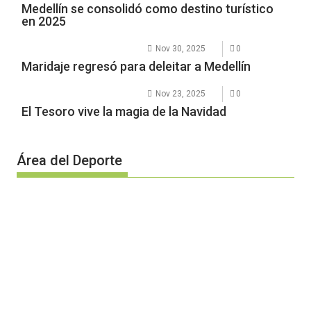
Medellín se consolidó como destino turístico
en 2025
Nov 30, 2025
0
Maridaje regresó para deleitar a Medellín
Nov 23, 2025
0
El Tesoro vive la magia de la Navidad
Área del Deporte