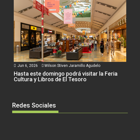
Jun 6, 2026
Wilson Stiven Jaramillo Agudelo
Hasta este domingo podrá visitar la Feria
Cultura y Libros de El Tesoro
Redes Sociales