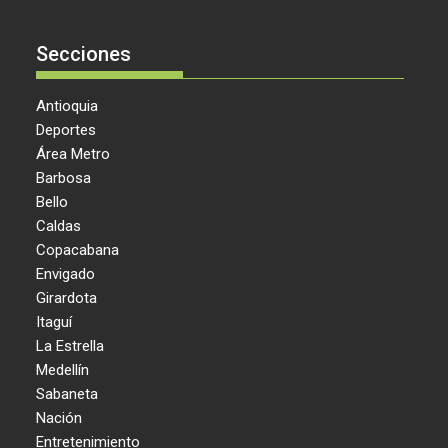
Secciones
Antioquia
Deportes
Área Metro
Barbosa
Bello
Caldas
Copacabana
Envigado
Girardota
Itaguí
La Estrella
Medellín
Sabaneta
Nación
Entretenimiento