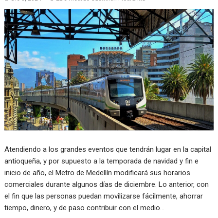
Atendiendo a los grandes eventos que tendrán lugar en la capital
antioqueña, y por supuesto a la temporada de navidad y fin e
inicio de año, el Metro de Medellín modificará sus horarios
comerciales durante algunos días de diciembre. Lo anterior, con
el fin que las personas puedan movilizarse fácilmente, ahorrar
tiempo, dinero, y de paso contribuir con el medio…