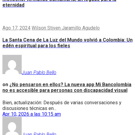
eternidad
Ago 17, 2024
Wilson Stiven Jaramillo Agudelo
La Santa Cena de La Luz del Mundo volvió a Colombia: Un
edén espiritual para los fieles
Juan Pablo Bello
on
¿No pensaron en ellos? La nueva app Mi Bancolombia
no es accesible para personas con discapacidad visual
Bien, actualización: Después de varias conversaciones y
discusiones técnicas en...
Apr 10, 2026 a las 10:15 am
Juan Pablo Bello