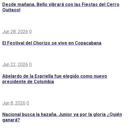
Desde mañana, Bello vibrará con las Fiestas del Cerro
Quitasol
Jun 28, 2026
0
El Festival del Chorizo se vive en Copacabana
Jun 22, 2026
0
Abelardo de la Espriella fue elegido como nuevo
presidente de Colombia
Jun 8, 2026
0
Nacional busca la hazaña, Junior va por la gloria ¿Quién
ganará?