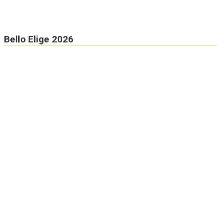
Bello Elige 2026