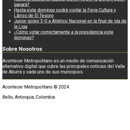
ganará?
Hasta este domingo podrá visitar la Feria Cultura y
Libros de El Tesoro
Junior goleó 3-0 a Atlético Nacional en la final de ida de
la Liga
¿Cómo votar correctamente a la presidencia este
domingo?
Sobre Nosotros
Acontecer Metropolitano es un medio de comunicación
alternativo digital que cubre las principales noticias del Valle
de Aburrá y cada uno de sus municipios.
Acontecer Metropolitano © 2024
Bello, Antioquia, Colombia