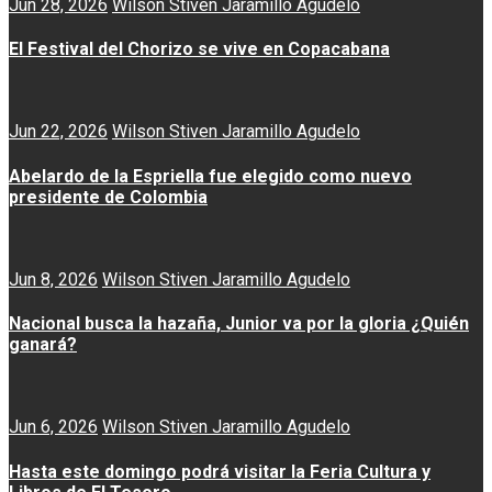
Jun 28, 2026
Wilson Stiven Jaramillo Agudelo
El Festival del Chorizo se vive en Copacabana
Jun 22, 2026
Wilson Stiven Jaramillo Agudelo
Abelardo de la Espriella fue elegido como nuevo
presidente de Colombia
Jun 8, 2026
Wilson Stiven Jaramillo Agudelo
Nacional busca la hazaña, Junior va por la gloria ¿Quién
ganará?
Jun 6, 2026
Wilson Stiven Jaramillo Agudelo
Hasta este domingo podrá visitar la Feria Cultura y