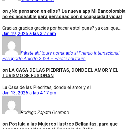
on
¿No pensaron en ellos? La nueva app Mi Bancolombia
no es accesible para personas con discapacidad visual
Gracias gracias gracias por hacer esto! pues? ya casi que...
Jan 19, 2026 a las 3:27 am
Párate ahí tours nominado al Premio Internacional
Pasaporte Abierto 2024 – Párate ahí tours
on
LA CASA DE LAS PIEDRITAS, DONDE EL AMOR Y EL
TURISMO SE FUSIONAN
La Casa de las Piedritas, donde el amor y el...
Jan 13, 2026 a las 4:17 pm
Rodrigo Zapata Ocampo
on
Postula a las Mujeres Ilustres Bellanitas, para que