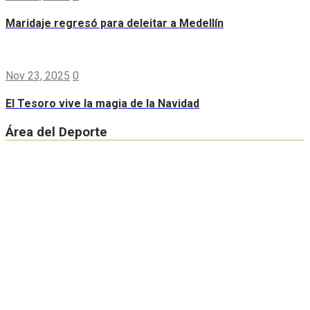
Maridaje regresó para deleitar a Medellín
Nov 23, 2025
0
El Tesoro vive la magia de la Navidad
Área del Deporte