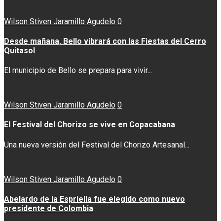
Wilson Stiven Jaramillo Agudelo
0
Desde mañana, Bello vibrará con las Fiestas del Cerro
Quitasol
El municipio de Bello se prepara para vivir...
Wilson Stiven Jaramillo Agudelo
0
El Festival del Chorizo se vive en Copacabana
Una nueva versión del Festival del Chorizo Artesanal...
Wilson Stiven Jaramillo Agudelo
0
Abelardo de la Espriella fue elegido como nuevo
presidente de Colombia