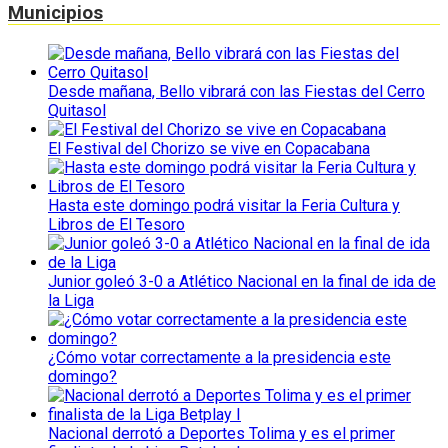
Municipios
Desde mañana, Bello vibrará con las Fiestas del Cerro
Quitasol
El Festival del Chorizo se vive en Copacabana
Hasta este domingo podrá visitar la Feria Cultura y
Libros de El Tesoro
Junior goleó 3-0 a Atlético Nacional en la final de ida de
la Liga
¿Cómo votar correctamente a la presidencia este
domingo?
Nacional derrotó a Deportes Tolima y es el primer