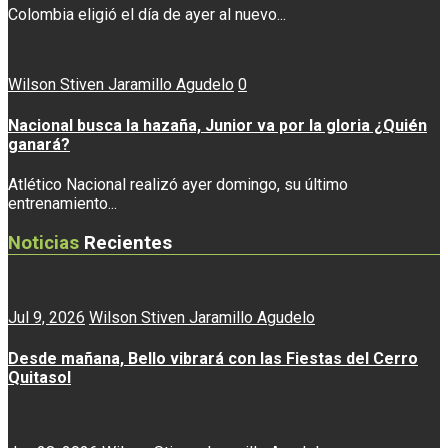
Colombia eligió el día de ayer al nuevo...
Wilson Stiven Jaramillo Agudelo
0
Nacional busca la hazaña, Junior va por la gloria ¿Quién
ganará?
Atlético Nacional realizó ayer domingo, su último
entrenamiento...
Noticias
Recientes
Jul 9, 2026
Wilson Stiven Jaramillo Agudelo
Desde mañana, Bello vibrará con las Fiestas del Cerro
Quitasol