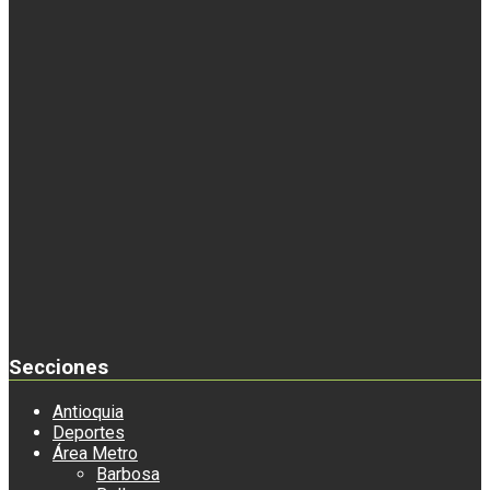
Secciones
Antioquia
Deportes
Área Metro
Barbosa