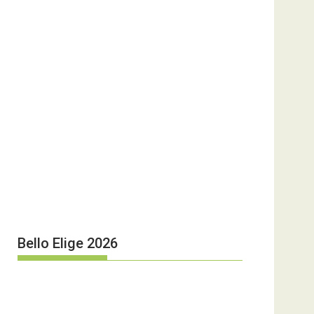
Bello Elige 2026