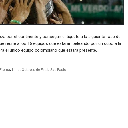
 por el continente y conseguir el tiquete a la siguiente fase de
o que reúne a los 16 equipos que estarán peleando por un cupo a la
 será el único equipo colombiano que estará presente…
,
,
,
 Eterna
Lima
Octavos de Final
Sao Paulo