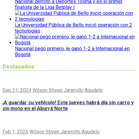
Nacional derrotó a Deportes Tolima y es el primer
finalista de la Liga Betplay I
La Universidad Pública de Bello inició operación con 2
tecnologías
Nacional pegó primero, le ganó 1-2 a Internacional en
Bogotá
Destacados
Sep 21, 2024
Wilson Stiven Jaramillo Agudelo
¡A guardar su vehículo! Este jueves habrá día sin carro y
sin moto en el Aburrá Norte
Feb 1, 2025
Wilson Stiven Jaramillo Agudelo