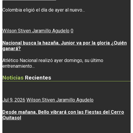
Colombia eligió el día de ayer al nuevo...
Wilson Stiven Jaramillo Agudelo
0
Nacional busca la hazaña, Junior va por la gloria ¿Quién
ganará?
Atlético Nacional realizó ayer domingo, su último
entrenamiento...
Noticias
Recientes
Jul 9, 2026
Wilson Stiven Jaramillo Agudelo
Desde mañana, Bello vibrará con las Fiestas del Cerro
Quitasol