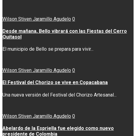
Wilson Stiven Jaramillo Agudelo
0
Desde mañana, Bello vibrará con las Fiestas del Cerro
Quitasol
El municipio de Bello se prepara para vivir...
Wilson Stiven Jaramillo Agudelo
0
El Festival del Chorizo se vive en Copacabana
Una nueva versión del Festival del Chorizo Artesanal...
Wilson Stiven Jaramillo Agudelo
0
Abelardo de la Espriella fue elegido como nuevo
presidente de Colombia