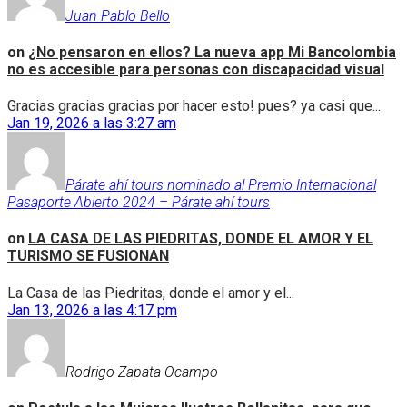
Juan Pablo Bello
on
¿No pensaron en ellos? La nueva app Mi Bancolombia
no es accesible para personas con discapacidad visual
Gracias gracias gracias por hacer esto! pues? ya casi que...
Jan 19, 2026 a las 3:27 am
Párate ahí tours nominado al Premio Internacional
Pasaporte Abierto 2024 – Párate ahí tours
on
LA CASA DE LAS PIEDRITAS, DONDE EL AMOR Y EL
TURISMO SE FUSIONAN
La Casa de las Piedritas, donde el amor y el...
Jan 13, 2026 a las 4:17 pm
Rodrigo Zapata Ocampo