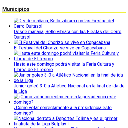
Municipios
Desde mañana, Bello vibrará con las Fiestas del Cerro
Quitasol
El Festival del Chorizo se vive en Copacabana
Hasta este domingo podrá visitar la Feria Cultura y
Libros de El Tesoro
Junior goleó 3-0 a Atlético Nacional en la final de ida de
la Liga
¿Cómo votar correctamente a la presidencia este
domingo?