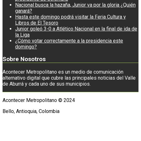
Nacional busca la hazaña, Junior va por la gloria ¿Quién
ganará?
Hasta este domingo podrá visitar la Feria Cultura y
Libros de El Tesoro
Junior goleó 3-0 a Atlético Nacional en la final de ida de
la Liga
¿Cómo votar correctamente a la presidencia este
domingo?
Sobre Nosotros
Acontecer Metropolitano es un medio de comunicación
alternativo digital que cubre las principales noticias del Valle
de Aburrá y cada uno de sus municipios.
Acontecer Metropolitano © 2024
Bello, Antioquia, Colombia