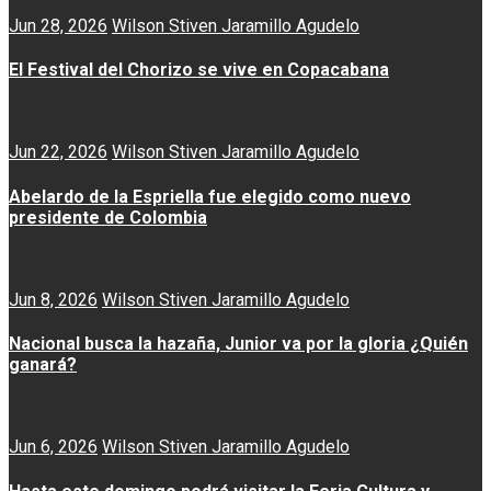
Jun 28, 2026
Wilson Stiven Jaramillo Agudelo
El Festival del Chorizo se vive en Copacabana
Jun 22, 2026
Wilson Stiven Jaramillo Agudelo
Abelardo de la Espriella fue elegido como nuevo
presidente de Colombia
Jun 8, 2026
Wilson Stiven Jaramillo Agudelo
Nacional busca la hazaña, Junior va por la gloria ¿Quién
ganará?
Jun 6, 2026
Wilson Stiven Jaramillo Agudelo