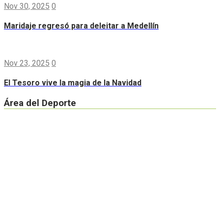
Nov 30, 2025
0
Maridaje regresó para deleitar a Medellín
Nov 23, 2025
0
El Tesoro vive la magia de la Navidad
Área del Deporte