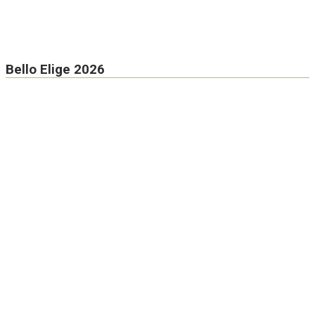
Bello Elige 2026