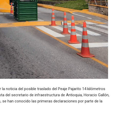
a noticia del posible traslado del Peaje Pajarito 14 kilómetros
ta del secretario de infraestructura de Antioquia, Horacio Gallón,
, se han conocido las primeras declaraciones por parte de la