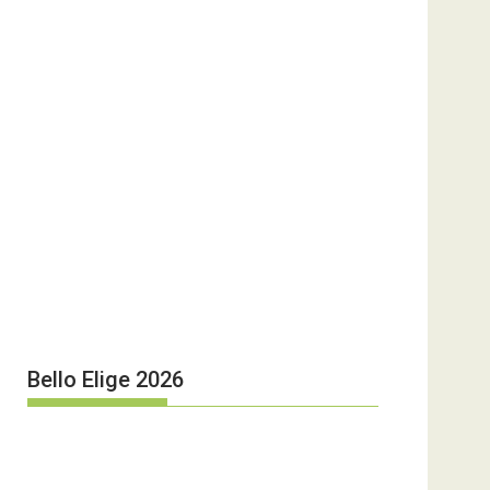
Bello Elige 2026