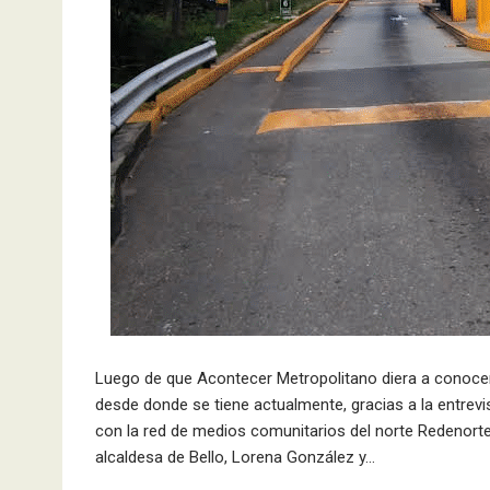
Luego de que Acontecer Metropolitano diera a conocer l
desde donde se tiene actualmente, gracias a la entrevis
con la red de medios comunitarios del norte Redenorte
alcaldesa de Bello, Lorena González y…