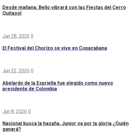
Desde mañana, Bello vibrará con las Fiestas del Cerro
Quitasol
Jun 28, 2026
0
El Festival del Chorizo se vive en Copacabana
Jun 22, 2026
0
Abelardo de la Espriella fue elegido como nuevo
presidente de Colombia
Jun 8, 2026
0
Nacional busca la hazaña, Junior va por la gloria ¿Quién
ganará?