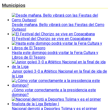
Municipios
Desde mañana, Bello vibrará con las Fiestas del Cerro
Quitasol
El Festival del Chorizo se vive en Copacabana
Hasta este domingo podrá visitar la Feria Cultura y
Libros de El Tesoro
Junior goleó 3-0 a Atlético Nacional en la final de ida de
la Liga
¿Cómo votar correctamente a la presidencia este
domingo?
Nacional derrotó a Deportes Tolima y es el primer