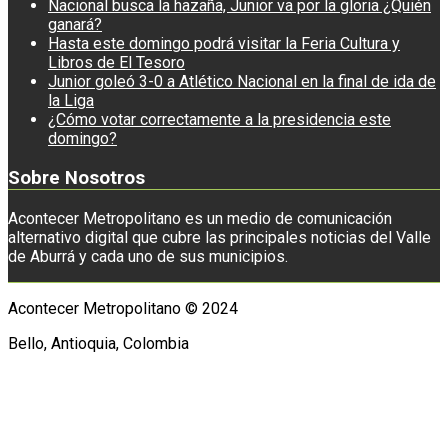
Nacional busca la hazaña, Junior va por la gloria ¿Quién
ganará?
Hasta este domingo podrá visitar la Feria Cultura y
Libros de El Tesoro
Junior goleó 3-0 a Atlético Nacional en la final de ida de
la Liga
¿Cómo votar correctamente a la presidencia este
domingo?
Sobre Nosotros
Acontecer Metropolitano es un medio de comunicación
alternativo digital que cubre las principales noticias del Valle
de Aburrá y cada uno de sus municipios.
Acontecer Metropolitano © 2024
Bello, Antioquia, Colombia