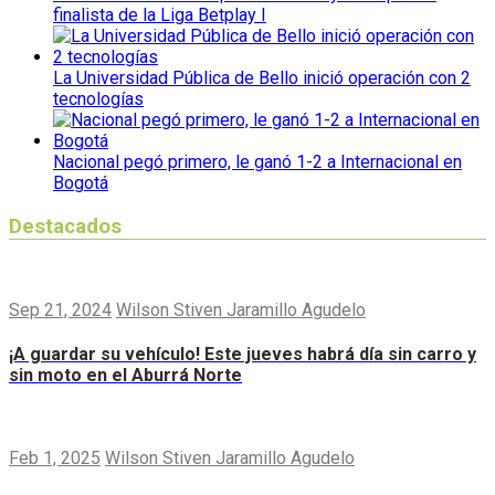
finalista de la Liga Betplay I
La Universidad Pública de Bello inició operación con 2
tecnologías
Nacional pegó primero, le ganó 1-2 a Internacional en
Bogotá
Destacados
Sep 21, 2024
Wilson Stiven Jaramillo Agudelo
¡A guardar su vehículo! Este jueves habrá día sin carro y
sin moto en el Aburrá Norte
Feb 1, 2025
Wilson Stiven Jaramillo Agudelo