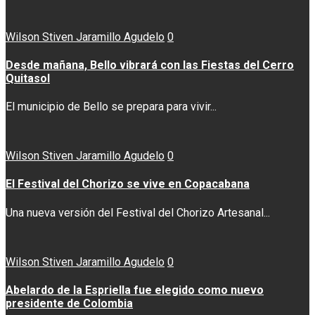
Wilson Stiven Jaramillo Agudelo
0
Desde mañana, Bello vibrará con las Fiestas del Cerro
Quitasol
El municipio de Bello se prepara para vivir...
Wilson Stiven Jaramillo Agudelo
0
El Festival del Chorizo se vive en Copacabana
Una nueva versión del Festival del Chorizo Artesanal...
Wilson Stiven Jaramillo Agudelo
0
Abelardo de la Espriella fue elegido como nuevo
presidente de Colombia