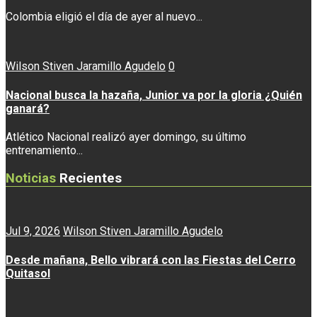
Colombia eligió el día de ayer al nuevo...
Wilson Stiven Jaramillo Agudelo
0
Nacional busca la hazaña, Junior va por la gloria ¿Quién
ganará?
Atlético Nacional realizó ayer domingo, su último
entrenamiento...
Noticias
Recientes
Jul 9, 2026
Wilson Stiven Jaramillo Agudelo
Desde mañana, Bello vibrará con las Fiestas del Cerro
Quitasol