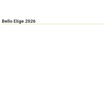
Bello Elige 2026