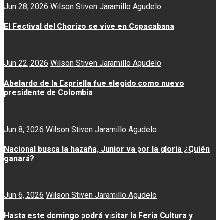
Jun 28, 2026
Wilson Stiven Jaramillo Agudelo
El Festival del Chorizo se vive en Copacabana
Jun 22, 2026
Wilson Stiven Jaramillo Agudelo
Abelardo de la Espriella fue elegido como nuevo
presidente de Colombia
Jun 8, 2026
Wilson Stiven Jaramillo Agudelo
Nacional busca la hazaña, Junior va por la gloria ¿Quién
ganará?
Jun 6, 2026
Wilson Stiven Jaramillo Agudelo
Hasta este domingo podrá visitar la Feria Cultura y