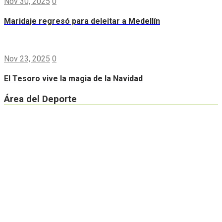
Nov 30, 2025
0
Maridaje regresó para deleitar a Medellín
Nov 23, 2025
0
El Tesoro vive la magia de la Navidad
Área del Deporte