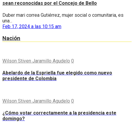
sean reconocidas por el Concejo de Bello
Duber mari correa Gutiérrez, mujer social o comunitaria, es
una...
Feb 17, 2024 a las 10:15 am
Nación
Wilson Stiven Jaramillo Agudelo
0
Abelardo de la Espriella fue elegido como nuevo
presidente de Colombia
Wilson Stiven Jaramillo Agudelo
0
¿Cómo votar correctamente a la presidencia este
domingo?