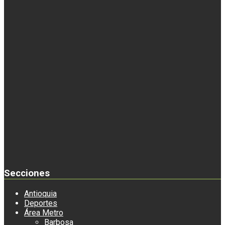
Secciones
Antioquia
Deportes
Área Metro
Barbosa