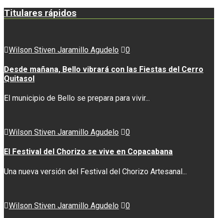
Titulares rápidos
Wilson Stiven Jaramillo Agudelo
0
Desde mañana, Bello vibrará con las Fiestas del Cerro
Quitasol
El municipio de Bello se prepara para vivir...
Wilson Stiven Jaramillo Agudelo
0
El Festival del Chorizo se vive en Copacabana
Una nueva versión del Festival del Chorizo Artesanal...
Wilson Stiven Jaramillo Agudelo
0