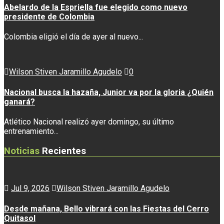
Abelardo de la Espriella fue elegido como nuevo
presidente de Colombia
Colombia eligió el día de ayer al nuevo...
Wilson Stiven Jaramillo Agudelo
0
Nacional busca la hazaña, Junior va por la gloria ¿Quién
ganará?
Atlético Nacional realizó ayer domingo, su último
entrenamiento...
Noticias
Recientes
Jul 9, 2026
Wilson Stiven Jaramillo Agudelo
Desde mañana, Bello vibrará con las Fiestas del Cerro
Quitasol