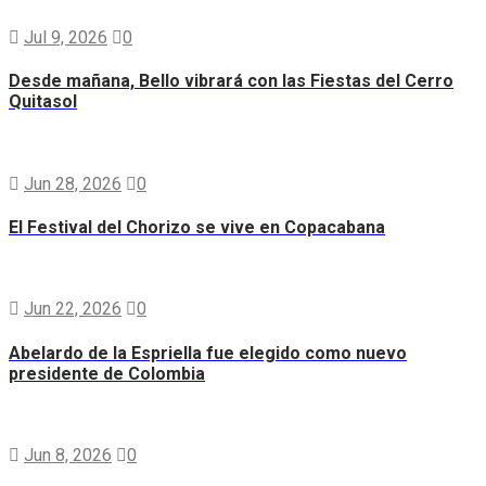
Jul 9, 2026
0
Desde mañana, Bello vibrará con las Fiestas del Cerro
Quitasol
Jun 28, 2026
0
El Festival del Chorizo se vive en Copacabana
Jun 22, 2026
0
Abelardo de la Espriella fue elegido como nuevo
presidente de Colombia
Jun 8, 2026
0