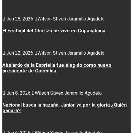
Jun 28, 2026
Wilson Stiven Jaramillo Agudelo
El Festival del Chorizo se vive en Copacabana
Jun 22, 2026
Wilson Stiven Jaramillo Agudelo
Abelardo de la Espriella fue elegido como nuevo
presidente de Colombia
Jun 8, 2026
Wilson Stiven Jaramillo Agudelo
Nacional busca la hazaña, Junior va por la gloria ¿Quién
ganará?
Jun 6, 2026
Wilson Stiven Jaramillo Agudelo