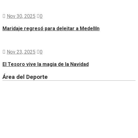
Nov 30, 2025
0
Maridaje regresó para deleitar a Medellín
Nov 23, 2025
0
El Tesoro vive la magia de la Navidad
Área del Deporte