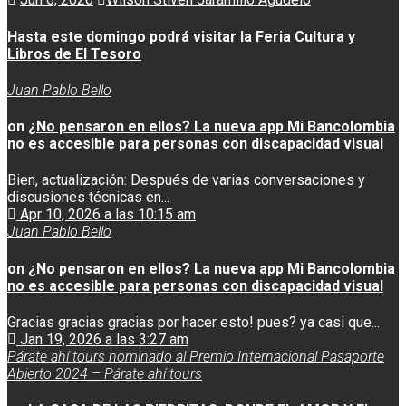
Hasta este domingo podrá visitar la Feria Cultura y
Libros de El Tesoro
Juan Pablo Bello
on
¿No pensaron en ellos? La nueva app Mi Bancolombia
no es accesible para personas con discapacidad visual
Bien, actualización: Después de varias conversaciones y
discusiones técnicas en...
Apr 10, 2026 a las 10:15 am
Juan Pablo Bello
on
¿No pensaron en ellos? La nueva app Mi Bancolombia
no es accesible para personas con discapacidad visual
Gracias gracias gracias por hacer esto! pues? ya casi que...
Jan 19, 2026 a las 3:27 am
Párate ahí tours nominado al Premio Internacional Pasaporte
Abierto 2024 – Párate ahí tours