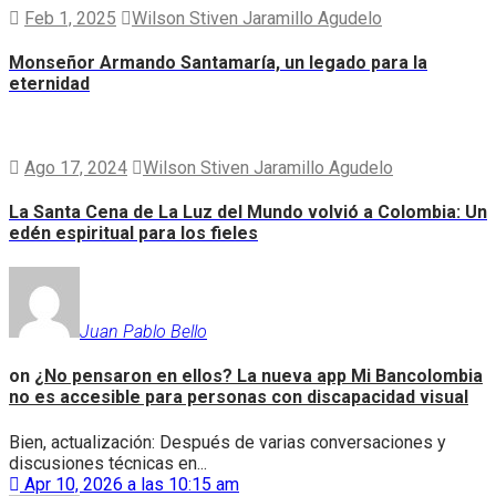
Feb 1, 2025
Wilson Stiven Jaramillo Agudelo
Monseñor Armando Santamaría, un legado para la
eternidad
Ago 17, 2024
Wilson Stiven Jaramillo Agudelo
La Santa Cena de La Luz del Mundo volvió a Colombia: Un
edén espiritual para los fieles
Juan Pablo Bello
on
¿No pensaron en ellos? La nueva app Mi Bancolombia
no es accesible para personas con discapacidad visual
Bien, actualización: Después de varias conversaciones y
discusiones técnicas en...
Apr 10, 2026 a las 10:15 am