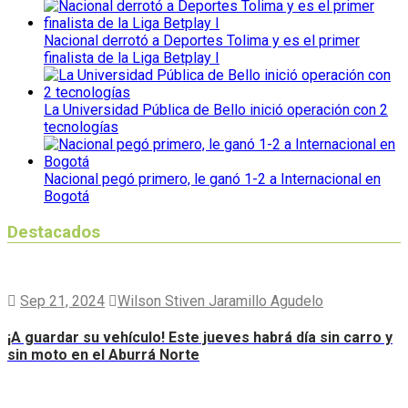
Nacional derrotó a Deportes Tolima y es el primer
finalista de la Liga Betplay I
La Universidad Pública de Bello inició operación con 2
tecnologías
Nacional pegó primero, le ganó 1-2 a Internacional en
Bogotá
Destacados
Sep 21, 2024
Wilson Stiven Jaramillo Agudelo
¡A guardar su vehículo! Este jueves habrá día sin carro y
sin moto en el Aburrá Norte