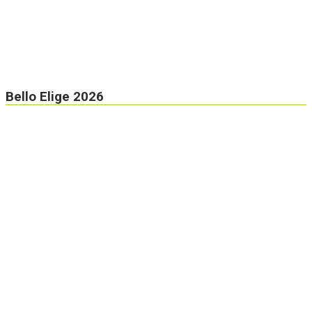
Bello Elige 2026