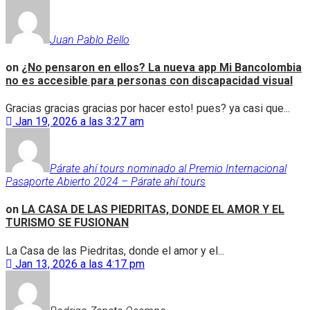
Juan Pablo Bello
on
¿No pensaron en ellos? La nueva app Mi Bancolombia
no es accesible para personas con discapacidad visual
Gracias gracias gracias por hacer esto! pues? ya casi que...
Jan 19, 2026 a las 3:27 am
Párate ahí tours nominado al Premio Internacional
Pasaporte Abierto 2024 – Párate ahí tours
on
LA CASA DE LAS PIEDRITAS, DONDE EL AMOR Y EL
TURISMO SE FUSIONAN
La Casa de las Piedritas, donde el amor y el...
Jan 13, 2026 a las 4:17 pm