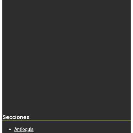
Secciones
Antioquia