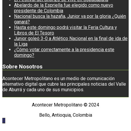
Abelardo de la Espriella fue elegido como nuevo
presidente de Colombia
Nacional busca la hazaña, Junior va por la gloria ¿Quién
ganará?
Hasta este domingo podrá visitar la Feria Cultura y
Libros de El Tesoro
Junior goleó 3-0 a Atlético Nacional en la final de ida de
la Liga
¿Cómo votar correctamente a la presidencia este
domingo?
Sobre Nosotros
Acontecer Metropolitano es un medio de comunicación
alternativo digital que cubre las principales noticias del Valle
de Aburrá y cada uno de sus municipios.
Acontecer Metropolitano © 2024
Bello, Antioquia, Colombia