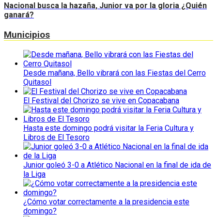
Nacional busca la hazaña, Junior va por la gloria ¿Quién
ganará?
Municipios
Desde mañana, Bello vibrará con las Fiestas del Cerro
Quitasol
El Festival del Chorizo se vive en Copacabana
Hasta este domingo podrá visitar la Feria Cultura y
Libros de El Tesoro
Junior goleó 3-0 a Atlético Nacional en la final de ida de
la Liga
¿Cómo votar correctamente a la presidencia este
domingo?