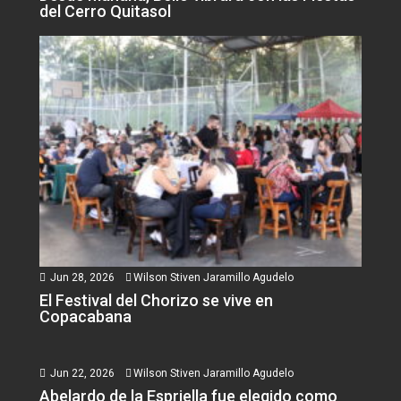
del Cerro Quitasol
Jun 28, 2026
Wilson Stiven Jaramillo Agudelo
El Festival del Chorizo se vive en
Copacabana
Jun 22, 2026
Wilson Stiven Jaramillo Agudelo
Abelardo de la Espriella fue elegido como