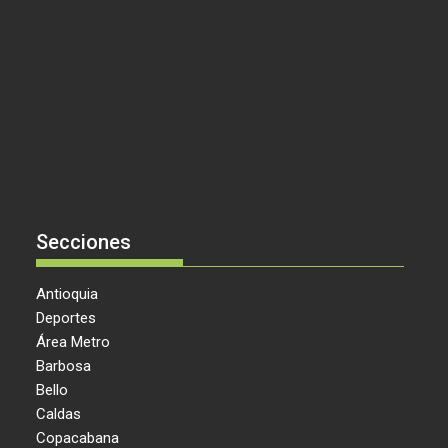
Secciones
Antioquia
Deportes
Área Metro
Barbosa
Bello
Caldas
Copacabana