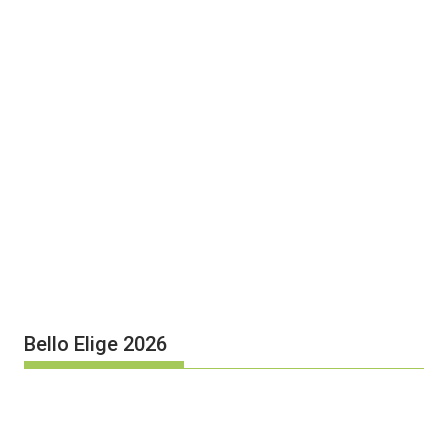
Bello Elige 2026