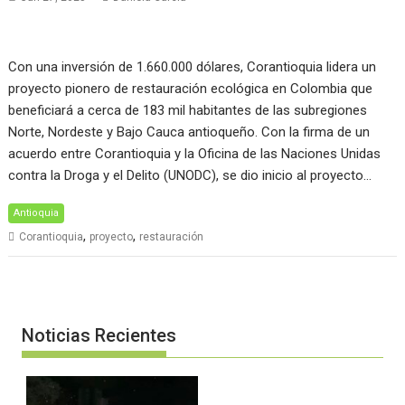
Con una inversión de 1.660.000 dólares, Corantioquia lidera un
proyecto pionero de restauración ecológica en Colombia que
beneficiará a cerca de 183 mil habitantes de las subregiones
Norte, Nordeste y Bajo Cauca antioqueño. Con la firma de un
acuerdo entre Corantioquia y la Oficina de las Naciones Unidas
contra la Droga y el Delito (UNODC), se dio inicio al proyecto…
Antioquia
,
,
Corantioquia
proyecto
restauración
Noticias Recientes