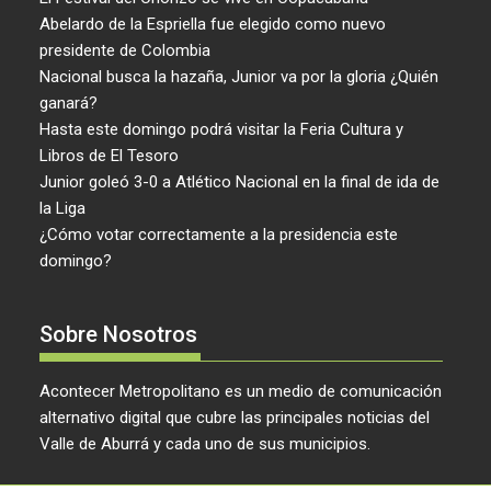
Abelardo de la Espriella fue elegido como nuevo
presidente de Colombia
Nacional busca la hazaña, Junior va por la gloria ¿Quién
ganará?
Hasta este domingo podrá visitar la Feria Cultura y
Libros de El Tesoro
Junior goleó 3-0 a Atlético Nacional en la final de ida de
la Liga
¿Cómo votar correctamente a la presidencia este
domingo?
Sobre Nosotros
Acontecer Metropolitano es un medio de comunicación
alternativo digital que cubre las principales noticias del
Valle de Aburrá y cada uno de sus municipios.