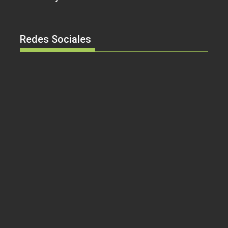
Redes Sociales