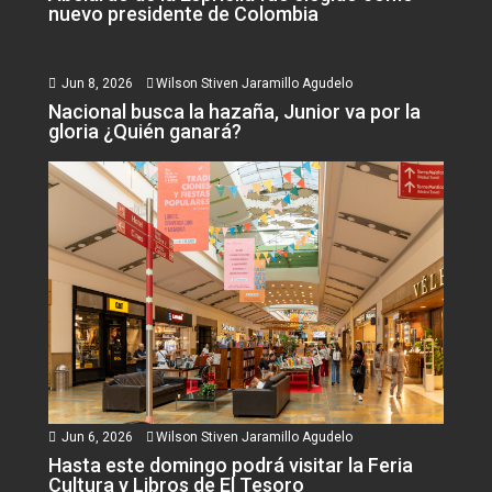
nuevo presidente de Colombia
Jun 8, 2026
Wilson Stiven Jaramillo Agudelo
Nacional busca la hazaña, Junior va por la
gloria ¿Quién ganará?
Jun 6, 2026
Wilson Stiven Jaramillo Agudelo
Hasta este domingo podrá visitar la Feria
Cultura y Libros de El Tesoro