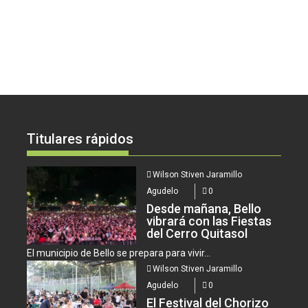
Titulares rápidos
Wilson Stiven Jaramillo
Agudelo
0
Desde mañana, Bello
vibrará con las Fiestas
del Cerro Quitasol
El municipio de Bello se prepara para vivir...
Wilson Stiven Jaramillo
Agudelo
0
El Festival del Chorizo