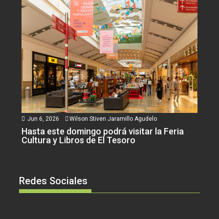
Jun 6, 2026
Wilson Stiven Jaramillo Agudelo
Hasta este domingo podrá visitar la Feria
Cultura y Libros de El Tesoro
Redes Sociales