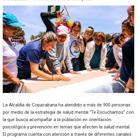
La Alcaldía de Copacabana ha atendido a más de 900 personas
por medio de la estrategia de salud mental “Te Escuchamos” con
la que busca acompañar a la población en orientación
psicológica y prevención en temas que afecten la salud mental.
El programa cuenta con atención a través de diferentes canales