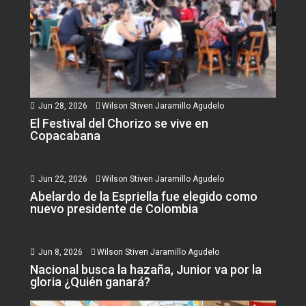
Jun 28, 2026
Wilson Stiven Jaramillo Agudelo
El Festival del Chorizo se vive en
Copacabana
Jun 22, 2026
Wilson Stiven Jaramillo Agudelo
Abelardo de la Espriella fue elegido como
nuevo presidente de Colombia
Jun 8, 2026
Wilson Stiven Jaramillo Agudelo
Nacional busca la hazaña, Junior va por la
gloria ¿Quién ganará?