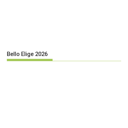
Bello Elige 2026