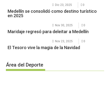
Dic 23, 2025
0
Medellín se consolidó como destino turístico
en 2025
Nov 30, 2025
0
Maridaje regresó para deleitar a Medellín
Nov 23, 2025
0
El Tesoro vive la magia de la Navidad
Área del Deporte