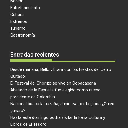
Nación
Entretenimiento
Cultura
Estrenos
Turismo
Gastronomía
Entradas recientes
Desde mañana, Bello vibrará con las Fiestas del Cerro
Quitasol
El Festival del Chorizo se vive en Copacabana
Abelardo de la Espriella fue elegido como nuevo
presidente de Colombia
Nacional busca la hazaña, Junior va por la gloria ¿Quién
ganará?
Hasta este domingo podrá visitar la Feria Cultura y
Libros de El Tesoro