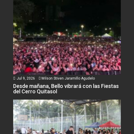
Jul 9, 2026
Wilson Stiven Jaramillo Agudelo
Desde mañana, Bello vibrará con las Fiestas
del Cerro Quitasol