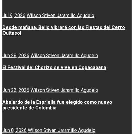
Jul 9, 2026
Wilson Stiven Jaramillo Agudelo
Desde mañana, Bello vibrará con las Fiestas del Cerro
Quitasol
Jun 28, 2026
Wilson Stiven Jaramillo Agudelo
El Festival del Chorizo se vive en Copacabana
Jun 22, 2026
Wilson Stiven Jaramillo Agudelo
Abelardo de la Espriella fue elegido como nuevo
presidente de Colombia
Jun 8, 2026
Wilson Stiven Jaramillo Agudelo