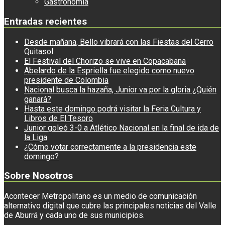
Gastronomía
Entradas recientes
Desde mañana, Bello vibrará con las Fiestas del Cerro
Quitasol
El Festival del Chorizo se vive en Copacabana
Abelardo de la Espriella fue elegido como nuevo
presidente de Colombia
Nacional busca la hazaña, Junior va por la gloria ¿Quién
ganará?
Hasta este domingo podrá visitar la Feria Cultura y
Libros de El Tesoro
Junior goleó 3-0 a Atlético Nacional en la final de ida de
la Liga
¿Cómo votar correctamente a la presidencia este
domingo?
Sobre Nosotros
Acontecer Metropolitano es un medio de comunicación
alternativo digital que cubre las principales noticias del Valle
de Aburrá y cada uno de sus municipios.