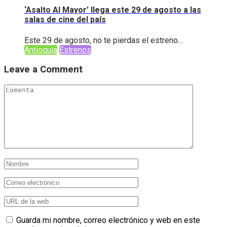
‘Asalto Al Mayor’ llega este 29 de agosto a las
salas de cine del país
Este 29 de agosto, no te pierdas el estreno...
Antioquia
Estrenos
Leave a Comment
Guarda mi nombre, correo electrónico y web en este