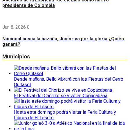
presidente de Colombia
Jun 8, 2026
0
Nacional busca la hazaña, Junior va por la gloria ¿Quién
ganará?
Municipios
Desde mañana, Bello vibrará con las Fiestas del Cerro
Quitasol
El Festival del Chorizo se vive en Copacabana
Hasta este domingo podrá visitar la Feria Cultura y
Libros de El Tesoro