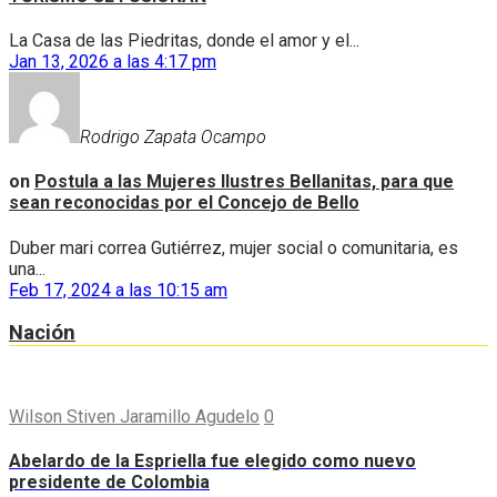
La Casa de las Piedritas, donde el amor y el...
Jan 13, 2026 a las 4:17 pm
Rodrigo Zapata Ocampo
on
Postula a las Mujeres Ilustres Bellanitas, para que
sean reconocidas por el Concejo de Bello
Duber mari correa Gutiérrez, mujer social o comunitaria, es
una...
Feb 17, 2024 a las 10:15 am
Nación
Wilson Stiven Jaramillo Agudelo
0
Abelardo de la Espriella fue elegido como nuevo
presidente de Colombia