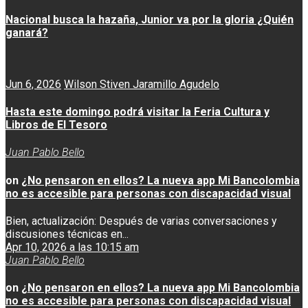
Nacional busca la hazaña, Junior va por la gloria ¿Quién
ganará?
Jun 6, 2026
Wilson Stiven Jaramillo Agudelo
Hasta este domingo podrá visitar la Feria Cultura y
Libros de El Tesoro
Juan Pablo Bello
on
¿No pensaron en ellos? La nueva app Mi Bancolombia
no es accesible para personas con discapacidad visual
Bien, actualización: Después de varias conversaciones y
discusiones técnicas en...
Apr 10, 2026 a las 10:15 am
Juan Pablo Bello
on
¿No pensaron en ellos? La nueva app Mi Bancolombia
no es accesible para personas con discapacidad visual