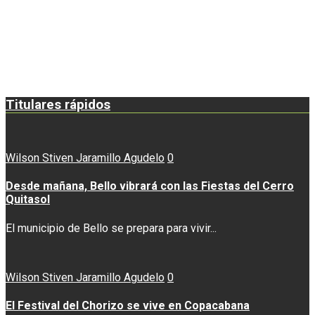
Titulares rápidos
Wilson Stiven Jaramillo Agudelo
0
Desde mañana, Bello vibrará con las Fiestas del Cerro
Quitasol
El municipio de Bello se prepara para vivir...
Wilson Stiven Jaramillo Agudelo
0
El Festival del Chorizo se vive en Copacabana