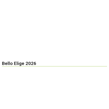
Bello Elige 2026