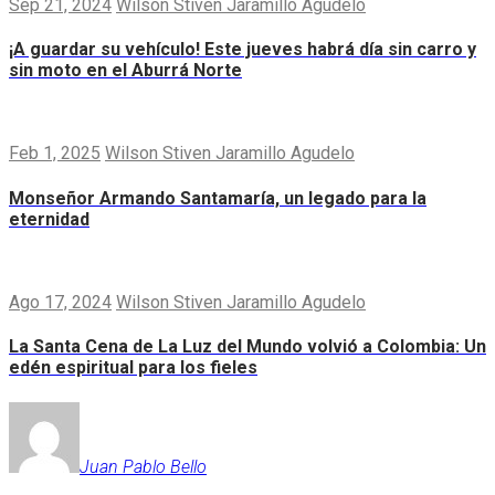
Sep 21, 2024
Wilson Stiven Jaramillo Agudelo
¡A guardar su vehículo! Este jueves habrá día sin carro y
sin moto en el Aburrá Norte
Feb 1, 2025
Wilson Stiven Jaramillo Agudelo
Monseñor Armando Santamaría, un legado para la
eternidad
Ago 17, 2024
Wilson Stiven Jaramillo Agudelo
La Santa Cena de La Luz del Mundo volvió a Colombia: Un
edén espiritual para los fieles
Juan Pablo Bello