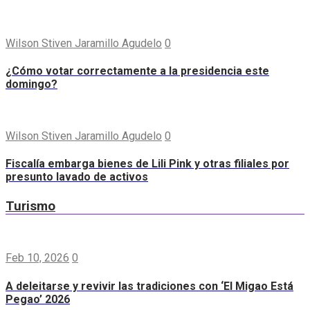
Wilson Stiven Jaramillo Agudelo
0
¿Cómo votar correctamente a la presidencia este
domingo?
Wilson Stiven Jaramillo Agudelo
0
Fiscalía embarga bienes de Lili Pink y otras filiales por
presunto lavado de activos
Turismo
Feb 10, 2026
0
A deleitarse y revivir las tradiciones con ‘El Migao Está
Pegao’ 2026