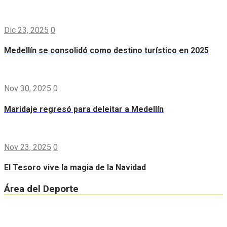
Dic 23, 2025
0
Medellín se consolidó como destino turístico en 2025
Nov 30, 2025
0
Maridaje regresó para deleitar a Medellín
Nov 23, 2025
0
El Tesoro vive la magia de la Navidad
Área del Deporte