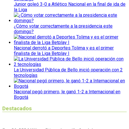
Junior goleó 3-0 a Atlético Nacional en la final de ida de
la Liga
¿Cómo votar correctamente a la presidencia este
domingo?
Nacional derrotó a Deportes Tolima y es el primer
finalista de la Liga Betplay I
La Universidad Pública de Bello inició operación con 2
tecnologías
Nacional pegó primero, le ganó 1-2 a Internacional en
Bogotá
Destacados