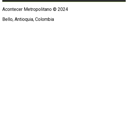
Acontecer Metropolitano © 2024
Bello, Antioquia, Colombia