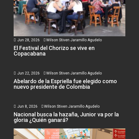
Jun 28, 2026
Wilson Stiven Jaramillo Agudelo
El Festival del Chorizo se vive en
Copacabana
Jun 22, 2026
Wilson Stiven Jaramillo Agudelo
Abelardo de la Espriella fue elegido como
nuevo presidente de Colombia
Jun 8, 2026
Wilson Stiven Jaramillo Agudelo
Nacional busca la hazaña, Junior va por la
gloria ¿Quién ganará?