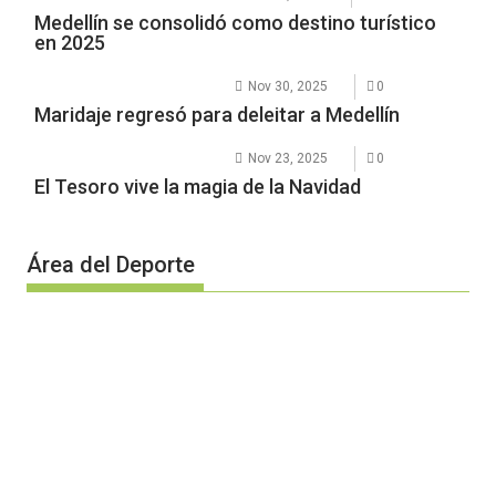
Medellín se consolidó como destino turístico
en 2025
Nov 30, 2025
0
Maridaje regresó para deleitar a Medellín
Nov 23, 2025
0
El Tesoro vive la magia de la Navidad
Área del Deporte