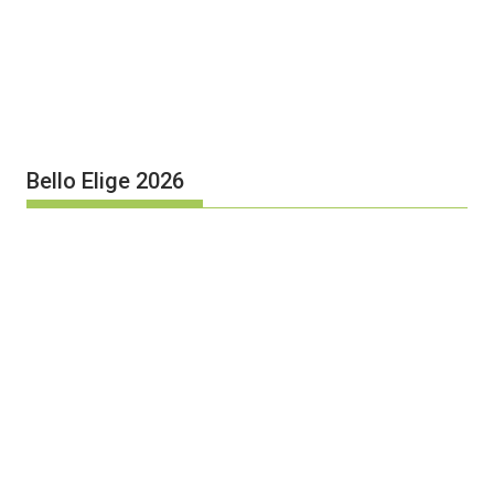
Bello Elige 2026