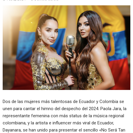
Dos de las mujeres más talentosas de Ecuador y Colombia se
unen para cantar el himno del despecho del 2024. Paola Jara, la
representante femenina con más status de la música regional
colombiana, y la artista e influencer más viral de Ecuador,
Dayanara, se han unido para presentar el sencillo «No Será Tan