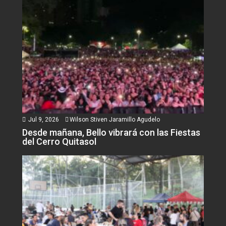
Jul 9, 2026
Wilson Stiven Jaramillo Agudelo
Desde mañana, Bello vibrará con las Fiestas
del Cerro Quitasol