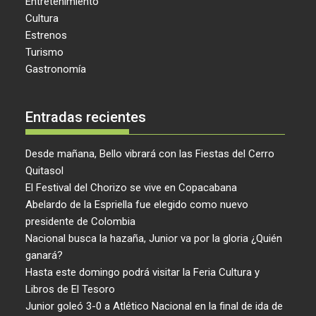
Entretenimiento
Cultura
Estrenos
Turismo
Gastronomía
Entradas recientes
Desde mañana, Bello vibrará con las Fiestas del Cerro
Quitasol
El Festival del Chorizo se vive en Copacabana
Abelardo de la Espriella fue elegido como nuevo
presidente de Colombia
Nacional busca la hazaña, Junior va por la gloria ¿Quién
ganará?
Hasta este domingo podrá visitar la Feria Cultura y
Libros de El Tesoro
Junior goleó 3-0 a Atlético Nacional en la final de ida de