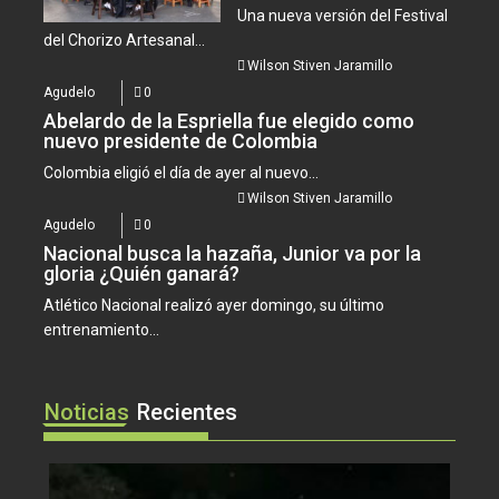
Una nueva versión del Festival
del Chorizo Artesanal...
Wilson Stiven Jaramillo
Agudelo
0
Abelardo de la Espriella fue elegido como
nuevo presidente de Colombia
Colombia eligió el día de ayer al nuevo...
Wilson Stiven Jaramillo
Agudelo
0
Nacional busca la hazaña, Junior va por la
gloria ¿Quién ganará?
Atlético Nacional realizó ayer domingo, su último
entrenamiento...
Noticias
Recientes