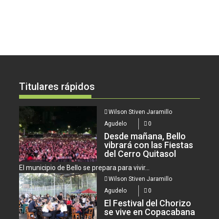
Titulares rápidos
Wilson Stiven Jaramillo
Agudelo
0
Desde mañana, Bello
vibrará con las Fiestas
del Cerro Quitasol
El municipio de Bello se prepara para vivir...
Wilson Stiven Jaramillo
Agudelo
0
El Festival del Chorizo
se vive en Copacabana