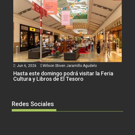
Jun 6, 2026
Wilson Stiven Jaramillo Agudelo
Hasta este domingo podrá visitar la Feria
Cultura y Libros de El Tesoro
Redes Sociales