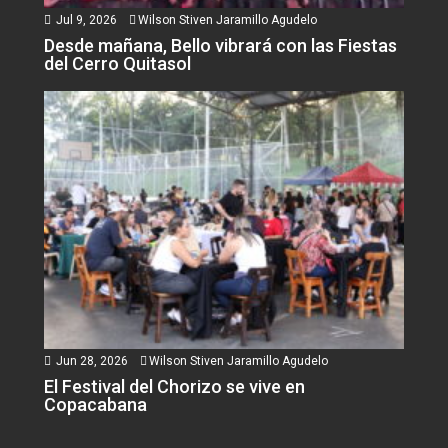
Jul 9, 2026
Wilson Stiven Jaramillo Agudelo
Desde mañana, Bello vibrará con las Fiestas
del Cerro Quitasol
Jun 28, 2026
Wilson Stiven Jaramillo Agudelo
El Festival del Chorizo se vive en
Copacabana