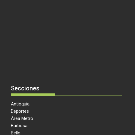
Secciones
Antioquia
Deportes
Área Metro
Barbosa
Bello