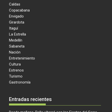
Caldas
Copacabana
Envigado
Girardota
Itaguí
La Estrella
Medellín
Sabaneta
Nación
Entretenimiento
Cultura
Estrenos
Turismo
Gastronomía
Entradas recientes