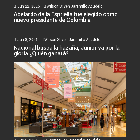
Jun 22, 2026
Wilson Stiven Jaramillo Agudelo
Abelardo de la Espriella fue elegido como
nuevo presidente de Colombia
Jun 8, 2026
Wilson Stiven Jaramillo Agudelo
Nacional busca la hazaña, Junior va por la
gloria ¿Quién ganará?