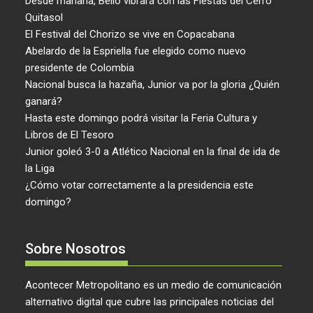
Desde mañana, Bello vibrará con las Fiestas del Cerro
Quitasol
El Festival del Chorizo se vive en Copacabana
Abelardo de la Espriella fue elegido como nuevo
presidente de Colombia
Nacional busca la hazaña, Junior va por la gloria ¿Quién
ganará?
Hasta este domingo podrá visitar la Feria Cultura y
Libros de El Tesoro
Junior goleó 3-0 a Atlético Nacional en la final de ida de
la Liga
¿Cómo votar correctamente a la presidencia este
domingo?
Sobre Nosotros
Acontecer Metropolitano es un medio de comunicación
alternativo digital que cubre las principales noticias del