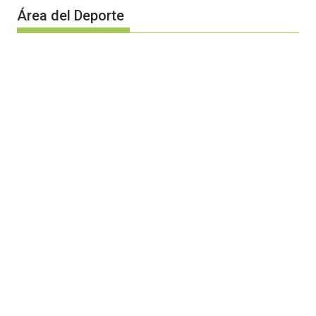
Área del Deporte