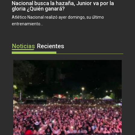
Nacional busca la hazaña, Junior va por la
gloria ¿Quién ganará?
Atlético Nacional realizó ayer domingo, su último
entrenamiento...
Noticias
Recientes