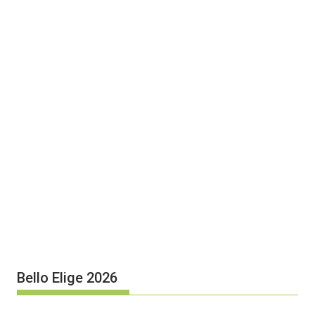
Bello Elige 2026