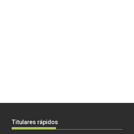
Titulares rápidos