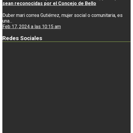
sean reconocidas por el Concejo de Bello
Duber mari correa Gutiérrez, mujer social o comunitaria, es
una...
Feb 17, 2024 a las 10:15 am
Redes Sociales