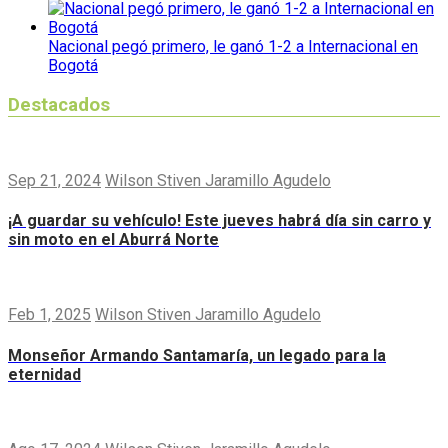
Nacional pegó primero, le ganó 1-2 a Internacional en
Bogotá
Destacados
Sep 21, 2024
Wilson Stiven Jaramillo Agudelo
¡A guardar su vehículo! Este jueves habrá día sin carro y
sin moto en el Aburrá Norte
Feb 1, 2025
Wilson Stiven Jaramillo Agudelo
Monseñor Armando Santamaría, un legado para la
eternidad