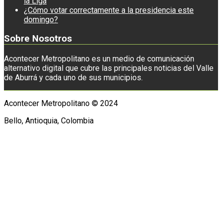
la Liga
¿Cómo votar correctamente a la presidencia este
domingo?
Sobre Nosotros
Acontecer Metropolitano es un medio de comunicación
alternativo digital que cubre las principales noticias del Valle
de Aburrá y cada uno de sus municipios.
Acontecer Metropolitano © 2024
Bello, Antioquia, Colombia