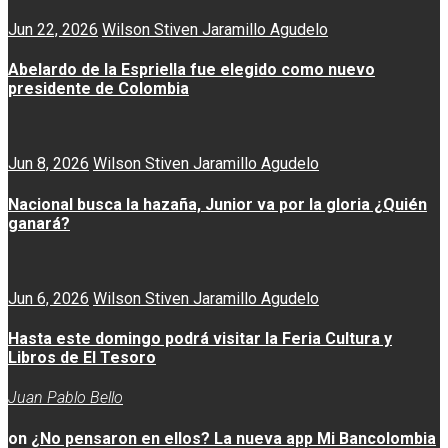
Jun 22, 2026
Wilson Stiven Jaramillo Agudelo
Abelardo de la Espriella fue elegido como nuevo
presidente de Colombia
Jun 8, 2026
Wilson Stiven Jaramillo Agudelo
Nacional busca la hazaña, Junior va por la gloria ¿Quién
ganará?
Jun 6, 2026
Wilson Stiven Jaramillo Agudelo
Hasta este domingo podrá visitar la Feria Cultura y
Libros de El Tesoro
Juan Pablo Bello
on
¿No pensaron en ellos? La nueva app Mi Bancolombia