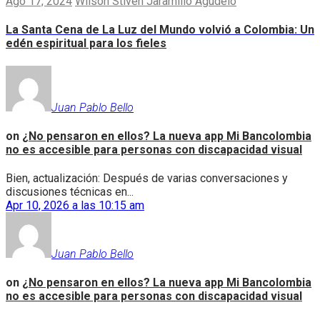
Ago 17, 2024
Wilson Stiven Jaramillo Agudelo
La Santa Cena de La Luz del Mundo volvió a Colombia: Un
edén espiritual para los fieles
Juan Pablo Bello
on
¿No pensaron en ellos? La nueva app Mi Bancolombia
no es accesible para personas con discapacidad visual
Bien, actualización: Después de varias conversaciones y
discusiones técnicas en...
Apr 10, 2026 a las 10:15 am
Juan Pablo Bello
on
¿No pensaron en ellos? La nueva app Mi Bancolombia
no es accesible para personas con discapacidad visual