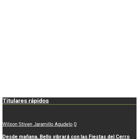
Titulares rápidos
Wilson Stiven Jaramillo Agudelo
0
Desde mañana, Bello vibrará con las Fiestas del Cerro