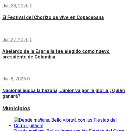
Jun 28, 2026
0
El Festival del Chorizo se vive en Copacabana
Jun 22, 2026
0
Abelardo de la Espriella fue elegido como nuevo
presidente de Colombia
Jun 8, 2026
0
Nacional busca la hazaña, Junior va por la gloria ¿Quién
ganará?
Municipios