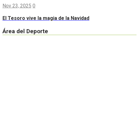
Nov 23, 2025
0
El Tesoro vive la magia de la Navidad
Área del Deporte