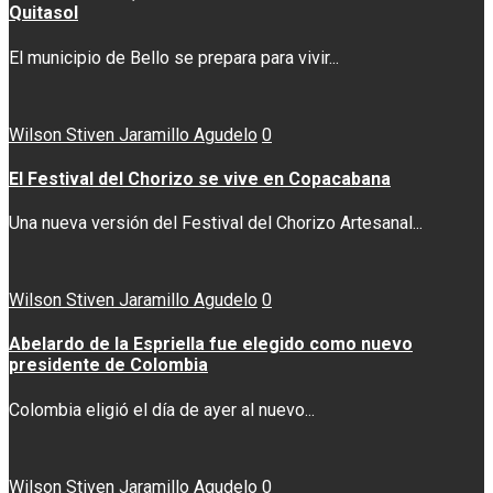
Quitasol
El municipio de Bello se prepara para vivir...
Wilson Stiven Jaramillo Agudelo
0
El Festival del Chorizo se vive en Copacabana
Una nueva versión del Festival del Chorizo Artesanal...
Wilson Stiven Jaramillo Agudelo
0
Abelardo de la Espriella fue elegido como nuevo
presidente de Colombia
Colombia eligió el día de ayer al nuevo...
Wilson Stiven Jaramillo Agudelo
0