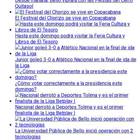
Desde mañana, Bello vibrará con las Fiestas del Cerro
Quitasol
El Festival del Chorizo se vive en Copacabana
Hasta este domingo podrá visitar la Feria Cultura y
Libros de El Tesoro
Junior goleó 3-0 a Atlético Nacional en la final de ida de
la Liga
¿Cómo votar correctamente a la presidencia este
domingo?
Nacional derrotó a Deportes Tolima y es el primer
finalista de la Liga Betplay I
La Universidad Pública de Bello inició operación con 2
tecnologías