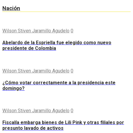
Nación
Wilson Stiven Jaramillo Agudelo
0
Abelardo de la Espriella fue elegido como nuevo
presidente de Colombia
Wilson Stiven Jaramillo Agudelo
0
¿Cómo votar correctamente a la presidencia este
domingo?
Wilson Stiven Jaramillo Agudelo
0
Fiscalía embarga bienes de Lili Pink y otras filiales por
presunto lavado de activos