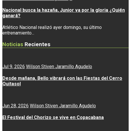
Nacional busca la hazaña, Junior va por la gloria ¿Quién
ganará?
Atlético Nacional realizó ayer domingo, su último
entrenamiento...
Noticias
Recientes
Jul 9, 2026
Wilson Stiven Jaramillo Agudelo
Desde mañana, Bello vibrará con las Fiestas del Cerro
Quitasol
Jun 28, 2026
Wilson Stiven Jaramillo Agudelo
El Festival del Chorizo se vive en Copacabana