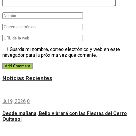
Guarda mi nombre, correo electrónico y web en este
navegador para la próxima vez que comente.
Noticias Recientes
Jul 9, 2026
0
Desde mañana, Bello vibrará con las Fiestas del Cerro
Quitasol