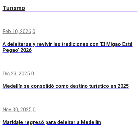
Turismo
Feb 10, 2026
0
A deleitarse y revivir las tradiciones con ‘El Migao Está
Pegao’ 2026
Dic 23, 2025
0
Medellín se consolidó como destino turístico en 2025
Nov 30, 2025
0
Maridaje regresó para deleitar a Medellín