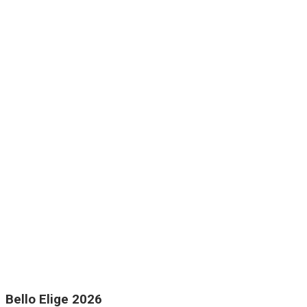
Bello Elige 2026