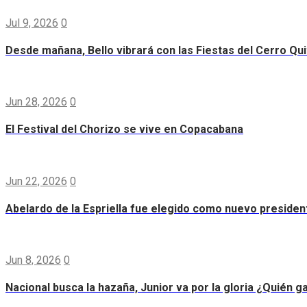
Jul 9, 2026
0
Desde mañana, Bello vibrará con las Fiestas del Cerro Qui
Jun 28, 2026
0
El Festival del Chorizo se vive en Copacabana
Jun 22, 2026
0
Abelardo de la Espriella fue elegido como nuevo preside
Jun 8, 2026
0
Nacional busca la hazaña, Junior va por la gloria ¿Quién g