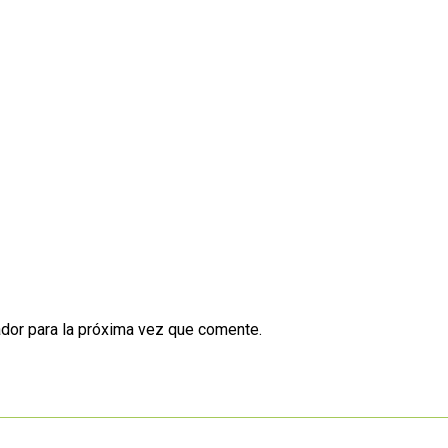
dor para la próxima vez que comente.