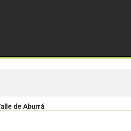
alle de Aburrá