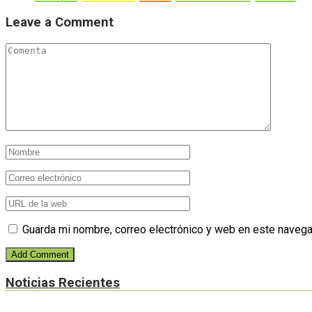
Leave a Comment
Guarda mi nombre, correo electrónico y web en este navega
Noticias Recientes