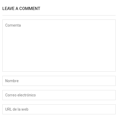
LEAVE A COMMENT