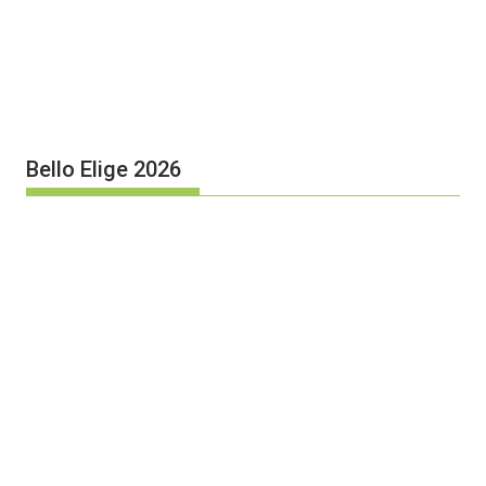
Bello Elige 2026