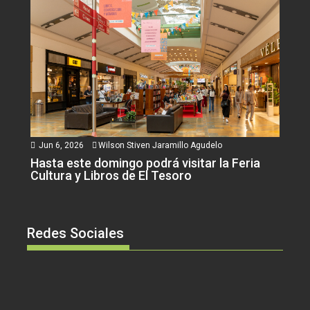
Jun 6, 2026
Wilson Stiven Jaramillo Agudelo
Hasta este domingo podrá visitar la Feria
Cultura y Libros de El Tesoro
Redes Sociales