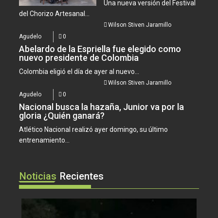
Una nueva versión del Festival
del Chorizo Artesanal...
Wilson Stiven Jaramillo
Agudelo
0
Abelardo de la Espriella fue elegido como
nuevo presidente de Colombia
Colombia eligió el día de ayer al nuevo...
Wilson Stiven Jaramillo
Agudelo
0
Nacional busca la hazaña, Junior va por la
gloria ¿Quién ganará?
Atlético Nacional realizó ayer domingo, su último
entrenamiento...
Noticias
Recientes