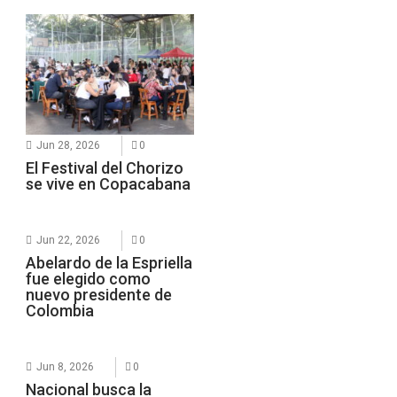
Jun 28, 2026
0
El Festival del Chorizo
se vive en Copacabana
Jun 22, 2026
0
Abelardo de la Espriella
fue elegido como
nuevo presidente de
Colombia
Jun 8, 2026
0
Nacional busca la