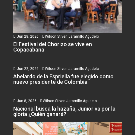
Jun 28, 2026
Wilson Stiven Jaramillo Agudelo
El Festival del Chorizo se vive en
Copacabana
Jun 22, 2026
Wilson Stiven Jaramillo Agudelo
Abelardo de la Espriella fue elegido como
nuevo presidente de Colombia
Jun 8, 2026
Wilson Stiven Jaramillo Agudelo
Nacional busca la hazaña, Junior va por la
gloria ¿Quién ganará?