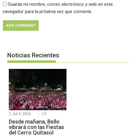
Guarda mi nombre, correo electrónico y web en este
navegador para la próxima vez que comente.
Noticias Recientes
Jul 9, 2026
0
Desde mañana, Bello
vibrará con las Fiestas
del Cerro Quitasol