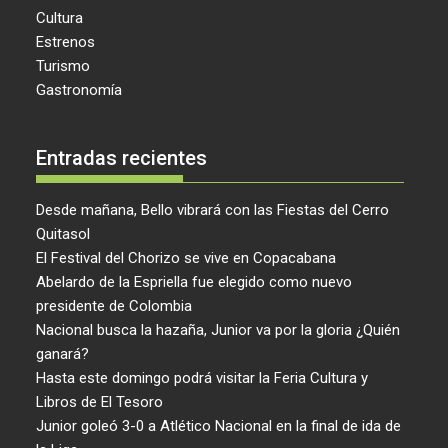
Cultura
Estrenos
Turismo
Gastronomía
Entradas recientes
Desde mañana, Bello vibrará con las Fiestas del Cerro
Quitasol
El Festival del Chorizo se vive en Copacabana
Abelardo de la Espriella fue elegido como nuevo
presidente de Colombia
Nacional busca la hazaña, Junior va por la gloria ¿Quién
ganará?
Hasta este domingo podrá visitar la Feria Cultura y
Libros de El Tesoro
Junior goleó 3-0 a Atlético Nacional en la final de ida de