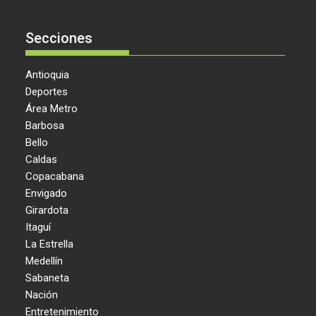
Secciones
Antioquia
Deportes
Área Metro
Barbosa
Bello
Caldas
Copacabana
Envigado
Girardota
Itaguí
La Estrella
Medellín
Sabaneta
Nación
Entretenimiento