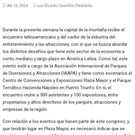
Abr 15, 2024
Luis Ricardo Castrillón Piedrahíta
Durante la presente semana la capital de la montaña recibe el
encuentro latinoamericano y del caribe de la industria del
entretenimiento y las atracciones, con el que se busca abordar
los distintos desafíos que tiene este sector de la economía a
corto, mediano y largo plazo en América Latina. Como tal, este
evento está a cargo de la Asociación Internacional de Parques
de Diversiones y Atracciones (IAAPA) y tiene como escenarios el
Centro de Convenciones y Exposiciones Plaza Mayor y el Parque
Temático Hacienda Nápoles en Puerto Triunfo. En sí, el
encuentro reúne a 500 asistentes y 100 expositores, entre
propietarios y altos directivos de los parques, atracciones y
empresas de la región.
Con relación a los eventos que hacen parte de este congreso, y
que tendrán lugar en Plaza Mayor, es necesario indicar que se