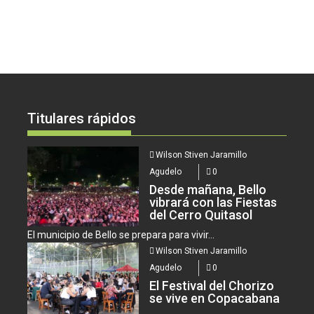
Titulares rápidos
Wilson Stiven Jaramillo
Agudelo
0
Desde mañana, Bello
vibrará con las Fiestas
del Cerro Quitasol
El municipio de Bello se prepara para vivir...
Wilson Stiven Jaramillo
Agudelo
0
El Festival del Chorizo
se vive en Copacabana