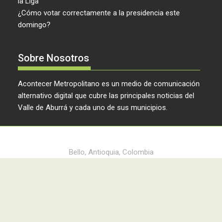
la Liga
¿Cómo votar correctamente a la presidencia este
domingo?
Sobre Nosotros
Acontecer Metropolitano es un medio de comunicación
alternativo digital que cubre las principales noticias del
Valle de Aburrá y cada uno de sus municipios.
Acontecer Metropolitano © 2024
Bello, Antioquia, Colombia