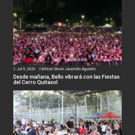
Jul 9, 2026
Wilson Stiven Jaramillo Agudelo
Desde mañana, Bello vibrará con las Fiestas
del Cerro Quitasol