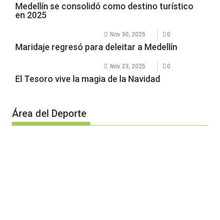
Medellín se consolidó como destino turístico
en 2025
Nov 30, 2025
0
Maridaje regresó para deleitar a Medellín
Nov 23, 2025
0
El Tesoro vive la magia de la Navidad
Área del Deporte