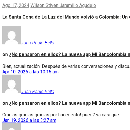
Ago 17, 2024
Wilson Stiven Jaramillo Agudelo
La Santa Cena de La Luz del Mundo volvió a Colombia: Un e
Juan Pablo Bello
on
¿No pensaron en ellos? La nueva app Mi Bancolombia n
Bien, actualización: Después de varias conversaciones y discus
Apr 10, 2026 a las 10:15 am
Juan Pablo Bello
on
¿No pensaron en ellos? La nueva app Mi Bancolombia n
Gracias gracias gracias por hacer esto! pues? ya casi que...
Jan 19, 2026 a las 3:27 am