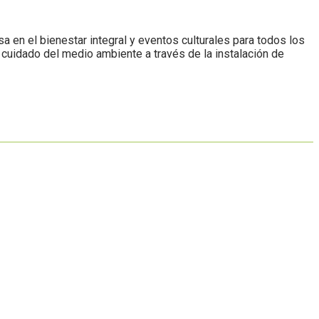
a en el bienestar integral y eventos culturales para todos los
 cuidado del medio ambiente a través de la instalación de