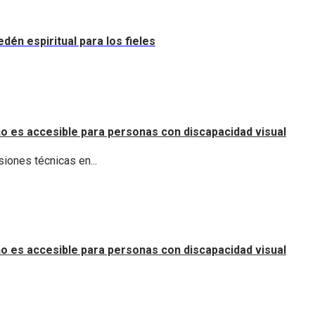
dén espiritual para los fieles
o es accesible para personas con discapacidad visual
iones técnicas en...
o es accesible para personas con discapacidad visual