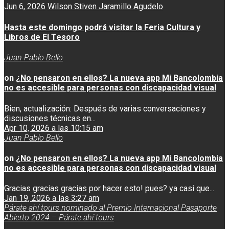
Jun 6, 2026
Wilson Stiven Jaramillo Agudelo
Hasta este domingo podrá visitar la Feria Cultura y
Libros de El Tesoro
Juan Pablo Bello
on
¿No pensaron en ellos? La nueva app Mi Bancolombia
no es accesible para personas con discapacidad visual
Bien, actualización: Después de varias conversaciones y
discusiones técnicas en...
Apr 10, 2026 a las 10:15 am
Juan Pablo Bello
on
¿No pensaron en ellos? La nueva app Mi Bancolombia
no es accesible para personas con discapacidad visual
Gracias gracias gracias por hacer esto! pues? ya casi que...
Jan 19, 2026 a las 3:27 am
Párate ahí tours nominado al Premio Internacional Pasaporte
Abierto 2024 – Párate ahí tours