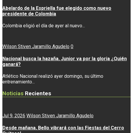
Abelardo de la Espriella fue elegido como nuevo
presidente de Colombia
Colombia eligió el día de ayer al nuevo...
Wilson Stiven Jaramillo Agudelo
0
Nacional busca la hazaña, Junior va por la gloria ¿Quién
ganará?
Atlético Nacional realizó ayer domingo, su último
entrenamiento...
Noticias
Recientes
Jul 9, 2026
Wilson Stiven Jaramillo Agudelo
Desde mañana, Bello vibrará con las Fiestas del Cerro