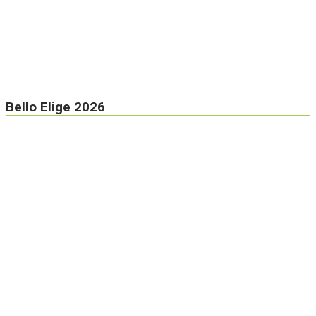
Bello Elige 2026