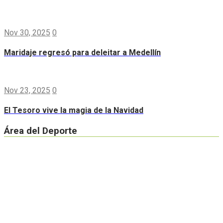
Nov 30, 2025
0
Maridaje regresó para deleitar a Medellín
Nov 23, 2025
0
El Tesoro vive la magia de la Navidad
Área del Deporte