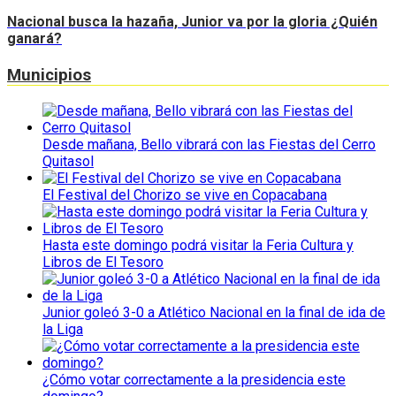
Nacional busca la hazaña, Junior va por la gloria ¿Quién
ganará?
Municipios
Desde mañana, Bello vibrará con las Fiestas del Cerro
Quitasol
El Festival del Chorizo se vive en Copacabana
Hasta este domingo podrá visitar la Feria Cultura y
Libros de El Tesoro
Junior goleó 3-0 a Atlético Nacional en la final de ida de
la Liga
¿Cómo votar correctamente a la presidencia este