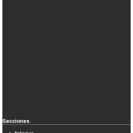
Secciones