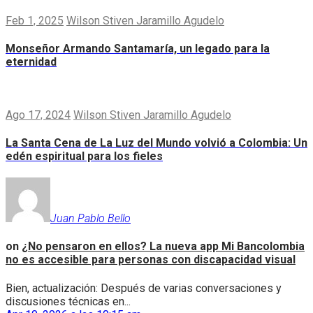
Feb 1, 2025
Wilson Stiven Jaramillo Agudelo
Monseñor Armando Santamaría, un legado para la
eternidad
Ago 17, 2024
Wilson Stiven Jaramillo Agudelo
La Santa Cena de La Luz del Mundo volvió a Colombia: Un
edén espiritual para los fieles
Juan Pablo Bello
on
¿No pensaron en ellos? La nueva app Mi Bancolombia
no es accesible para personas con discapacidad visual
Bien, actualización: Después de varias conversaciones y
discusiones técnicas en...