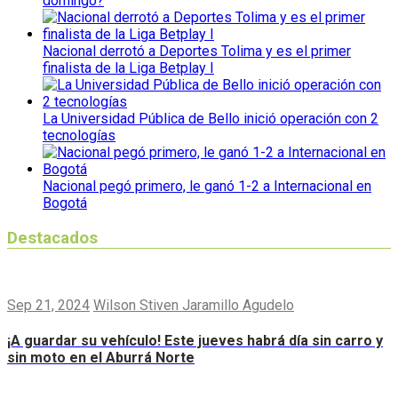
domingo?
Nacional derrotó a Deportes Tolima y es el primer
finalista de la Liga Betplay I
La Universidad Pública de Bello inició operación con 2
tecnologías
Nacional pegó primero, le ganó 1-2 a Internacional en
Bogotá
Destacados
Sep 21, 2024
Wilson Stiven Jaramillo Agudelo
¡A guardar su vehículo! Este jueves habrá día sin carro y
sin moto en el Aburrá Norte