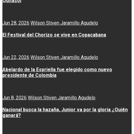
Quitasol
Jun 28, 2026
Wilson Stiven Jaramillo Agudelo
El Festival del Chorizo se vive en Copacabana
Jun 22, 2026
Wilson Stiven Jaramillo Agudelo
Abelardo de la Espriella fue elegido como nuevo
presidente de Colombia
Jun 8, 2026
Wilson Stiven Jaramillo Agudelo
Nacional busca la hazaña, Junior va por la gloria ¿Quién
ganará?