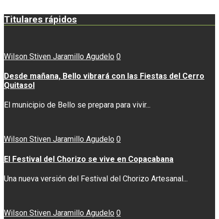
Titulares rápidos
Wilson Stiven Jaramillo Agudelo
0
Desde mañana, Bello vibrará con las Fiestas del Cerro
Quitasol
El municipio de Bello se prepara para vivir...
Wilson Stiven Jaramillo Agudelo
0
El Festival del Chorizo se vive en Copacabana
Una nueva versión del Festival del Chorizo Artesanal...
Wilson Stiven Jaramillo Agudelo
0