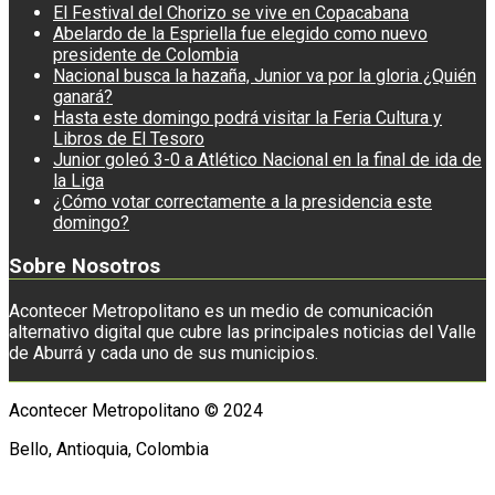
El Festival del Chorizo se vive en Copacabana
Abelardo de la Espriella fue elegido como nuevo
presidente de Colombia
Nacional busca la hazaña, Junior va por la gloria ¿Quién
ganará?
Hasta este domingo podrá visitar la Feria Cultura y
Libros de El Tesoro
Junior goleó 3-0 a Atlético Nacional en la final de ida de
la Liga
¿Cómo votar correctamente a la presidencia este
domingo?
Sobre Nosotros
Acontecer Metropolitano es un medio de comunicación
alternativo digital que cubre las principales noticias del Valle
de Aburrá y cada uno de sus municipios.
Acontecer Metropolitano © 2024
Bello, Antioquia, Colombia