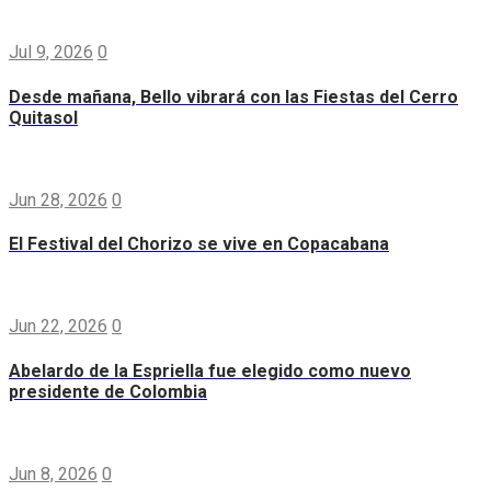
Jul 9, 2026
0
Desde mañana, Bello vibrará con las Fiestas del Cerro
Quitasol
Jun 28, 2026
0
El Festival del Chorizo se vive en Copacabana
Jun 22, 2026
0
Abelardo de la Espriella fue elegido como nuevo
presidente de Colombia
Jun 8, 2026
0