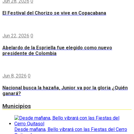
Jun 28, 2026
0
El Festival del Chorizo se vive en Copacabana
Jun 22, 2026
0
Abelardo de la Espriella fue elegido como nuevo
presidente de Colombia
Jun 8, 2026
0
Nacional busca la hazaña, Junior va por la gloria ¿Quién
ganará?
Municipios
Desde mañana, Bello vibrará con las Fiestas del Cerro