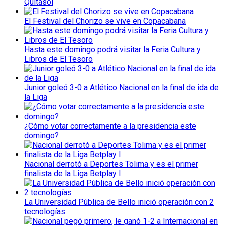
Quitasol
El Festival del Chorizo se vive en Copacabana
Hasta este domingo podrá visitar la Feria Cultura y
Libros de El Tesoro
Junior goleó 3-0 a Atlético Nacional en la final de ida de
la Liga
¿Cómo votar correctamente a la presidencia este
domingo?
Nacional derrotó a Deportes Tolima y es el primer
finalista de la Liga Betplay I
La Universidad Pública de Bello inició operación con 2
tecnologías