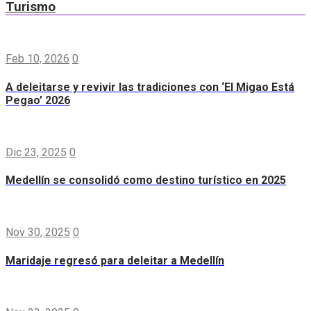
Turismo
Feb 10, 2026
0
A deleitarse y revivir las tradiciones con ‘El Migao Está
Pegao’ 2026
Dic 23, 2025
0
Medellín se consolidó como destino turístico en 2025
Nov 30, 2025
0
Maridaje regresó para deleitar a Medellín