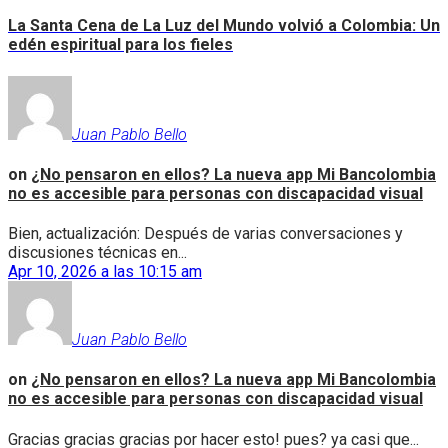
La Santa Cena de La Luz del Mundo volvió a Colombia: Un
edén espiritual para los fieles
Juan Pablo Bello
on
¿No pensaron en ellos? La nueva app Mi Bancolombia
no es accesible para personas con discapacidad visual
Bien, actualización: Después de varias conversaciones y
discusiones técnicas en...
Apr 10, 2026 a las 10:15 am
Juan Pablo Bello
on
¿No pensaron en ellos? La nueva app Mi Bancolombia
no es accesible para personas con discapacidad visual
Gracias gracias gracias por hacer esto! pues? ya casi que...