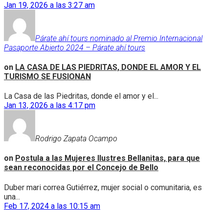
Jan 19, 2026 a las 3:27 am
Párate ahí tours nominado al Premio Internacional
Pasaporte Abierto 2024 – Párate ahí tours
on
LA CASA DE LAS PIEDRITAS, DONDE EL AMOR Y EL
TURISMO SE FUSIONAN
La Casa de las Piedritas, donde el amor y el...
Jan 13, 2026 a las 4:17 pm
Rodrigo Zapata Ocampo
on
Postula a las Mujeres Ilustres Bellanitas, para que
sean reconocidas por el Concejo de Bello
Duber mari correa Gutiérrez, mujer social o comunitaria, es
una...
Feb 17, 2024 a las 10:15 am