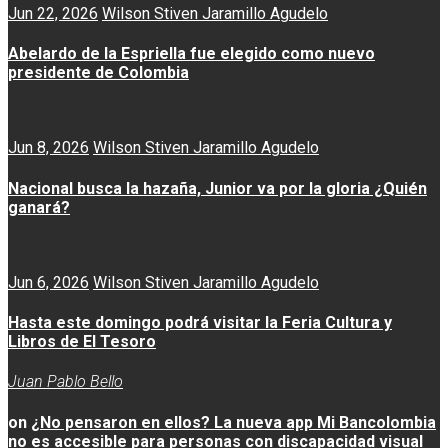
Jun 22, 2026
Wilson Stiven Jaramillo Agudelo
Abelardo de la Espriella fue elegido como nuevo
presidente de Colombia
Jun 8, 2026
Wilson Stiven Jaramillo Agudelo
Nacional busca la hazaña, Junior va por la gloria ¿Quién
ganará?
Jun 6, 2026
Wilson Stiven Jaramillo Agudelo
Hasta este domingo podrá visitar la Feria Cultura y
Libros de El Tesoro
Juan Pablo Bello
on
¿No pensaron en ellos? La nueva app Mi Bancolombia
no es accesible para personas con discapacidad visual