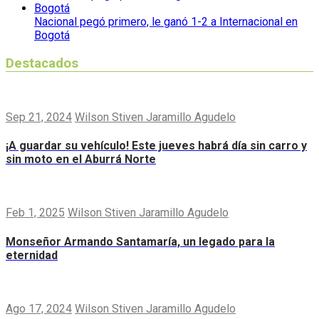
Nacional pegó primero, le ganó 1-2 a Internacional en
Bogotá
Destacados
Sep 21, 2024
Wilson Stiven Jaramillo Agudelo
¡A guardar su vehículo! Este jueves habrá día sin carro y
sin moto en el Aburrá Norte
Feb 1, 2025
Wilson Stiven Jaramillo Agudelo
Monseñor Armando Santamaría, un legado para la
eternidad
Ago 17, 2024
Wilson Stiven Jaramillo Agudelo