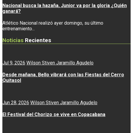
Nacional busca la hazaña, Junior va por la gloria ¿Quién
ganará?
Atlético Nacional realizó ayer domingo, su último
entrenamiento...
Noticias
Recientes
Jul 9, 2026
Wilson Stiven Jaramillo Agudelo
Desde mañana, Bello vibrará con las Fiestas del Cerro
Quitasol
Jun 28, 2026
Wilson Stiven Jaramillo Agudelo
El Festival del Chorizo se vive en Copacabana