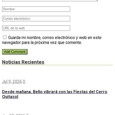
Guarda mi nombre, correo electrónico y web en este
navegador para la próxima vez que comente.
Noticias Recientes
Jul 9, 2026
0
Desde mañana, Bello vibrará con las Fiestas del Cerro
Quitasol