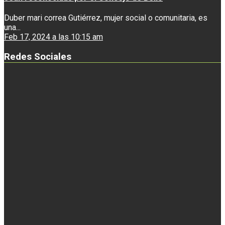
Duber mari correa Gutiérrez, mujer social o comunitaria, es
una...
Feb 17, 2024 a las 10:15 am
Redes Sociales