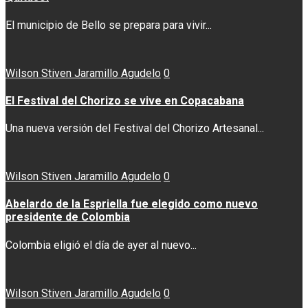
El municipio de Bello se prepara para vivir...
Wilson Stiven Jaramillo Agudelo
0
El Festival del Chorizo se vive en Copacabana
Una nueva versión del Festival del Chorizo Artesanal...
Wilson Stiven Jaramillo Agudelo
0
Abelardo de la Espriella fue elegido como nuevo
presidente de Colombia
Colombia eligió el día de ayer al nuevo...
Wilson Stiven Jaramillo Agudelo
0