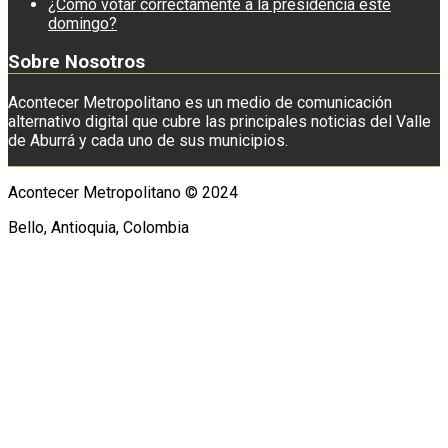
¿Cómo votar correctamente a la presidencia este
domingo?
Sobre Nosotros
Acontecer Metropolitano es un medio de comunicación
alternativo digital que cubre las principales noticias del Valle
de Aburrá y cada uno de sus municipios.
Acontecer Metropolitano © 2024
Bello, Antioquia, Colombia