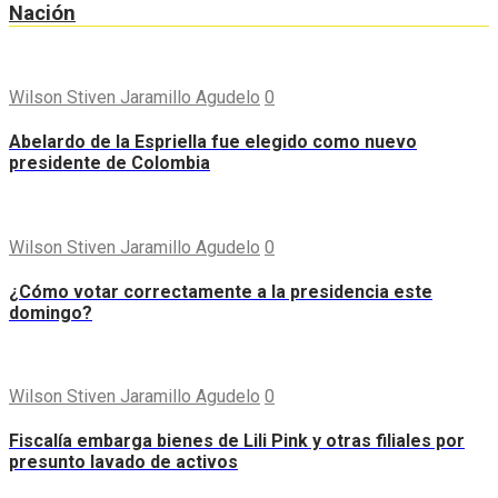
Nación
Wilson Stiven Jaramillo Agudelo
0
Abelardo de la Espriella fue elegido como nuevo
presidente de Colombia
Wilson Stiven Jaramillo Agudelo
0
¿Cómo votar correctamente a la presidencia este
domingo?
Wilson Stiven Jaramillo Agudelo
0
Fiscalía embarga bienes de Lili Pink y otras filiales por
presunto lavado de activos