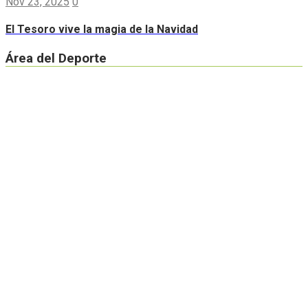
Nov 23, 2025
0
El Tesoro vive la magia de la Navidad
Área del Deporte