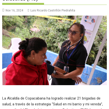
Nov 16, 2024
Luis Ricardo Castrillón Piedrahíta
La Alcaldía de Copacabana ha logrado realizar 21 brigadas de
salud, a través de la estrategia “Salud en mi barrio y mi vereda”,