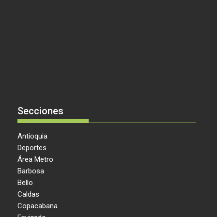
Secciones
Antioquia
Deportes
Área Metro
Barbosa
Bello
Caldas
Copacabana