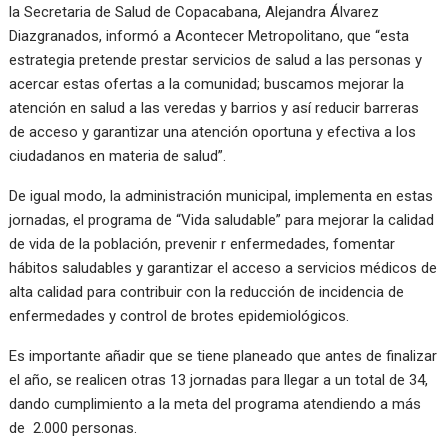
la Secretaria de Salud de Copacabana, Alejandra Álvarez
Diazgranados, informó a Acontecer Metropolitano, que “esta
estrategia pretende prestar servicios de salud a las personas y
acercar estas ofertas a la comunidad; buscamos mejorar la
atención en salud a las veredas y barrios y así reducir barreras
de acceso y garantizar una atención oportuna y efectiva a los
ciudadanos en materia de salud”.
De igual modo, la administración municipal, implementa en estas
jornadas, el programa de “Vida saludable” para mejorar la calidad
de vida de la población, prevenir r enfermedades, fomentar
hábitos saludables y garantizar el acceso a servicios médicos de
alta calidad para contribuir con la reducción de incidencia de
enfermedades y control de brotes epidemiológicos.
Es importante añadir que se tiene planeado que antes de finalizar
el año, se realicen otras 13 jornadas para llegar a un total de 34,
dando cumplimiento a la meta del programa atendiendo a más
de 2.000 personas.