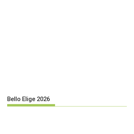
Bello Elige 2026