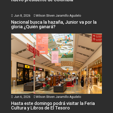
Jun 8, 2026
Wilson Stiven Jaramillo Agudelo
Nacional busca la hazaña, Junior va por la
gloria ¿Quién ganará?
Jun 6, 2026
Wilson Stiven Jaramillo Agudelo
Hasta este domingo podrá visitar la Feria
Cultura y Libros de El Tesoro