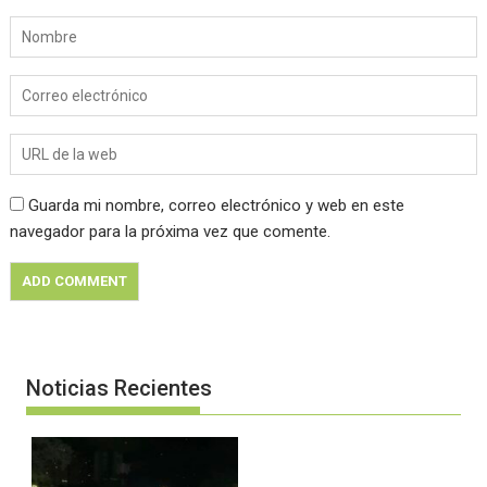
Guarda mi nombre, correo electrónico y web en este
navegador para la próxima vez que comente.
Noticias Recientes