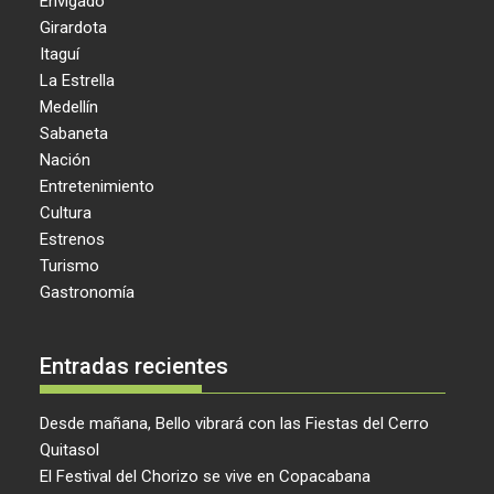
Envigado
Girardota
Itaguí
La Estrella
Medellín
Sabaneta
Nación
Entretenimiento
Cultura
Estrenos
Turismo
Gastronomía
Entradas recientes
Desde mañana, Bello vibrará con las Fiestas del Cerro
Quitasol
El Festival del Chorizo se vive en Copacabana