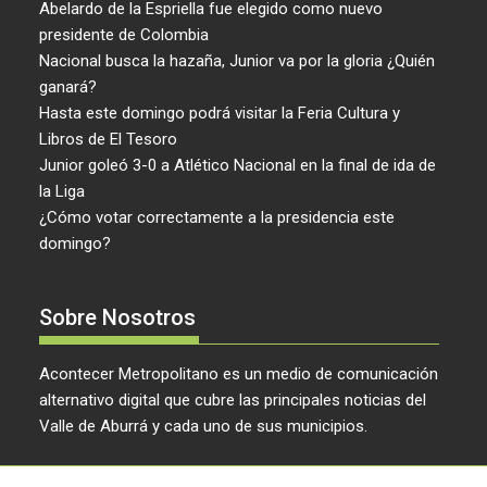
Abelardo de la Espriella fue elegido como nuevo
presidente de Colombia
Nacional busca la hazaña, Junior va por la gloria ¿Quién
ganará?
Hasta este domingo podrá visitar la Feria Cultura y
Libros de El Tesoro
Junior goleó 3-0 a Atlético Nacional en la final de ida de
la Liga
¿Cómo votar correctamente a la presidencia este
domingo?
Sobre Nosotros
Acontecer Metropolitano es un medio de comunicación
alternativo digital que cubre las principales noticias del
Valle de Aburrá y cada uno de sus municipios.
Acontecer Metropolitano © 2024