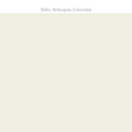
Bello, Antioquia, Colombia