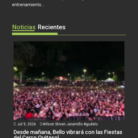
entrenamiento...
Noticias
Recientes
Jul 9, 2026
Wilson Stiven Jaramillo Agudelo
Desde mañana, Bello vibrará con las Fiestas
del Cerro Quitasol