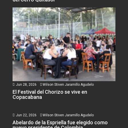
Jun 28, 2026
Wilson Stiven Jaramillo Agudelo
El Festival del Chorizo se vive en
Copacabana
Jun 22, 2026
Wilson Stiven Jaramillo Agudelo
Abelardo de la Espriella fue elegido como
nuevo presidente de Colombia