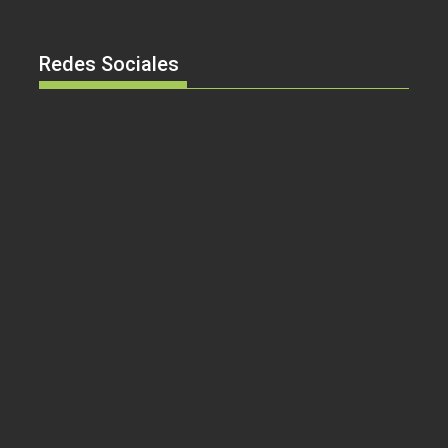
Redes Sociales