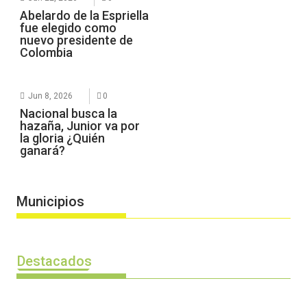
Abelardo de la Espriella
fue elegido como
nuevo presidente de
Colombia
Jun 8, 2026
0
Nacional busca la
hazaña, Junior va por
la gloria ¿Quién
ganará?
Municipios
Destacados