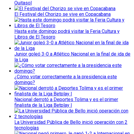
Quitasol
El Festival del Chorizo se vive en Copacabana
Hasta este domingo podrá visitar la Feria Cultura y
Libros de El Tesoro
Junior goleó 3-0 a Atlético Nacional en la final de ida de
la Liga
¿Cómo votar correctamente a la presidencia este
domingo?
Nacional derrotó a Deportes Tolima y es el primer
finalista de la Liga Betplay I
La Universidad Pública de Bello inició operación con 2
tecnologías