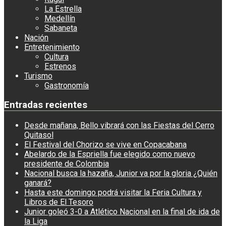
La Estrella
Medellín
Sabaneta
Nación
Entretenimiento
Cultura
Estrenos
Turismo
Gastronomía
Entradas recientes
Desde mañana, Bello vibrará con las Fiestas del Cerro
Quitasol
El Festival del Chorizo se vive en Copacabana
Abelardo de la Espriella fue elegido como nuevo
presidente de Colombia
Nacional busca la hazaña, Junior va por la gloria ¿Quién
ganará?
Hasta este domingo podrá visitar la Feria Cultura y
Libros de El Tesoro
Junior goleó 3-0 a Atlético Nacional en la final de ida de
la Liga