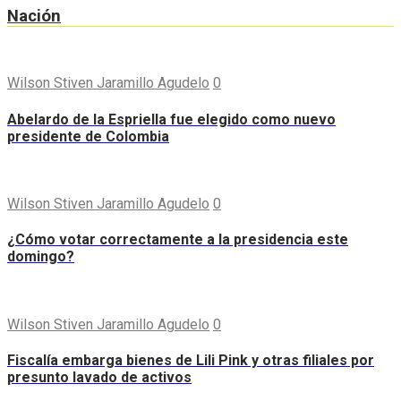
Nación
Wilson Stiven Jaramillo Agudelo
0
Abelardo de la Espriella fue elegido como nuevo
presidente de Colombia
Wilson Stiven Jaramillo Agudelo
0
¿Cómo votar correctamente a la presidencia este
domingo?
Wilson Stiven Jaramillo Agudelo
0
Fiscalía embarga bienes de Lili Pink y otras filiales por
presunto lavado de activos