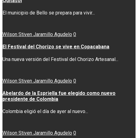
Quitasol
El municipio de Bello se prepara para vivir...
Wilson Stiven Jaramillo Agudelo
0
El Festival del Chorizo se vive en Copacabana
Una nueva versión del Festival del Chorizo Artesanal...
Wilson Stiven Jaramillo Agudelo
0
Abelardo de la Espriella fue elegido como nuevo
presidente de Colombia
Colombia eligió el día de ayer al nuevo...
Wilson Stiven Jaramillo Agudelo
0