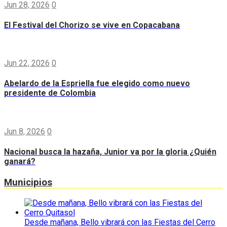
Jun 28, 2026
0
El Festival del Chorizo se vive en Copacabana
Jun 22, 2026
0
Abelardo de la Espriella fue elegido como nuevo
presidente de Colombia
Jun 8, 2026
0
Nacional busca la hazaña, Junior va por la gloria ¿Quién
ganará?
Municipios
Desde mañana, Bello vibrará con las Fiestas del Cerro