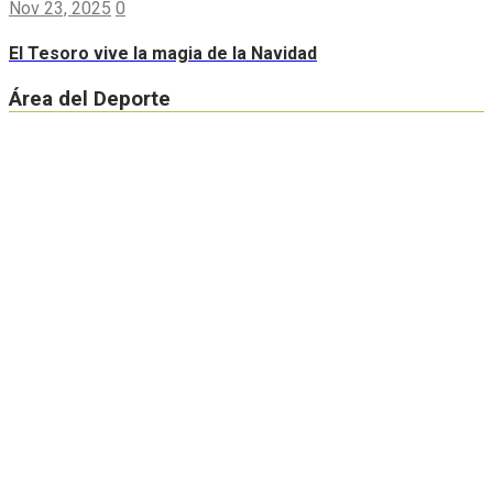
Nov 23, 2025
0
El Tesoro vive la magia de la Navidad
Área del Deporte