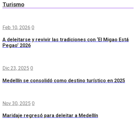
Turismo
Feb 10, 2026
0
A deleitarse y revivir las tradiciones con ‘El Migao Está
Pegao’ 2026
Dic 23, 2025
0
Medellín se consolidó como destino turístico en 2025
Nov 30, 2025
0
Maridaje regresó para deleitar a Medellín