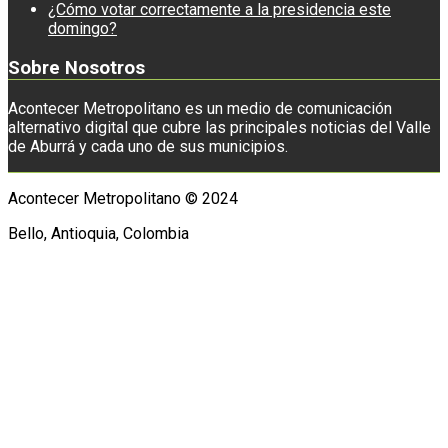
¿Cómo votar correctamente a la presidencia este
domingo?
Sobre Nosotros
Acontecer Metropolitano es un medio de comunicación
alternativo digital que cubre las principales noticias del Valle
de Aburrá y cada uno de sus municipios.
Acontecer Metropolitano © 2024
Bello, Antioquia, Colombia