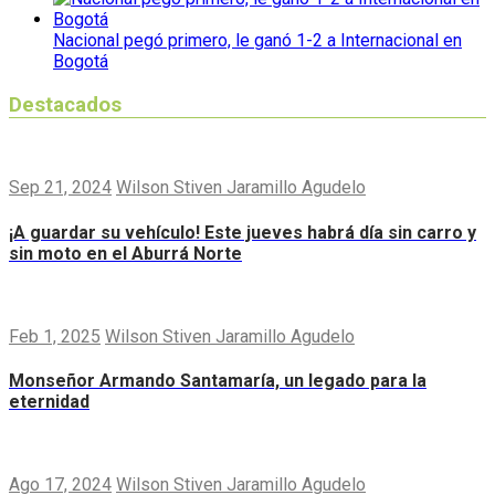
Nacional pegó primero, le ganó 1-2 a Internacional en
Bogotá
Destacados
Sep 21, 2024
Wilson Stiven Jaramillo Agudelo
¡A guardar su vehículo! Este jueves habrá día sin carro y
sin moto en el Aburrá Norte
Feb 1, 2025
Wilson Stiven Jaramillo Agudelo
Monseñor Armando Santamaría, un legado para la
eternidad
Ago 17, 2024
Wilson Stiven Jaramillo Agudelo