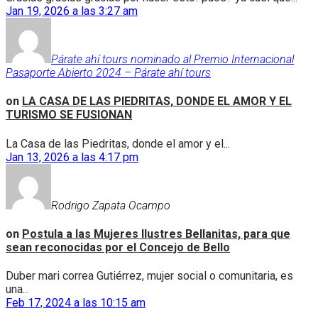
Jan 19, 2026 a las 3:27 am
Párate ahí tours nominado al Premio Internacional
Pasaporte Abierto 2024 – Párate ahí tours
on
LA CASA DE LAS PIEDRITAS, DONDE EL AMOR Y EL
TURISMO SE FUSIONAN
La Casa de las Piedritas, donde el amor y el...
Jan 13, 2026 a las 4:17 pm
Rodrigo Zapata Ocampo
on
Postula a las Mujeres Ilustres Bellanitas, para que
sean reconocidas por el Concejo de Bello
Duber mari correa Gutiérrez, mujer social o comunitaria, es
una...
Feb 17, 2024 a las 10:15 am