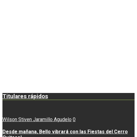
Titulares rápidos
Wilson Stiven Jaramillo Agudelo
0
Desde mañana, Bello vibrará con las Fiestas del Cerro