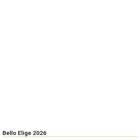
Bello Elige 2026