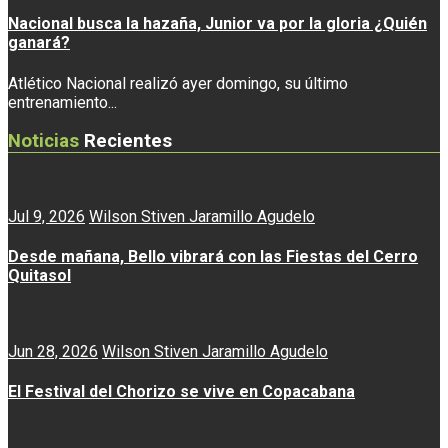
Nacional busca la hazaña, Junior va por la gloria ¿Quién
ganará?
Atlético Nacional realizó ayer domingo, su último
entrenamiento...
Noticias
Recientes
Jul 9, 2026
Wilson Stiven Jaramillo Agudelo
Desde mañana, Bello vibrará con las Fiestas del Cerro
Quitasol
Jun 28, 2026
Wilson Stiven Jaramillo Agudelo
El Festival del Chorizo se vive en Copacabana