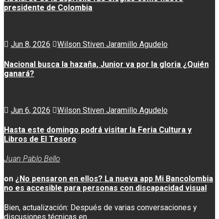
presidente de Colombia
Jun 8, 2026
Wilson Stiven Jaramillo Agudelo
Nacional busca la hazaña, Junior va por la gloria ¿Quién
ganará?
Jun 6, 2026
Wilson Stiven Jaramillo Agudelo
Hasta este domingo podrá visitar la Feria Cultura y
Libros de El Tesoro
Juan Pablo Bello
on
¿No pensaron en ellos? La nueva app Mi Bancolombia
no es accesible para personas con discapacidad visual
Bien, actualización: Después de varias conversaciones y
discusiones técnicas en...