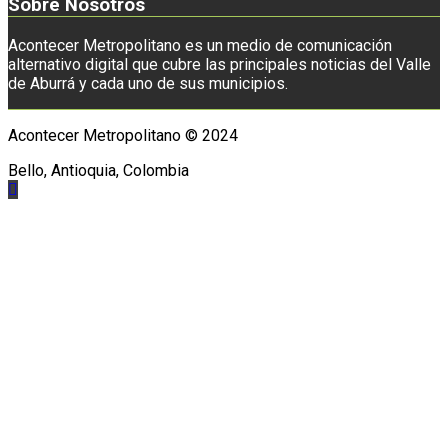
Sobre Nosotros
Acontecer Metropolitano es un medio de comunicación
alternativo digital que cubre las principales noticias del Valle
de Aburrá y cada uno de sus municipios.
Acontecer Metropolitano © 2024
Bello, Antioquia, Colombia