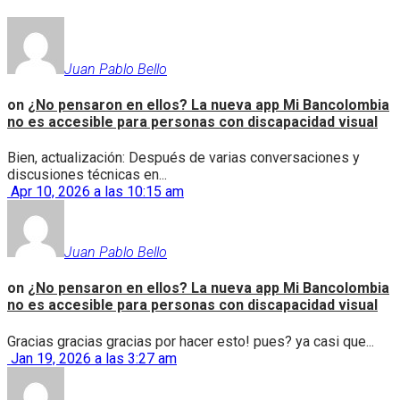
Juan Pablo Bello
on
¿No pensaron en ellos? La nueva app Mi Bancolombia
no es accesible para personas con discapacidad visual
Bien, actualización: Después de varias conversaciones y
discusiones técnicas en...
Apr 10, 2026 a las 10:15 am
Juan Pablo Bello
on
¿No pensaron en ellos? La nueva app Mi Bancolombia
no es accesible para personas con discapacidad visual
Gracias gracias gracias por hacer esto! pues? ya casi que...
Jan 19, 2026 a las 3:27 am