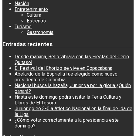
Nación
Entretenimiento
Cultura
Estrenos
Turismo
Gastronomía
Entradas recientes
Desde mañana, Bello vibrará con las Fiestas del Cerro
Quitasol
El Festival del Chorizo se vive en Copacabana
Abelardo de la Espriella fue elegido como nuevo
presidente de Colombia
Nacional busca la hazaña, Junior va por la gloria ¿Quién
ganará?
Hasta este domingo podrá visitar la Feria Cultura y
Libros de El Tesoro
Junior goleó 3-0 a Atlético Nacional en la final de ida de
la Liga
¿Cómo votar correctamente a la presidencia este
domingo?