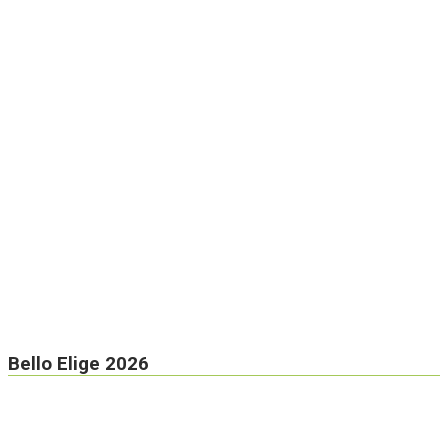
Bello Elige 2026