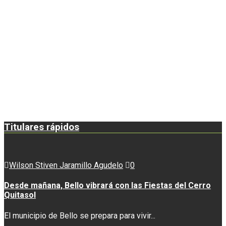
Titulares rápidos
Wilson Stiven Jaramillo Agudelo
0
Desde mañana, Bello vibrará con las Fiestas del Cerro
Quitasol
El municipio de Bello se prepara para vivir...