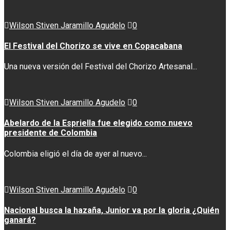
Wilson Stiven Jaramillo Agudelo
0
El Festival del Chorizo se vive en Copacabana
Una nueva versión del Festival del Chorizo Artesanal...
Wilson Stiven Jaramillo Agudelo
0
Abelardo de la Espriella fue elegido como nuevo
presidente de Colombia
Colombia eligió el día de ayer al nuevo...
Wilson Stiven Jaramillo Agudelo
0
Nacional busca la hazaña, Junior va por la gloria ¿Quién
ganará?