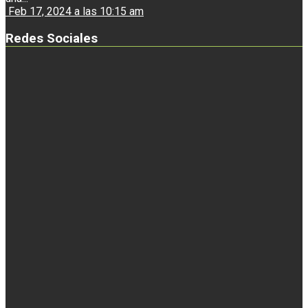
Feb 17, 2024 a las 10:15 am
Redes Sociales