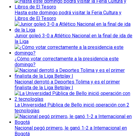
Hasta este domingo podrá visitar la Feria Cultura y
Libros de El Tesoro
Junior goleó 3-0 a Atlético Nacional en la final de ida de
la Liga
¿Cómo votar correctamente a la presidencia este
domingo?
Nacional derrotó a Deportes Tolima y es el primer
finalista de la Liga Betplay I
La Universidad Pública de Bello inició operación con 2
tecnologías
Nacional pegó primero, le ganó 1-2 a Internacional en
Bogotá