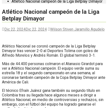
Atlético Nacional campeón de la Liga Betplay Dimayor
Atlético Nacional campeón de la Liga
Betplay Dimayor
Dic 22, 2024
Dic 22, 2024
Wilson Stiven Jaramillo Agudelo
Atlético Nacional se coronó campeón de la Liga Betplay
Dimayor tras vencer 2-0 al Deportes Tolima con goles de
Alfredo Morelos y Andrés Román. El global terminó 3-1.
Más de 44.400 personas colmaron el Atanasio Girardot para
ver a Atlético Nacional campeón. El equipo verde suma su
estrella 18 y el segundo campeonato en una semana, al
coronarse también campeón de la Copa Betplay Dimayor ante
América de Cali.
El técnico Efraín Juárez gana también su segundo título en
Colombia tras su llegada hace algunos meses a dirigir a
Atlético Nacional, en medio de controversias y rechazos, sin
embargo, con el fútbol del equipo ha logrado ganarse el