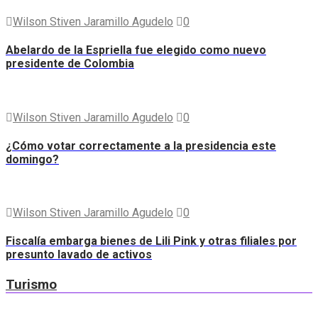
Wilson Stiven Jaramillo Agudelo
0
Abelardo de la Espriella fue elegido como nuevo
presidente de Colombia
Wilson Stiven Jaramillo Agudelo
0
¿Cómo votar correctamente a la presidencia este
domingo?
Wilson Stiven Jaramillo Agudelo
0
Fiscalía embarga bienes de Lili Pink y otras filiales por
presunto lavado de activos
Turismo