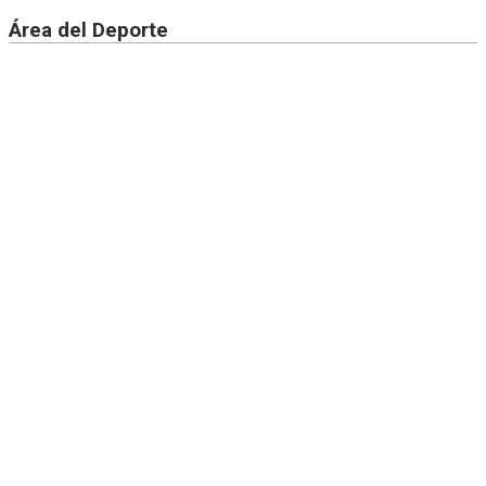
Área del Deporte