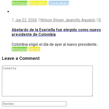
Antioquia
Área Metro
Copacabana
Jun 22, 2026
Wilson Stiven Jaramillo Agudelo
0
Abelardo de la Espriella fue elegido como nuevo
presidente de Colombia
Colombia eligió el día de ayer al nuevo presidente...
Antioquia
Nación
Leave a Comment