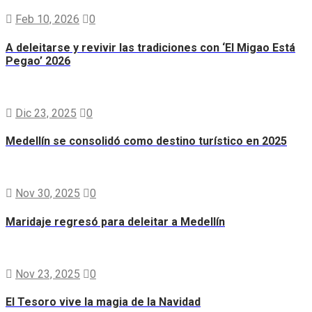
Feb 10, 2026
0
A deleitarse y revivir las tradiciones con ‘El Migao Está
Pegao’ 2026
Dic 23, 2025
0
Medellín se consolidó como destino turístico en 2025
Nov 30, 2025
0
Maridaje regresó para deleitar a Medellín
Nov 23, 2025
0
El Tesoro vive la magia de la Navidad