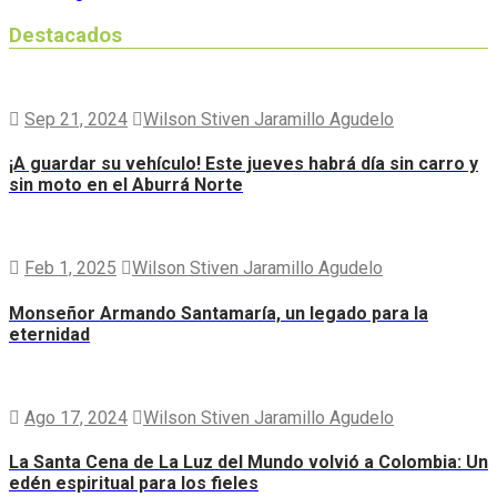
Destacados
Sep 21, 2024
Wilson Stiven Jaramillo Agudelo
¡A guardar su vehículo! Este jueves habrá día sin carro y
sin moto en el Aburrá Norte
Feb 1, 2025
Wilson Stiven Jaramillo Agudelo
Monseñor Armando Santamaría, un legado para la
eternidad
Ago 17, 2024
Wilson Stiven Jaramillo Agudelo
La Santa Cena de La Luz del Mundo volvió a Colombia: Un
edén espiritual para los fieles