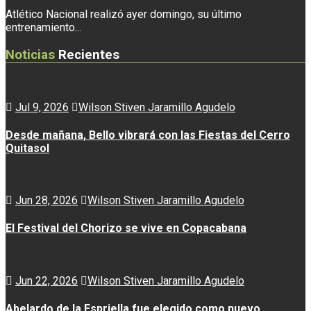
Atlético Nacional realizó ayer domingo, su último
entrenamiento...
Noticias
Recientes
Jul 9, 2026
Wilson Stiven Jaramillo Agudelo
Desde mañana, Bello vibrará con las Fiestas del Cerro
Quitasol
Jun 28, 2026
Wilson Stiven Jaramillo Agudelo
El Festival del Chorizo se vive en Copacabana
Jun 22, 2026
Wilson Stiven Jaramillo Agudelo
Abelardo de la Espriella fue elegido como nuevo