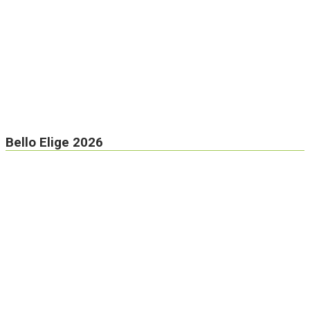
Bello Elige 2026