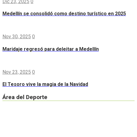
Dic 23, 2025
0
Medellín se consolidó como destino turístico en 2025
Nov 30, 2025
0
Maridaje regresó para deleitar a Medellín
Nov 23, 2025
0
El Tesoro vive la magia de la Navidad
Área del Deporte