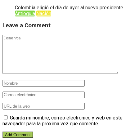
Colombia eligió el día de ayer al nuevo presidente...
Antioquia
Nación
Leave a Comment
Guarda mi nombre, correo electrónico y web en este
navegador para la próxima vez que comente.