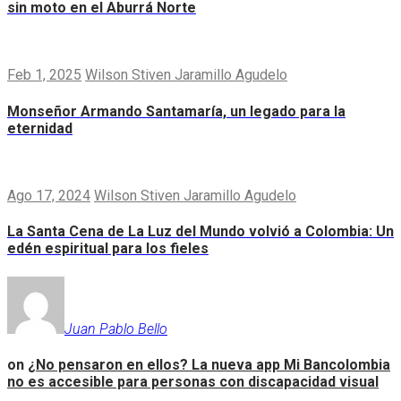
sin moto en el Aburrá Norte
Feb 1, 2025
Wilson Stiven Jaramillo Agudelo
Monseñor Armando Santamaría, un legado para la
eternidad
Ago 17, 2024
Wilson Stiven Jaramillo Agudelo
La Santa Cena de La Luz del Mundo volvió a Colombia: Un
edén espiritual para los fieles
Juan Pablo Bello
on
¿No pensaron en ellos? La nueva app Mi Bancolombia
no es accesible para personas con discapacidad visual