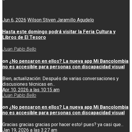
Jun 6, 2026
Wilson Stiven Jaramillo Agudelo
Hasta este domingo podrá visitar la Feria Cultura y
Libros de El Tesoro
Juan Pablo Bello
on
¿No pensaron en ellos? La nueva app Mi Bancolombia
no es accesible para personas con discapacidad visual
Bien, actualización: Después de varias conversaciones y
discusiones técnicas en...
Apr 10, 2026 a las 10:15 am
Juan Pablo Bello
on
¿No pensaron en ellos? La nueva app Mi Bancolombia
no es accesible para personas con discapacidad visual
Gracias gracias gracias por hacer esto! pues? ya casi que...
Jan 19, 2026 a las 3:27 am