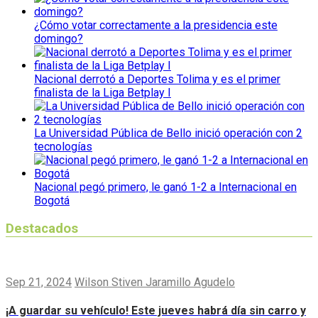
¿Cómo votar correctamente a la presidencia este
domingo?
Nacional derrotó a Deportes Tolima y es el primer
finalista de la Liga Betplay I
La Universidad Pública de Bello inició operación con 2
tecnologías
Nacional pegó primero, le ganó 1-2 a Internacional en
Bogotá
Destacados
Sep 21, 2024
Wilson Stiven Jaramillo Agudelo
¡A guardar su vehículo! Este jueves habrá día sin carro y