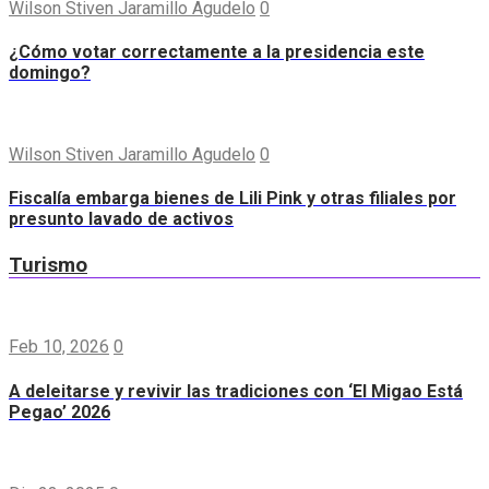
Wilson Stiven Jaramillo Agudelo
0
¿Cómo votar correctamente a la presidencia este
domingo?
Wilson Stiven Jaramillo Agudelo
0
Fiscalía embarga bienes de Lili Pink y otras filiales por
presunto lavado de activos
Turismo
Feb 10, 2026
0
A deleitarse y revivir las tradiciones con ‘El Migao Está
Pegao’ 2026