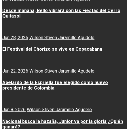
Desde mañana, Bello vibrará con las Fiestas del Cerro
Quitasol
Jun 28, 2026
Wilson Stiven Jaramillo Agudelo
El Festival del Chorizo se vive en Copacabana
Jun 22, 2026
Wilson Stiven Jaramillo Agudelo
Abelardo de la Espriella fue elegido como nuevo
presidente de Colombia
Jun 8, 2026
Wilson Stiven Jaramillo Agudelo
Nacional busca la hazaña, Junior va por la gloria ¿Quién
ganará?