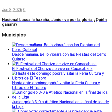
Jun 8, 2026
0
Nacional busca la hazaña, Junior va por la gloria ¿Quién
ganará?
Municipios
Desde mañana, Bello vibrará con las Fiestas del Cerro
Quitasol
El Festival del Chorizo se vive en Copacabana
Hasta este domingo podrá visitar la Feria Cultura y
Libros de El Tesoro
Junior goleó 3-0 a Atlético Nacional en la final de ida de
la Liga