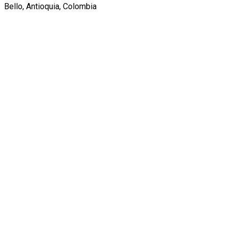
Bello, Antioquia, Colombia