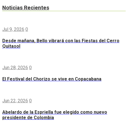
Noticias Recientes
Jul 9, 2026
0
Desde mañana, Bello vibrará con las Fiestas del Cerro
Quitasol
Jun 28, 2026
0
El Festival del Chorizo se vive en Copacabana
Jun 22, 2026
0
Abelardo de la Espriella fue elegido como nuevo
presidente de Colombia